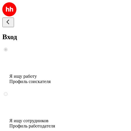
Вход
Я ищу работу
Профиль соискателя
Я ищу сотрудников
Профиль работодателя