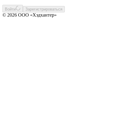
Войти
Зарегистрироваться
© 2026 ООО «Хэдхантер»