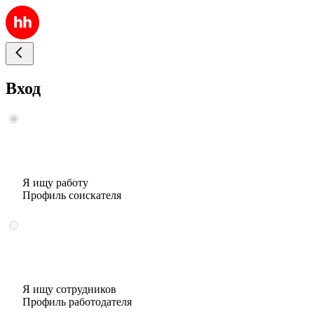
Вход
Я ищу работу
Профиль соискателя
Я ищу сотрудников
Профиль работодателя