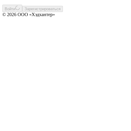
Войти
Зарегистрироваться
© 2026 ООО «Хэдхантер»