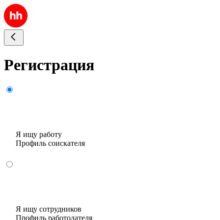
Регистрация
Я ищу работу
Профиль соискателя
Я ищу сотрудников
Профиль работодателя