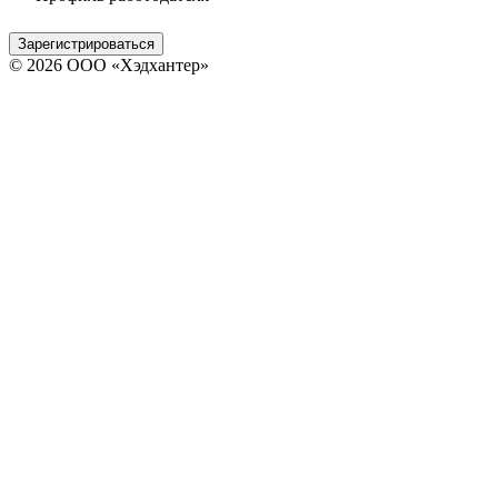
Зарегистрироваться
© 2026 ООО «Хэдхантер»