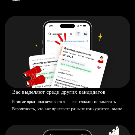
Вас выделяют среди других кандидатов
Резюме ярко подсвечивается — его сложно не заметить.
Вероятность, что вас пригласят раньше конкурентов, выше