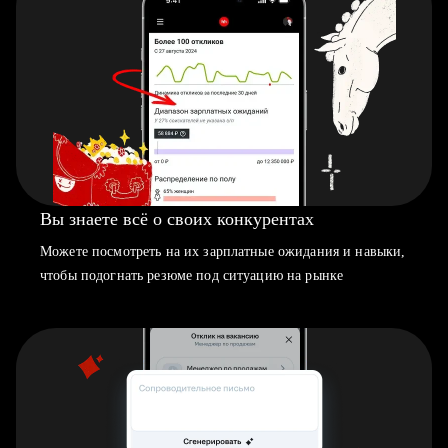
Вы знаете всё о своих конкурентах
Можете посмотреть на их зарплатные ожидания и навыки,
чтобы подогнать резюме под ситуацию на рынке