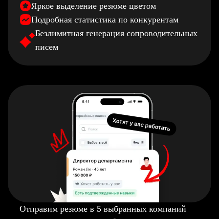
Яркое выделение резюме цветом
Подробная статистика по конкурентам
Безлимитная генерация сопроводительных
писем
Отправим резюме в 5 выбранных компаний