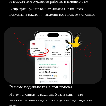
и подсветим желание работать именно там
А ещё будем раньше всех откликаться на их новые
подходящие вакансии и выделим вас в поиске и откликах
Резюме поднимается в топ поиска
И в топ откликов на вакансию 5 раз в день — вам
не нужно за этим следить. Работодатели будут видеть вас
чаще