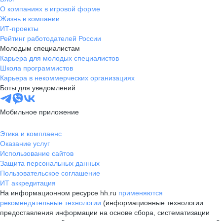
О компаниях в игровой форме
Жизнь в компании
ИТ-проекты
Рейтинг работодателей России
Молодым специалистам
Карьера для молодых специалистов
Школа программистов
Карьера в некоммерческих организациях
Боты для уведомлений
Мобильное приложение
Этика и комплаенс
Оказание услуг
Использование сайтов
Защита персональных данных
Пользовательское соглашение
ИТ аккредитация
На информационном ресурсе hh.ru
применяются
рекомендательные технологии
(информационные технологии
предоставления информации на основе сбора, систематизации