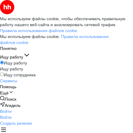
Мы используем файлы cookie, чтобы обеспечивать правильную
работу нашего веб-сайта и анализировать сетевой трафик.
Правила использования файлов cookie
Мы используем файлы cookie.
Правила использования
файлов cookie
Понятно
Ищу работу
Ищу работу
Ищу работу
Ищу сотрудника
Сервисы
Помощь
Ещё
Поиск
Агидель
Войти
Войти
Создать резюме