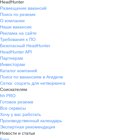
HeadHunter
Размещение вакансий
Поиск по резюме
О компании
Наши вакансии
Реклама на сайте
Требования к ПО
Безопасный HeadHunter
HeadHunter API
Партнерам
Инвесторам
Каталог компаний
Поиск по вакансиям в Агиделе
Сетка: соцсеть для нетворкинга
Соискателям
hh PRO
Готовое резюме
Все сервисы
Хочу у вас работать
Производственный календарь
Экспертная рекомендация
Новости и статьи
Блог