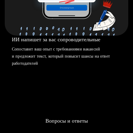
ИИ напишет за вас сопроводительные
Сопоставит ваш опыт с требованиями вакансий
и предложит текст, который повысит шансы на ответ
работодателей
Вопросы и ответы