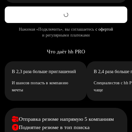
Нажимая «Подключить», вы соглашаетесь
с офертой
и регулярными платежами
Что даёт hh PRO
В 2,3 раза больше приглашений
В 2,4 раза больше
И шансов попасть в компанию
Специалистов с hh 
мечты
чаще
Отправка резюме напрямую 5 компаниям
Поднятие резюме в топ поиска