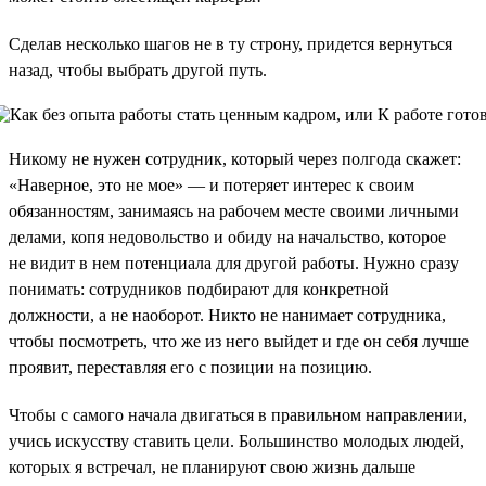
Сделав несколько шагов не в ту строну, придется вернуться
назад, чтобы выбрать другой путь.
Никому не нужен сотрудник, который через полгода скажет:
«Наверное, это не мое» — и потеряет интерес к своим
обязанностям, занимаясь на рабочем месте своими личными
делами, копя недовольство и обиду на начальство, которое
не видит в нем потенциала для другой работы. Нужно сразу
понимать: сотрудников подбирают для конкретной
должности, а не наоборот. Никто не нанимает сотрудника,
чтобы посмотреть, что же из него выйдет и где он себя лучше
проявит, переставляя его с позиции на позицию.
Чтобы с самого начала двигаться в правильном направлении,
учись искусству ставить цели. Большинство молодых людей,
которых я встречал, не планируют свою жизнь дальше