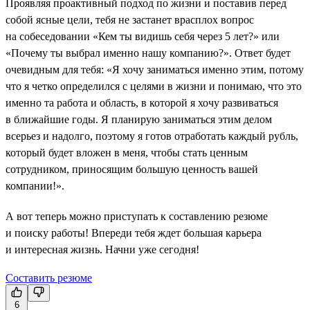
Проявляя проактивный подход по жизни и поставив перед
собой ясные цели, тебя не застанет врасплох вопрос
на собеседовании «Кем ты видишь себя через 5 лет?» или
«Почему ты выбрал именно нашу компанию?». Ответ будет
очевидным для тебя: «Я хочу заниматься именно этим, потому
что я четко определился с целями в жизни и понимаю, что это
именно та работа и область, в которой я хочу развиваться
в ближайшие годы. Я планирую заниматься этим делом
всерьез и надолго, поэтому я готов отработать каждый рубль,
который будет вложен в меня, чтобы стать ценным
сотрудником, приносящим большую ценность вашей
компании!».
А вот теперь можно приступать к составлению резюме
и поиску работы! Впереди тебя ждет большая карьера
и интересная жизнь. Начни уже сегодня!
Составить резюме
6