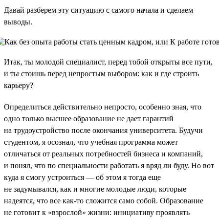
Давай разберем эту ситуацию с самого начала и сделаем
выводы.
Итак, ты молодой специалист, перед тобой открыты все пути,
и ты стоишь перед непростым выбором: как и где строить
карьеру?
Определиться действительно непросто, особенно зная, что
одно только высшее образование не дает гарантий
на трудоустройство после окончания университета. Будучи
студентом, я осознал, что учебная программа может
отличаться от реальных потребностей бизнеса и компаний,
и понял, что по специальности работать я вряд ли буду. Но вот
куда я смогу устроиться — об этом я тогда еще
не задумывался, как и многие молодые люди, которые
надеятся, что все как-то сложится само собой. Образование
не готовит к «взрослой» жизни: инициативу проявлять