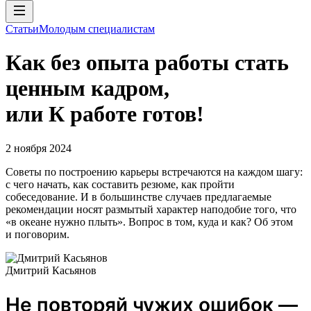
Статьи
Молодым специалистам
Как без опыта работы стать
ценным кадром,
или К работе готов!
2 ноября 2024
Советы по построению карьеры встречаются на каждом шагу:
с чего начать, как составить резюме, как пройти
собеседование. И в большинстве случаев предлагаемые
рекомендации носят размытый характер наподобие того, что
«в океане нужно плыть». Вопрос в том, куда и как? Об этом
и поговорим.
Дмитрий Касьянов
Не повторяй чужих ошибок —