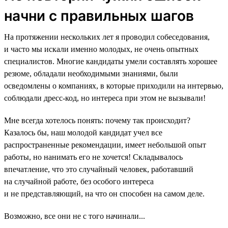
начни с правильных шагов
На протяжении нескольких лет я проводил собеседования,
и часто мы искали именно молодых, не очень опытных
специалистов. Многие кандидаты умели составлять хорошее
резюме, обладали необходимыми знаниями, были
осведомлены о компаниях, в которые приходили на интервью,
соблюдали дресс-код, но интереса при этом не вызывали!
Мне всегда хотелось понять: почему так происходит?
Казалось бы, наш молодой кандидат учел все
распространенные рекомендации, имеет небольшой опыт
работы, но нанимать его не хочется! Складывалось
впечатление, что это случайный человек, работавший
на случайной работе, без особого интереса
и не представляющий, на что он способен на самом деле.
Возможно, все они не с того начинали...