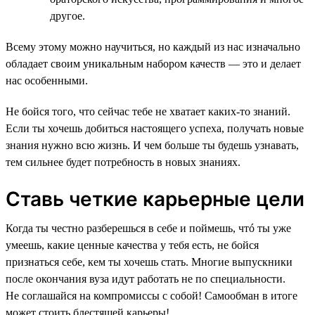
другое.
Всему этому можно научиться, но каждый из нас изначально
обладает своим уникальным набором качеств — это и делает
нас особенными.
Не бойся того, что сейчас тебе не хватает каких-то знаний.
Если ты хочешь добиться настоящего успеха, получать новые
знания нужно всю жизнь. И чем больше ты будешь узнавать,
тем сильнее будет потребность в новых знаниях.
Ставь четкие карьерные цели
Когда ты честно разберешься в себе и поймешь, чтó ты уже
умеешь, какие ценные качества у тебя есть, не бойся
признаться себе, кем ты хочешь стать. Многие выпускники
после окончания вуза идут работать не по специальности.
Не соглашайся на компромиссы с собой! Самообман в итоге
может стоить блестящей карьеры!