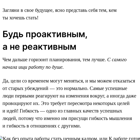
Загляни в свое будущее, ясно представь себя тем, кем
ты хочешь стать!
Будь проактивным,
а не реактивным
Чем дальше горизонт планирования, тем лучше.
С самого
начала ищи работу по душе.
Да, цели со временем могут меняться, и мы можем отказаться
от старых убеждений — это нормально. Самые успешные
люди первыми реагируют на изменения вокруг, а иногда даже
провоцируют их. Это требует пересмотра некоторых целей
и идей! Гибкость — одно из главных качеств успешных
людей, потому что именно им присущи гибкость мышления
и гибкость в отношениях с другими.