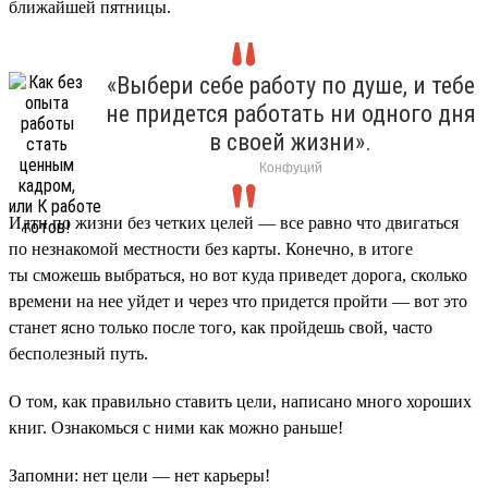
ближайшей пятницы.
«Выбери себе работу по душе, и тебе
не придется работать ни одного дня
в своей жизни».
Конфуций
Идти по жизни без четких целей — все равно что двигаться
по незнакомой местности без карты. Конечно, в итоге
ты сможешь выбраться, но вот куда приведет дорога, сколько
времени на нее уйдет и через что придется пройти — вот это
станет ясно только после того, как пройдешь свой, часто
бесполезный путь.
О том, как правильно ставить цели, написано много хороших
книг. Ознакомься с ними как можно раньше!
Запомни: нет цели — нет карьеры!