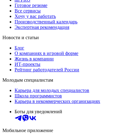
Готовое резюме
Все сервисы
Хочу у вас работать
Производственный календарь
Экспертная рекомендация
Новости и статьи
Блог
О компаниях в игровой форме
Жизнь в компании
ИТ-проекты
Рейтинг работодателей России
Молодым специалистам
Карьера для молодых специалистов
Школа программистов
Карьера в некоммерческих организациях
Боты для уведомлений
Мобильное приложение