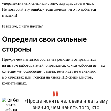
«перспективных специалистов», ждущих своего часа.
Не повторяй эту ошибку, если хочешь чего-то добиться
в жизни!
И все же, с чего начать?
Определи свои сильные
стороны
Прежде чем пытаться составить резюме и отправляться
на штурм работодателей, определись,
каким набором ценных
качеств ты обладаешь
. Заметь, речь идет не о знаниях,
а о качествах или, говоря на языке HR-специалистов,
компетенциях.
«Проще нанять человека и дать ему
знания, чем нанять того, кто