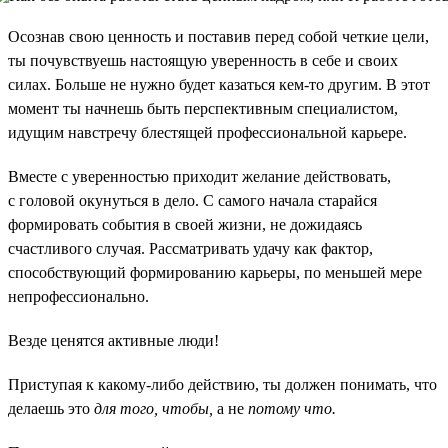
Осознав свою ценность и поставив перед собой четкие цели,
ты почувствуешь настоящую уверенность в себе и своих
силах. Больше не нужно будет казаться кем-то другим. В этот
момент ты начнешь быть перспективным специалистом,
идущим навстречу блестящей профессиональной карьере.
Вместе с уверенностью приходит желание действовать,
с головой окунуться в дело. С самого начала старайся
формировать события в своей жизни, не дожидаясь
счастливого случая. Рассматривать удачу как фактор,
способствующий формированию карьеры, по меньшей мере
непрофессионально.
Везде ценятся активные люди!
Приступая к какому-либо действию, ты должен понимать, что
делаешь это
для того, чтобы,
а не
потому что.