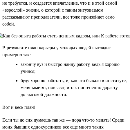
не требуется, и создается впечатление, что и в этой самой
«взрослой» жизни, о которой с таким энтузиазмом
рассказывают преподаватели, все тоже произойдет само
собой.
В результате план карьеры у молодых людей выглядит
примерно так:
закончу вуз и быстро найду работу, ведь я хорошо
учился;
буду хорошо работать, и, как это бывало в институте,
меня заметят, повысят, и так постепенно дорасту
до высокой должности.
Вот и весь план!
Если ты до сих думаешь так же — пора что-то менять! Среди
моих бывших однокурсников все еще много таких