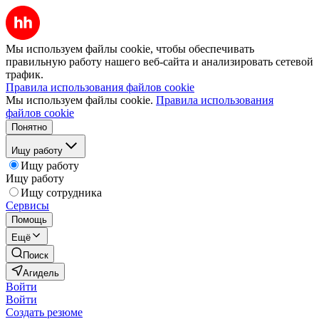
Мы используем файлы cookie, чтобы обеспечивать
правильную работу нашего веб-сайта и анализировать сетевой
трафик.
Правила использования файлов cookie
Мы используем файлы cookie.
Правила использования
файлов cookie
Понятно
Ищу работу
Ищу работу
Ищу работу
Ищу сотрудника
Сервисы
Помощь
Ещё
Поиск
Агидель
Войти
Войти
Создать резюме