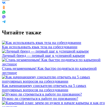
Читайте также
Как использовать язык тела на собеседовании
Личный бренд — первый шаг к успешной карьере
Стань незаменимым! Как быстро подняться по карьерной
лестнице
Как начинающему соискателю отвечать на 5 самых
популярных вопросов на собеседовании
Нужно ли стремиться к работе по призванию?