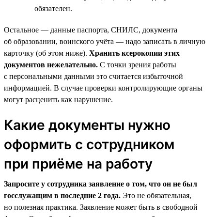
обязателен.
Остальное — данные паспорта, СНИЛС, документа
об образовании, воинского учёта — надо записать в личную
карточку (об этом ниже).
Хранить ксерокопии этих
документов нежелательно.
С точки зрения работы
с персональными данными это считается избыточной
информацией. В случае проверки контролирующие органы
могут расценить как нарушение.
Какие документы нужно
оформить с сотрудником
при приёме на работу
Запросите у сотрудника заявление о том, что он не был
госслужащим в последние 2 года.
Это не обязательная,
но полезная практика. Заявление может быть в свободной