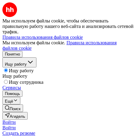
Мы используем файлы cookie, чтобы обеспечивать
правильную работу нашего веб-сайта и анализировать сетевой
трафик.
Правила использования файлов cookie
Мы используем файлы cookie.
Правила использования
файлов cookie
Понятно
Ищу работу
Ищу работу
Ищу работу
Ищу сотрудника
Сервисы
Помощь
Ещё
Поиск
Агидель
Войти
Войти
Создать резюме