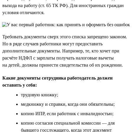
выхода на работу (ст. 65 ТК РФ). Для иностранных граждан
условия отличаются.
Требовать документы сверх этого списка запрещено законом.
Но в ряде случаев работники могут предоставить
дополнительные документы. Например, те, кто хочет при
расчёте НДФЛ с зарплаты получать налоговые вычеты
на детей, должны принести свидетельства об их рождении.
Какие документы сотрудника работодатель должен
оставить у себя:
трудовую книжку;
медкнижку и справки, когда они обязательны;
копию ИПР, если работник с инвалидностью;
копию согласия специальной комиссии — для
бывшего госслужащего, когда этот документ