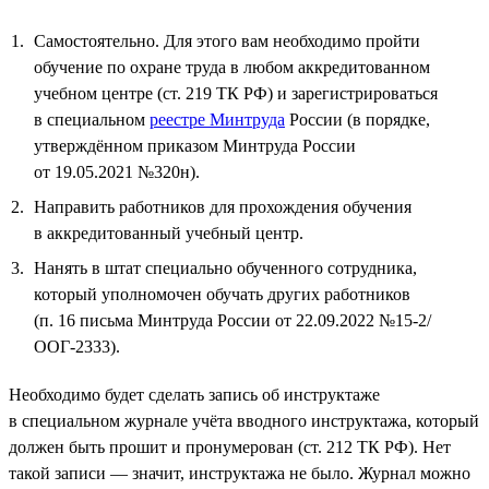
Самостоятельно. Для этого вам необходимо пройти
обучение по охране труда в любом аккредитованном
учебном центре (ст. 219 ТК РФ) и зарегистрироваться
в специальном
реестре Минтруда
России (в порядке,
утверждённом приказом Минтруда России
от 19.05.2021 №320н).
Направить работников для прохождения обучения
в аккредитованный учебный центр.
Нанять в штат специально обученного сотрудника,
который уполномочен обучать других работников
(п. 16 письма Минтруда России от 22.09.2022 №15-2/
ООГ-2333).
Необходимо будет сделать запись об инструктаже
в специальном журнале учёта вводного инструктажа, который
должен быть прошит и пронумерован (ст. 212 ТК РФ). Нет
такой записи — значит, инструктажа не было. Журнал можно