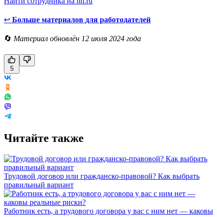
Найти сотрудника на hh.ru
↩
Больше материалов для работодателей
🔄
Материал обновлён 12 июля 2024 года
5
Читайте также
Трудовой договор или гражданско-правовой? Как выбрать
правильный вариант
Работник есть, а трудового договора у вас с ним нет — каковы