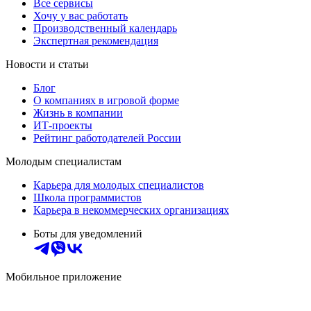
Все сервисы
Хочу у вас работать
Производственный календарь
Экспертная рекомендация
Новости и статьи
Блог
О компаниях в игровой форме
Жизнь в компании
ИТ-проекты
Рейтинг работодателей России
Молодым специалистам
Карьера для молодых специалистов
Школа программистов
Карьера в некоммерческих организациях
Боты для уведомлений
Мобильное приложение