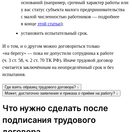
оснований (например, срочный характер работы или
у вас статус субъекта малого предпринимательства
с малой численностью работников — подробнее
в конце
этой статьи
);
установить испытательный срок.
И о том, и о другом можно договориться только
«на берегу» — пока не допустили сотрудника к работе
(ч. 3 ст. 58, ч. 2 ст. 70 ТК РФ). Иначе трудовой договор
считается заключённым на неопределённый срок и без
испытания.
Где взять образец трудового договора? ↓
Может, достаточно заявления и приказа о приёме на работу? ↓
Что нужно сделать после
подписания трудового
договора