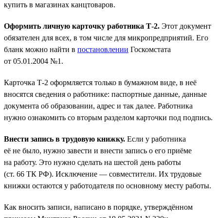
купить в магазинах канцтоваров.
Оформить личную карточку работника Т-2.
Этот документ
обязателен для всех, в том числе для микропредприятий. Его
бланк можно найти в
постановлении
Госкомстата
от 05.01.2004 №1.
Карточка Т-2 оформляется только в бумажном виде, в неё
вносятся сведения о работнике: паспортные данные, данные
документа об образовании, адрес и так далее. Работника
нужно ознакомить со вторым разделом карточки под подпись.
Внести запись в трудовую книжку.
Если у работника
её не было, нужно завести и внести запись о его приёме
на работу. Это нужно сделать на шестой день работы
(ст. 66 ТК РФ). Исключение — совместители. Их трудовые
книжки остаются у работодателя по основному месту работы.
Как вносить записи, написано в порядке, утверждённом