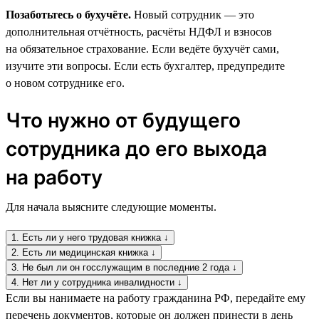
Позаботьтесь о бухучёте.
Новый сотрудник — это
дополнительная отчётность, расчёты НДФЛ и взносов
на обязательное страхование. Если ведёте бухучёт сами,
изучите эти вопросы. Если есть бухгалтер, предупредите
о новом сотруднике его.
Что нужно от будущего
сотрудника до его выхода
на работу
Для начала выясните следующие моменты.
1. Есть ли у него трудовая книжка ↓
2. Есть ли медицинская книжка ↓
3. Не был ли он госслужащим в последние 2 года ↓
4. Нет ли у сотрудника инвалидности ↓
Если вы нанимаете на работу гражданина РФ, передайте ему
перечень документов, которые он должен принести в день