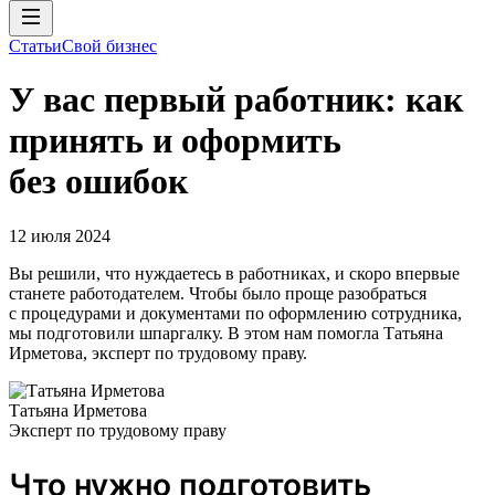
Статьи
Свой бизнес
У вас первый работник: как
принять и оформить
без ошибок
12 июля 2024
Вы решили, что нуждаетесь в работниках, и скоро впервые
станете работодателем. Чтобы было проще разобраться
с процедурами и документами по оформлению сотрудника,
мы подготовили шпаргалку. В этом нам помогла Татьяна
Ирметова, эксперт по трудовому праву.
Татьяна Ирметова
Эксперт по трудовому праву
Что нужно подготовить