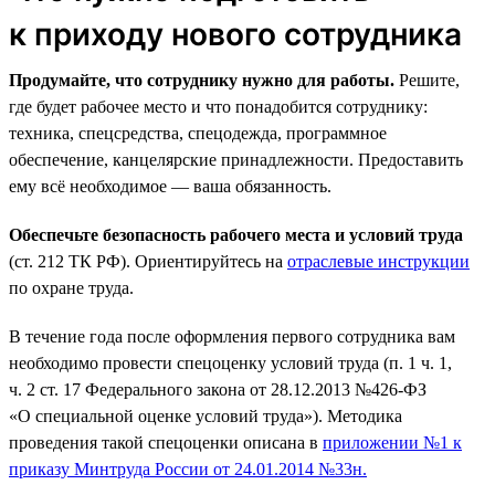
к приходу нового сотрудника
Продумайте, что сотруднику нужно для работы.
Решите,
где будет рабочее место и что понадобится сотруднику:
техника, спецсредства, спецодежда, программное
обеспечение, канцелярские принадлежности. Предоставить
ему всё необходимое — ваша обязанность.
Обеспечьте безопасность рабочего места и условий труда
(ст. 212 ТК РФ). Ориентируйтесь на
отраслевые инструкции
по охране труда.
В течение года после оформления первого сотрудника вам
необходимо провести спецоценку условий труда (п. 1 ч. 1,
ч. 2 ст. 17 Федерального закона от 28.12.2013 №426-ФЗ
«О специальной оценке условий труда»). Методика
проведения такой спецоценки описана в
приложении №1 к
приказу Минтруда России от 24.01.2014 №33н.