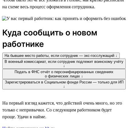
на схеме весь процесс оформления сотрудника.
Куда сообщить о новом
работнике
На бывшее место работы, если сотрудник — экс-госслужащий ↓
В военный комиссариат, если сотрудник подлежит воинскому учёту
↓
Подать в ФНС отчёт о персонифицированных сведениях
о физических лицах ↓
Зарегистрироваться в Социальном фонде России — только для ИП
↓
На первый взгляд кажется, что действий очень много, но это
только с непривычки. Со следующим работником будет
проще. Удачи в найме.