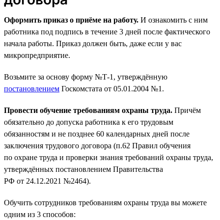
Оформить приказ о приёме на работу.
И ознакомить с ним
работника под подпись в течение 3 дней после фактического
начала работы. Приказ должен быть, даже если у вас
микропредприятие.
Возьмите за основу форму №Т-1, утверждённую
постановлением
Госкомстата от 05.01.2004 №1.
Провести обучение требованиям охраны труда.
Причём
обязательно до допуска работника к его трудовым
обязанностям и не позднее 60 календарных дней после
заключения трудового договора (п.62 Правил обучения
по охране труда и проверки знания требований охраны труда,
утверждённых постановлением Правительства
РФ от 24.12.2021 №2464).
Обучить сотрудников требованиям охраны труда вы можете
одним из 3 способов: