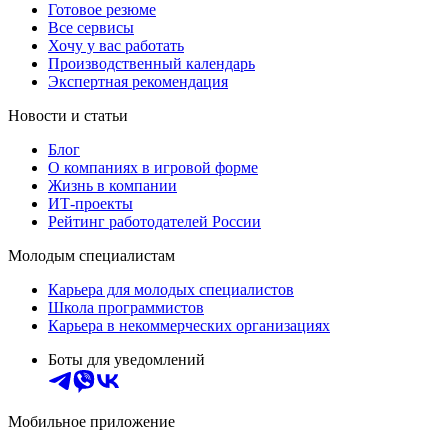
Готовое резюме
Все сервисы
Хочу у вас работать
Производственный календарь
Экспертная рекомендация
Новости и статьи
Блог
О компаниях в игровой форме
Жизнь в компании
ИТ-проекты
Рейтинг работодателей России
Молодым специалистам
Карьера для молодых специалистов
Школа программистов
Карьера в некоммерческих организациях
Боты для уведомлений
Мобильное приложение