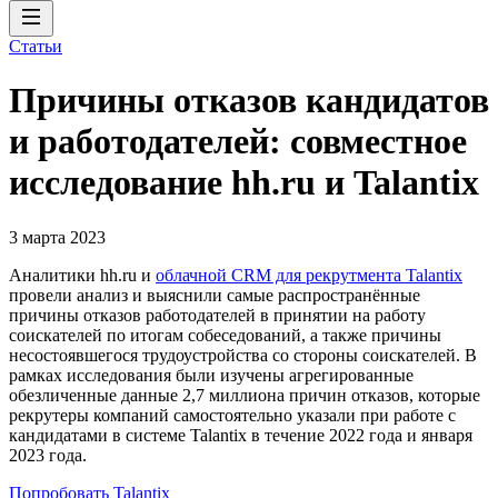
Статьи
Причины отказов кандидатов
и работодателей: совместное
исследование hh.ru и Talantix
3 марта 2023
Аналитики hh.ru и
облачной CRM для рекрутмента Talantix
провели анализ и выяснили самые распространённые
причины отказов работодателей в принятии на работу
соискателей по итогам собеседований, а также причины
несостоявшегося трудоустройства со стороны соискателей. В
рамках исследования были изучены агрегированные
обезличенные данные 2,7 миллиона причин отказов, которые
рекрутеры компаний самостоятельно указали при работе с
кандидатами в системе Talantix в течение 2022 года и января
2023 года.
Попробовать Talantix