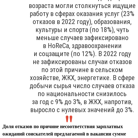
возраста могли столкнуться ищущие
работу в сферах оказания услуг (23%
отказов в 2022 году), образования,
культуры и спорта (по 18%), чуть
меньше случаев зафиксировано
в HoReCa, здравоохранении
и соцзащите (по 12%). В 2022 году
не зафиксированы случаи отказов
по этой причине в сельском
хозяйстве, ЖКХ, энергетике. В сфере
добычи сырья число случаев отказа
по национальности снизилось
за год с 9% до 3%, в ЖКХ, напротив,
выросло с нулевых значений до 3%.
Доля отказов по причине несоответствия зарплатных
ожиданий соискателей предлагаемой в вакансии сумме