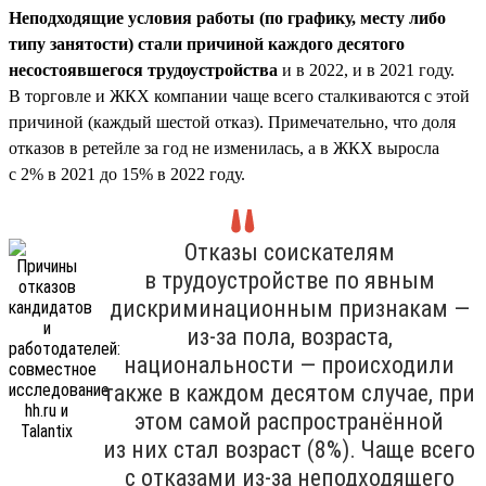
Неподходящие условия работы (по графику, месту либо
типу занятости) стали причиной каждого десятого
несостоявшегося трудоустройства
и в 2022, и в 2021 году.
В торговле и ЖКХ компании чаще всего сталкиваются с этой
причиной (каждый шестой отказ). Примечательно, что доля
отказов в ретейле за год не изменилась, а в ЖКХ выросла
с 2% в 2021 до 15% в 2022 году.
Отказы соискателям
в трудоустройстве по явным
дискриминационным признакам —
из-за пола, возраста,
национальности — происходили
также в каждом десятом случае, при
этом самой распространённой
из них стал возраст (8%). Чаще всего
с отказами из-за неподходящего