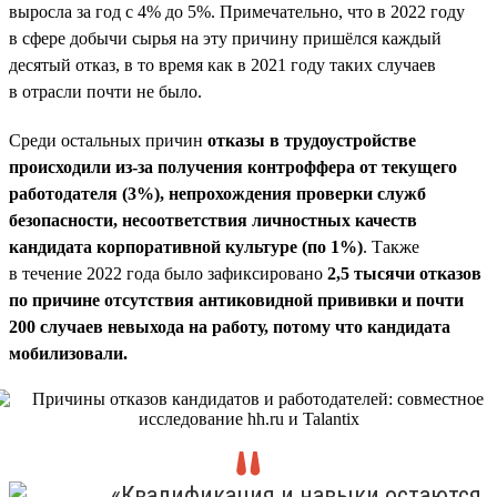
выросла за год с 4% до 5%. Примечательно, что в 2022 году
в сфере добычи сырья на эту причину пришёлся каждый
десятый отказ, в то время как в 2021 году таких случаев
в отрасли почти не было.
Среди остальных причин
отказы в трудоустройстве
происходили из-за получения контроффера от текущего
работодателя (3%), непрохождения проверки служб
безопасности, несоответствия личностных качеств
кандидата корпоративной культуре (по 1%)
. Также
в течение 2022 года было зафиксировано
2,5 тысячи отказов
по причине отсутствия антиковидной прививки и почти
200 случаев невыхода на работу, потому что кандидата
мобилизовали.
«Квалификация и навыки остаются