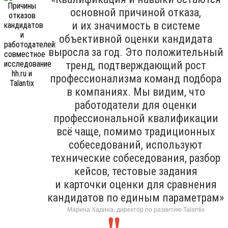
основной причиной отказа,
и их значимость в системе
объективной оценки кандидата
выросла за год. Это положительный
тренд, подтверждающий рост
профессионализма команд подбора
в компаниях. Мы видим, что
работодатели для оценки
профессиональной квалификации
всё чаще, помимо традиционных
собеседований, используют
технические собеседования, разбор
кейсов, тестовые задания
и карточки оценки для сравнения
кандидатов по единым параметрам»
Марина Хадина, директор по развитию Talantix