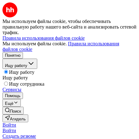
Мы используем файлы cookie, чтобы обеспечивать
правильную работу нашего веб-сайта и анализировать сетевой
трафик.
Правила использования файлов cookie
Мы используем файлы cookie.
Правила использования
файлов cookie
Понятно
Ищу работу
Ищу работу
Ищу работу
Ищу сотрудника
Сервисы
Помощь
Ещё
Поиск
Агидель
Войти
Войти
Создать резюме