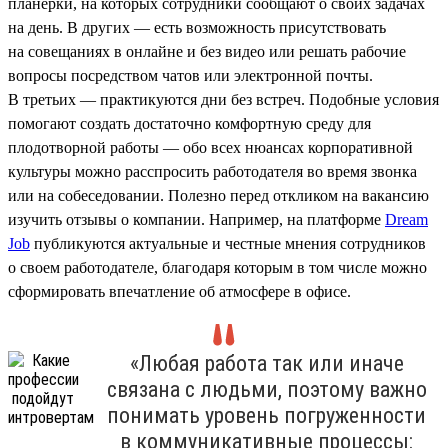
планерки, на которых сотрудники сообщают о своих задачах
на день. В других — есть возможность присутствовать
на совещаниях в онлайне и без видео или решать рабочие
вопросы посредством чатов или электронной почты.
В третьих — практикуются дни без встреч. Подобные условия
помогают создать достаточно комфортную среду для
плодотворной работы — обо всех нюансах корпоративной
культуры можно расспросить работодателя во время звонка
или на собеседовании. Полезно перед откликом на вакансию
изучить отзывы о компании. Например, на платформе
Dream
Job
публикуются актуальные и честные мнения сотрудников
о своем работодателе, благодаря которым в том числе можно
сформировать впечатление об атмосфере в офисе.
«Любая работа так или иначе
связана с людьми, поэтому важно
понимать уровень погруженности
в коммуникативные процессы: