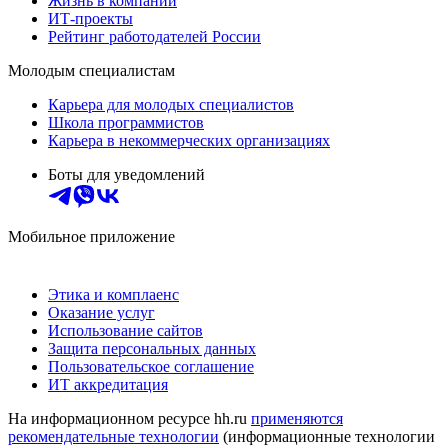
Жизнь в компании
ИТ-проекты
Рейтинг работодателей России
Молодым специалистам
Карьера для молодых специалистов
Школа программистов
Карьера в некоммерческих организациях
Боты для уведомлений
Мобильное приложение
Этика и комплаенс
Оказание услуг
Использование сайтов
Защита персональных данных
Пользовательское соглашение
ИТ аккредитация
На информационном ресурсе hh.ru
применяются
рекомендательные технологии
(информационные технологии