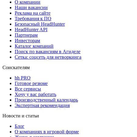
О компании
Наши вакансии
Реклама на сайте
Требования к ПО
Безопасный HeadHunter
HeadHunter API
Партнерам
Инвесторам
Каталог компаний
Поиск по вакансиям в Агиделе
Сетка: соцсеть для нетворкинга
Соискателям
hh PRO
Готовое резюме
Все сервисы
Хочу у вас работать
Производственный календарь
Экспертная рекомендация
Новости и статьи
Блог
О компаниях в игровой форме