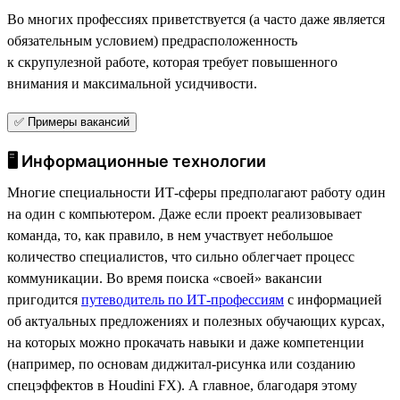
Во многих профессиях приветствуется (а часто даже является
обязательным условием) предрасположенность
к скрупулезной работе, которая требует повышенного
внимания и максимальной усидчивости.
✅ Примеры вакансий
🖥 Информационные технологии
Многие специальности ИТ-сферы предполагают работу один
на один с компьютером. Даже если проект реализовывает
команда, то, как правило, в нем участвует небольшое
количество специалистов, что сильно облегчает процесс
коммуникации. Во время поиска «своей» вакансии
пригодится
путеводитель по ИТ-профессиям
с информацией
об актуальных предложениях и полезных обучающих курсах,
на которых можно прокачать навыки и даже компетенции
(например, по основам диджитал-рисунка или созданию
спецэффектов в Houdini FX). А главное, благодаря этому