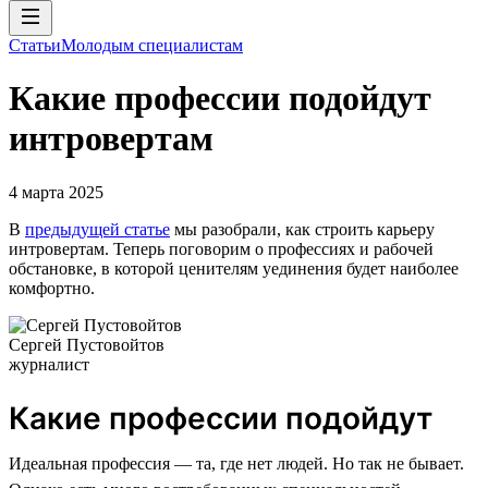
Статьи
Молодым специалистам
Какие профессии подойдут
интровертам
4 марта 2025
В
предыдущей статье
мы разобрали, как строить карьеру
интровертам. Теперь поговорим о профессиях и рабочей
обстановке, в которой ценителям уединения будет наиболее
комфортно.
Сергей Пустовойтов
журналист
Какие профессии подойдут
Идеальная профессия — та, где нет людей. Но так не бывает.