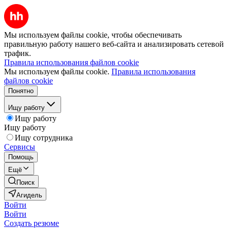
Мы используем файлы cookie, чтобы обеспечивать
правильную работу нашего веб-сайта и анализировать сетевой
трафик.
Правила использования файлов cookie
Мы используем файлы cookie.
Правила использования
файлов cookie
Понятно
Ищу работу
Ищу работу
Ищу работу
Ищу сотрудника
Сервисы
Помощь
Ещё
Поиск
Агидель
Войти
Войти
Создать резюме