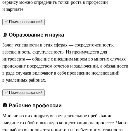
сервису можно определить точки роста в профессии
и зарплате.
✅ Примеры вакансий
📡 Образование и наука
Залог успешности в этих сферах — сосредоточенность,
взвешенность, скрупулезность. Из преимуществ для
интроверта — общение с внешним миром во многих случаях
происходит посредством отчетов и заключений, а обязанности
в ряде случаев включают в себя проведение исследований
в удаленных районах.
✅ Примеры вакансий
👷 Рабочие профессии
Многие из них подразумевает длительное пребывание
наедине с собой и высокую концентрацию на процессе. Часто
эта работа выполняется нон-стоп и требует внимательности