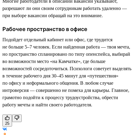
Многие работодатели в описании вакансии указывают,
разрешают ли они своим сотрудникам работать удаленно —
при выборе вакансии обращай на это внимание.
Рабочее пространство в офисе
Подойдет отдельный кабинет или офис, где трудится
не больше 5–7 человек. Если найденная работа — твоя мечта,
но пространство спланировано по типу опенспейса, выбирай
во возможности место «на Камчатке», где больше
возможностей сосредоточиться. Психологи советует выделять
в течение рабочего дня 30–45 минут для «путешествия»
по офису и неформального общения. В любом случае
интроверсия — совершенно не помеха для карьеры. Главное,
грамотно подойти к процессу трудоустройства, обрести
работу мечты и найти своего работодателя.
25