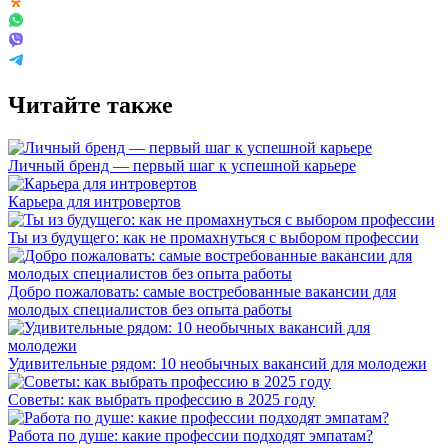
Читайте также
Личный бренд — первый шаг к успешной карьере
Карьера для интровертов
Ты из будущего: как не промахнуться с выбором профессии
Добро пожаловать: самые востребованные вакансии для
молодых специалистов без опыта работы
Удивительные рядом: 10 необычных вакансий для молодежи
Советы: как выбрать профессию в 2025 году
Работа по душе: какие профессии подходят эмпатам?