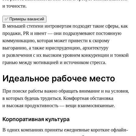
и точности.
✅ Примеры вакансий
В меньшей степени интровертам подходят такие сферы, как
продажи, PR и ивент — они подразумевают постоянную
коммуникацию, которая может привести к скорому
выгоранию, а также юриспруденцию, архитектуру
и развлечения с их высоким уровнем конкуренции и тонкой
гранью между мотивацией и источником стресса.
Идеальное рабочее место
При поиске работы важно обращать внимание и на условия,
в которых будешь трудиться. Комфортная обстановка
и высокая продуктивность — вещи взаимосвязанные.
Корпоративная культура
В одних компаниях приняты ежедневные короткие офлайн-