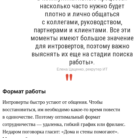
насколько часто нужно будет
плотно и лично общаться
с коллегами, руководством,
партнерами и клиентами. Все эти
моменты имеют большое значение
для интровертов, поэтому важно
выяснять их еще на стадии поиска
работы».
Елена Цаценко, рекрутер ИТ
Формат работы
Интроверты быстро устают от общения. Чтобы
восстановиться, им необходимо какое-то время повести
в одиночестве. Поэтому оптимальный формат
сотрудничества — удаленка, гибкий график или фриланс.
Недаром поговорка гласит: «Дома и стены помогают».