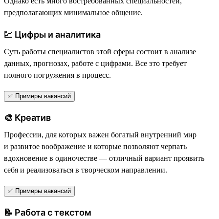
Однако есть много востребованных специальностей,
предполагающих минимальное общение.
💹 Цифры и аналитика
Суть работы специалистов этой сферы состоит в анализе
данных, прогнозах, работе с цифрами. Все это требует
полного погружения в процесс.
✅ Примеры вакансий
🎨 Креатив
Профессии, для которых важен богатый внутренний мир
и развитое воображение и которые позволяют черпать
вдохновение в одиночестве — отличный вариант проявить
себя и реализоваться в творческом направлении.
✅ Примеры вакансий
📝 Работа с текстом