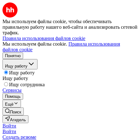
Мы используем файлы cookie, чтобы обеспечивать
правильную работу нашего веб-сайта и анализировать сетевой
трафик.
Правила использования файлов cookie
Мы используем файлы cookie.
Правила использования
файлов cookie
Понятно
Ищу работу
Ищу работу
Ищу работу
Ищу сотрудника
Сервисы
Помощь
Ещё
Поиск
Агидель
Войти
Войти
Создать резюме