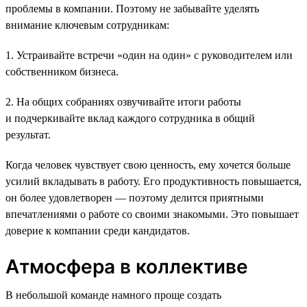
проблемы в компании. Поэтому не забывайте уделять
внимание ключевым сотрудникам:
1. Устраивайте встречи «один на один» с руководителем или
собственником бизнеса.
2. На общих собраниях озвучивайте итоги работы
и подчеркивайте вклад каждого сотрудника в общий
результат.
Когда человек чувствует свою ценность, ему хочется больше
усилий вкладывать в работу. Его продуктивность повышается,
он более удовлетворен — поэтому делится приятными
впечатлениями о работе со своими знакомыми. Это повышает
доверие к компании среди кандидатов.
Атмосфера в коллективе
В небольшой команде намного проще создать