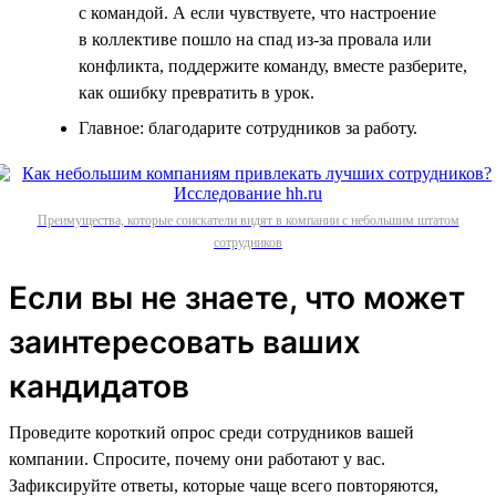
с командой. А если чувствуете, что настроение
в коллективе пошло на спад из-за провала или
конфликта, поддержите команду, вместе разберите,
как ошибку превратить в урок.
Главное: благодарите сотрудников за работу.
Преимущества, которые соискатели видят в компании с небольшим штатом
сотрудников
Если вы не знаете, что может
заинтересовать ваших
кандидатов
Проведите короткий опрос среди сотрудников вашей
компании. Спросите, почему они работают у вас.
Зафиксируйте ответы, которые чаще всего повторяются,