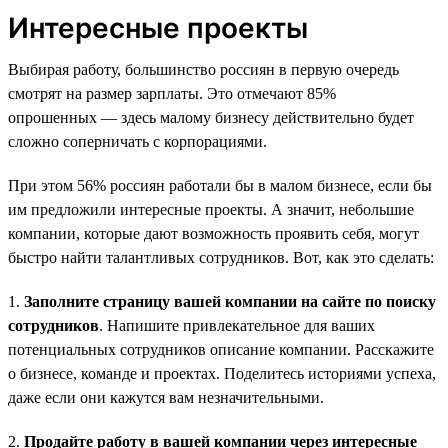
Интересные проекты
Выбирая работу, большинство россиян в первую очередь
смотрят на размер зарплаты. Это отмечают 85%
опрошенных — здесь малому бизнесу действительно будет
сложно соперничать с корпорациями.
При этом 56% россиян работали бы в малом бизнесе, если бы
им предложили интересные проекты. А значит, небольшие
компании, которые дают возможность проявить себя, могут
быстро найти талантливых сотрудников. Вот, как это сделать:
1.
Заполните страницу вашей компании на сайте по поиску
сотрудников
. Напишите привлекательное для ваших
потенциальных сотрудников описание компании. Расскажите
о бизнесе, команде и проектах. Поделитесь историями успеха,
даже если они кажутся вам незначительными.
2.
Продайте работу в вашей компании через интересные