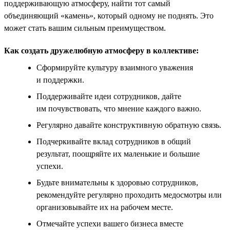
поддерживающую атмосферу, найти тот самый
объединяющий «камень», который одному не поднять. Это
может стать вашим сильным преимуществом.
Как создать дружелюбную атмосферу в коллективе:
Сформируйте культуру взаимного уважения
и поддержки.
Поддерживайте идеи сотрудников, дайте
им почувствовать, что мнение каждого важно.
Регулярно давайте конструктивную обратную связь.
Подчеркивайте вклад сотрудников в общий
результат, поощряйте их маленькие и большие
успехи.
Будьте внимательны к здоровью сотрудников,
рекомендуйте регулярно проходить медосмотры или
организовывайте их на рабочем месте.
Отмечайте успехи вашего бизнеса вместе