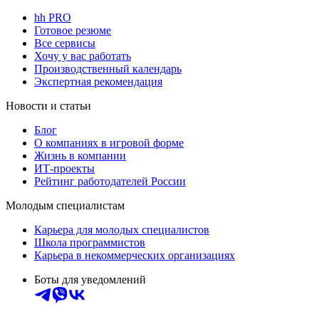
hh PRO
Готовое резюме
Все сервисы
Хочу у вас работать
Производственный календарь
Экспертная рекомендация
Новости и статьи
Блог
О компаниях в игровой форме
Жизнь в компании
ИТ-проекты
Рейтинг работодателей России
Молодым специалистам
Карьера для молодых специалистов
Школа программистов
Карьера в некоммерческих организациях
Боты для уведомлений