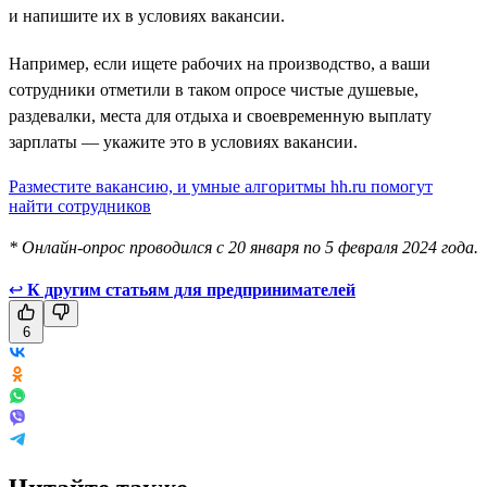
и напишите их в условиях вакансии.
Например, если ищете рабочих на производство, а ваши
сотрудники отметили в таком опросе чистые душевые,
раздевалки, места для отдыха и своевременную выплату
зарплаты — укажите это в условиях вакансии.
Разместите вакансию, и умные алгоритмы hh.ru помогут
найти сотрудников
* Онлайн-опрос проводился с 20 января по 5 февраля 2024 года.
↩
К другим статьям для предпринимателей
6