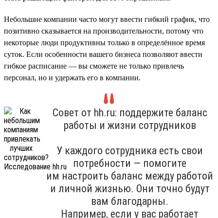
Небольшие компании часто могут ввести гибкий график, что
позитивно сказывается на производительности, потому что
некоторые люди продуктивны только в определённое время
суток. Если особенности вашего бизнеса позволяют ввести
гибкое расписание — вы сможете не только привлечь
персонал, но и удержать его в компании.
Совет от hh.ru: поддержите баланс
работы и жизни сотрудников
У каждого сотрудника есть свои
потребности — помогите
им настроить баланс между работой
и личной жизнью. Они точно будут
вам благодарны.
Например, если у вас работает