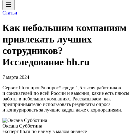
Статьи
Как небольшим компаниям
привлекать лучших
сотрудников?
Исследование hh.ru
7 марта 2024
Сервис hh.ru провёл опрос* среди 1,5 тысяч работников
и соискателей по всей России и выяснил, какие есть плюсы
работы в небольших компаниях. Рассказываем, как
предпринимателю использовать результаты опроса
и конкурировать за лучшие кадры даже с корпорациями.
Оксана Субботина
эксперт hh.ru по найму в малом бизнесе