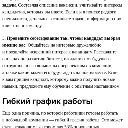
задачи
. Составляя описание вакансии, учитывайте интересы
кандидатов, которых вы ищете. Если вы в поиске редкого
специалиста, детальнее распишите задачи, информацию про
клиентов и команду.
3.
Проведите собеседование так, чтобы кандидат выбрал
именно вас
. Общайтесь на интервью дружелюбно
и проявляйте искренний интерес к кандидату. Расскажите
о планах по развитию бизнеса, ожиданиях от будущего
сотрудника и его возможных перспективах в компании,
а также какие задачи его будут ждать на новом месте. Если
к вам пришел кандидат, которому важно получить новые
навыки, предложите ему обучение с опытным наставником.
Гибкий график работы
Ещё одна причина, по которой работники готовы работать
в небольшой компании — гибкий график работы. Это может
стать решающим фактором для 53% опрошенных.