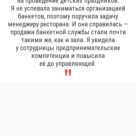
на проведение детских праздников.
Я не успевала заниматься организацией
банкетов, поэтому поручила задачу
менеджеру ресторана. И она справилась —
продажи банкетной службы стали почти
такими же, как и зала. Я увидела
у сотрудницы предпринимательские
компетенции и повысила
её до управляющей.