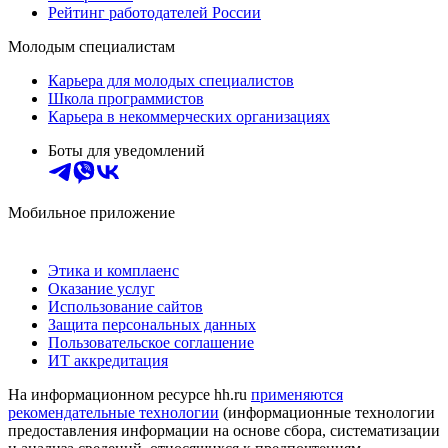
Рейтинг работодателей России
Молодым специалистам
Карьера для молодых специалистов
Школа программистов
Карьера в некоммерческих организациях
Боты для уведомлений
Мобильное приложение
Этика и комплаенс
Оказание услуг
Использование сайтов
Защита персональных данных
Пользовательское соглашение
ИТ аккредитация
На информационном ресурсе hh.ru
применяются
рекомендательные технологии
(информационные технологии
предоставления информации на основе сбора, систематизации