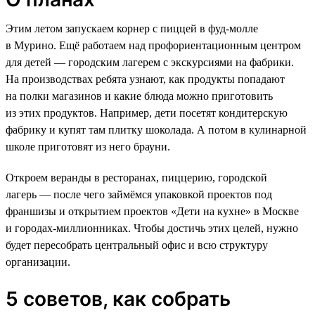
Этим летом запускаем корнер с пиццей в фуд-молле
в Мурино. Ещё работаем над профориентационным центром
для детей — городским лагерем с экскурсиями на фабрики.
На производствах ребята узнают, как продукты попадают
на полки магазинов и какие блюда можно приготовить
из этих продуктов. Например, дети посетят кондитерскую
фабрику и купят там плитку шоколада. А потом в кулинарной
школе приготовят из него брауни.
Откроем веранды в ресторанах, пиццерию, городской
лагерь — после чего займёмся упаковкой проектов под
франшизы и открытием проектов «Дети на кухне» в Москве
и городах-миллионниках. Чтобы достичь этих целей, нужно
будет пересобрать центральный офис и всю структуру
организации.
5 советов, как собрать