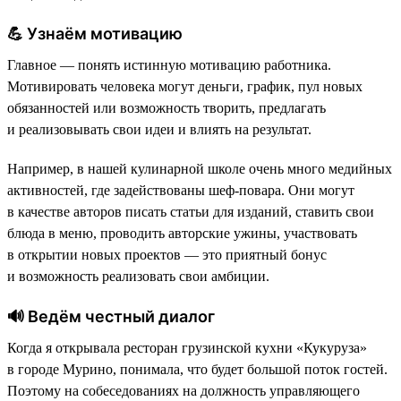
💪 Узнаём мотивацию
Главное — понять истинную мотивацию работника.
Мотивировать человека могут деньги, график, пул новых
обязанностей или возможность творить, предлагать
и реализовывать свои идеи и влиять на результат.
Например, в нашей кулинарной школе очень много медийных
активностей, где задействованы шеф-повара. Они могут
в качестве авторов писать статьи для изданий, ставить свои
блюда в меню, проводить авторские ужины, участвовать
в открытии новых проектов — это приятный бонус
и возможность реализовать свои амбиции.
🔊 Ведём честный диалог
Когда я открывала ресторан грузинской кухни «Кукуруза»
в городе Мурино, понимала, что будет большой поток гостей.
Поэтому на собеседованиях на должность управляющего