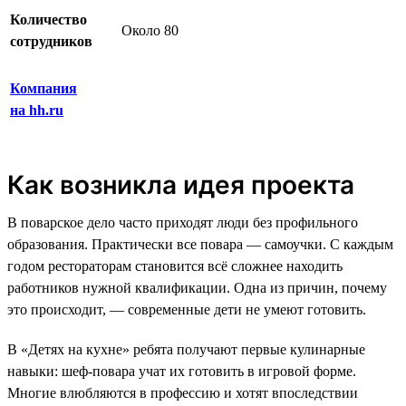
Количество
Около 80
сотрудников
Компания
на hh.ru
Как возникла идея проекта
В поварское дело часто приходят люди без профильного
образования. Практически все повара — самоучки. С каждым
годом рестораторам становится всё сложнее находить
работников нужной квалификации. Одна из причин, почему
это происходит, — современные дети не умеют готовить.
В «Детях на кухне» ребята получают первые кулинарные
навыки: шеф-повара учат их готовить в игровой форме.
Многие влюбляются в профессию и хотят впоследствии