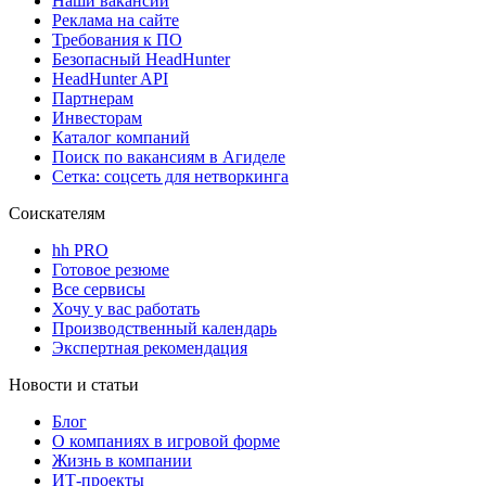
Наши вакансии
Реклама на сайте
Требования к ПО
Безопасный HeadHunter
HeadHunter API
Партнерам
Инвесторам
Каталог компаний
Поиск по вакансиям в Агиделе
Сетка: соцсеть для нетворкинга
Соискателям
hh PRO
Готовое резюме
Все сервисы
Хочу у вас работать
Производственный календарь
Экспертная рекомендация
Новости и статьи
Блог
О компаниях в игровой форме
Жизнь в компании
ИТ-проекты