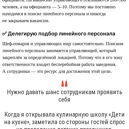
человек, а на официанта — 5–10. Поэтому мы постоянно
находимся в поиске линейного персонала и никогда
не закрываем вакансии.
✅ Делегирую подбор линейного персонала
Шеф-поваров и управляющих ищу самостоятельно. Поиском
линейного персонала занимается управляющий, который
закреплён за определённой локацией. Потому что в его зону
ответственности входит бесперебойная работа заведения.
А сотрудники — это ресурс для достижения этой цели.
Нужно давать шанс сотрудникам проявить
себя
Когда я открывала кулинарную школу «Дети
на кухне», заметила со стороны гостей спрос