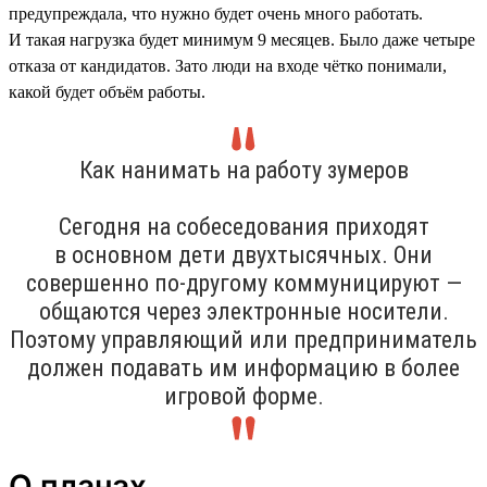
предупреждала, что нужно будет очень много работать.
И такая нагрузка будет минимум 9 месяцев. Было даже четыре
отказа от кандидатов. Зато люди на входе чётко понимали,
какой будет объём работы.
Как нанимать на работу зумеров
Сегодня на собеседования приходят
в основном дети двухтысячных. Они
совершенно по-другому коммуницируют —
общаются через электронные носители.
Поэтому управляющий или предприниматель
должен подавать им информацию в более
игровой форме.
О планах