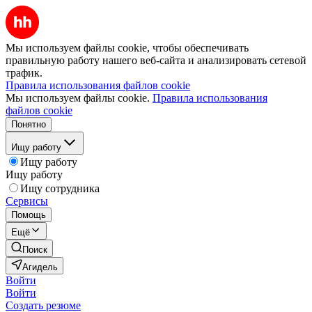
Мы используем файлы cookie, чтобы обеспечивать
правильную работу нашего веб-сайта и анализировать сетевой
трафик.
Правила использования файлов cookie
Мы используем файлы cookie.
Правила использования
файлов cookie
Понятно
Ищу работу
Ищу работу
Ищу работу
Ищу сотрудника
Сервисы
Помощь
Ещё
Поиск
Агидель
Войти
Войти
Создать резюме