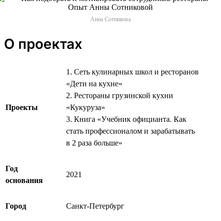
Анна Сотникова
О проектах
1. Сеть кулинарных школ и ресторанов
«Дети на кухне»
2. Рестораны грузинской кухни
Проекты
«Кукуруза»
3. Книга «Учебник официанта. Как
стать профессионалом и зарабатывать
в 2 раза больше»
Год
2021
основания
Город
Санкт-Петербург