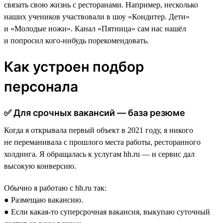
связать свою жизнь с ресторанами. Например, несколько
наших учеников участвовали в шоу «Кондитер. Дети»
и «Молодые ножи». Канал «Пятница» сам нас нашёл
и попросил кого-нибудь порекомендовать.
Как устроен подбор
персонала
✅ Для срочных вакансий — база резюме
Когда я открывала первый объект в 2021 году, я никого
не переманивала с прошлого места работы, ресторанного
холдинга. Я обращалась к услугам hh.ru — и сервис дал
высокую конверсию.
Обычно я работаю с hh.ru так:
● Размещаю вакансию.
● Если какая-то суперсрочная вакансия, выкупаю суточный