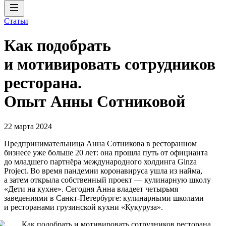
Статьи
Как подобрать
и мотивировать сотрудников
ресторана.
Опыт Анны Сотниковой
22 марта 2024
Предпринимательница Анна Сотникова в ресторанном
бизнесе уже больше 20 лет: она прошла путь от официанта
до младшего партнёра международного холдинга Ginza
Project. Во время пандемии коронавируса ушла из найма,
а затем открыла собственный проект — кулинарную школу
«Дети на кухне». Сегодня Анна владеет четырьмя
заведениями в Санкт-Петербурге: кулинарными школами
и ресторанами грузинской кухни «Кукуруза».