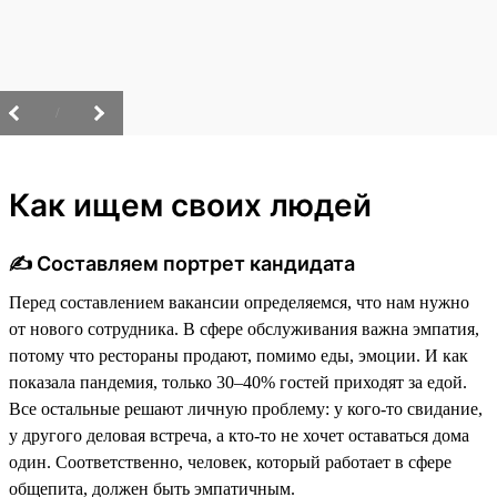
/
Как ищем своих людей
✍️ Составляем портрет кандидата
Перед составлением вакансии определяемся, что нам нужно
от нового сотрудника. В сфере обслуживания важна эмпатия,
потому что рестораны продают, помимо еды, эмоции. И как
показала пандемия, только 30–40% гостей приходят за едой.
Все остальные решают личную проблему: у кого-то свидание,
у другого деловая встреча, а кто-то не хочет оставаться дома
один. Соответственно, человек, который работает в сфере
общепита, должен быть эмпатичным.