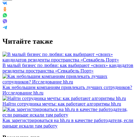
Читайте также
В малый бизнес по любви: как выбирают «своих» кандидатов
резиденты пространства «Севкабель Порт»
Как небольшим компаниям привлекать лучших сотрудников?
Исследование hh.ru
Найти сотрудника мечты: как работают алгоритмы hh.ru
Как зарегистрироваться на hh.ru в качестве работодателя, если
раньше искали там работу