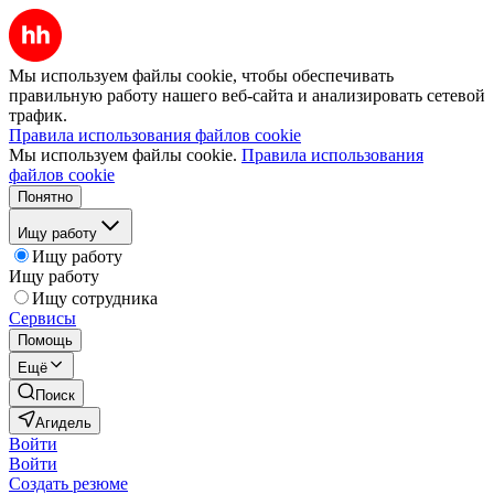
Мы используем файлы cookie, чтобы обеспечивать
правильную работу нашего веб-сайта и анализировать сетевой
трафик.
Правила использования файлов cookie
Мы используем файлы cookie.
Правила использования
файлов cookie
Понятно
Ищу работу
Ищу работу
Ищу работу
Ищу сотрудника
Сервисы
Помощь
Ещё
Поиск
Агидель
Войти
Войти
Создать резюме