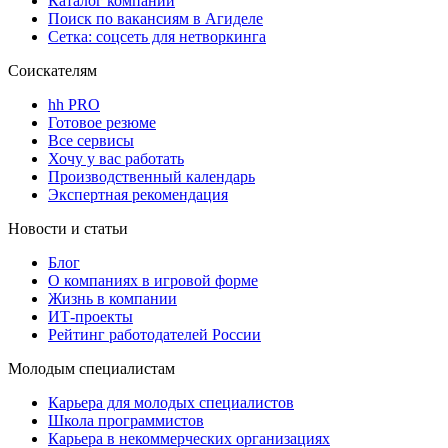
Каталог компаний
Поиск по вакансиям в Агиделе
Сетка: соцсеть для нетворкинга
Соискателям
hh PRO
Готовое резюме
Все сервисы
Хочу у вас работать
Производственный календарь
Экспертная рекомендация
Новости и статьи
Блог
О компаниях в игровой форме
Жизнь в компании
ИТ-проекты
Рейтинг работодателей России
Молодым специалистам
Карьера для молодых специалистов
Школа программистов
Карьера в некоммерческих организациях