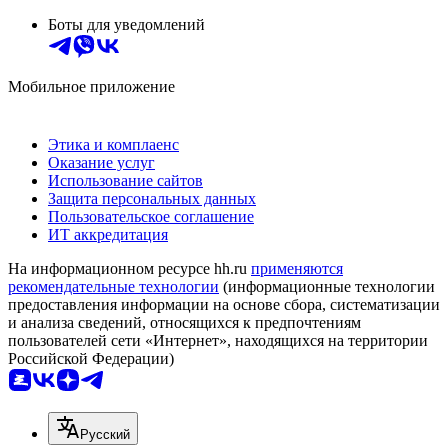
Боты для уведомлений
Мобильное приложение
Этика и комплаенс
Оказание услуг
Использование сайтов
Защита персональных данных
Пользовательское соглашение
ИТ аккредитация
На информационном ресурсе hh.ru
применяются
рекомендательные технологии
(информационные технологии
предоставления информации на основе сбора, систематизации
и анализа сведений, относящихся к предпочтениям
пользователей сети «Интернет», находящихся на территории
Российской Федерации)
Русский