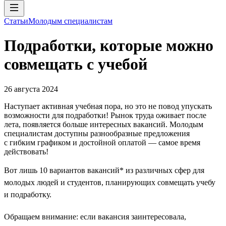
Статьи
Молодым специалистам
Подработки, которые можно
совмещать с учебой
26 августа 2024
Наступает активная учебная пора, но это не повод упускать
возможности для подработки! Рынок труда оживает после
лета, появляется больше интересных вакансий. Молодым
специалистам доступны разнообразные предложения
с гибким графиком и достойной оплатой — самое время
действовать!
Вот лишь 10 вариантов вакансий* из различных сфер для
молодых людей и студентов, планирующих совмещать учебу
и подработку.
Обращаем внимание: если вакансия заинтересовала,