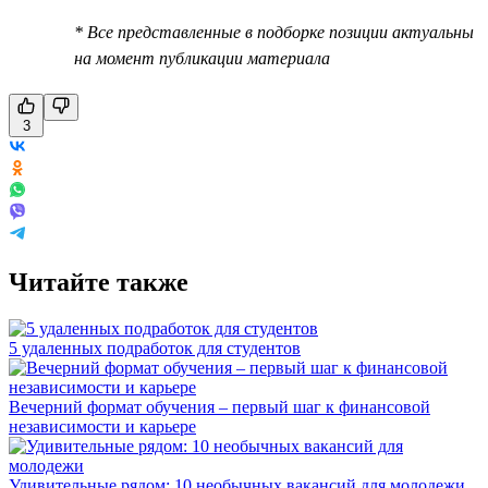
* Все представленные в подборке позиции актуальны
на момент публикации материала
3
Читайте также
5 удаленных подработок для студентов
Вечерний формат обучения – первый шаг к финансовой
независимости и карьере
Удивительные рядом: 10 необычных вакансий для молодежи