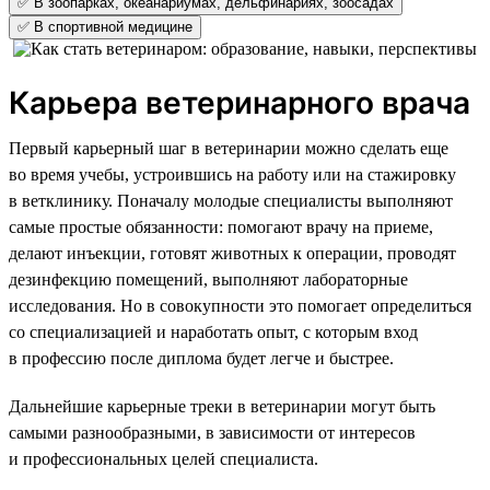
✅ В зоопарках, океанариумах, дельфинариях, зоосадах
✅ В спортивной медицине
Карьера ветеринарного врача
Первый карьерный шаг в ветеринарии можно сделать еще
во время учебы, устроившись на работу или на стажировку
в ветклинику. Поначалу молодые специалисты выполняют
самые простые обязанности: помогают врачу на приеме,
делают инъекции, готовят животных к операции, проводят
дезинфекцию помещений, выполняют лабораторные
исследования. Но в совокупности это помогает определиться
со специализацией и наработать опыт, с которым вход
в профессию после диплома будет легче и быстрее.
Дальнейшие карьерные треки в ветеринарии могут быть
самыми разнообразными, в зависимости от интересов
и профессиональных целей специалиста.