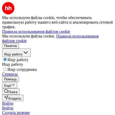
Мы используем файлы cookie, чтобы обеспечивать
правильную работу нашего веб-сайта и анализировать сетевой
трафик.
Правила использования файлов cookie
Мы используем файлы cookie.
Правила использования
файлов cookie
Понятно
Ищу работу
Ищу работу
Ищу работу
Ищу сотрудника
Сервисы
Помощь
Ещё
Поиск
Агидель
Войти
Войти
Создать резюме