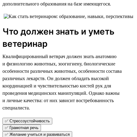
дополнительного образования на базе имеющегося.
Что должен знать и уметь
ветеринар
Квалифицированный ветврач должен знать анатомию
и физиологию животных, зоогигиену, биологические
особенности различных животных, особенности состава
различных лекарств. Он должен обладать высокой
координацией и чувствительностью кистей рук для
проведения медицинских манипуляций. Однако важны
и личные качества: от них зависит востребованность
специалиста.
✅ Стрессоустойчивость
✅ Грамотная речь
✅ Желание учиться и развиваться