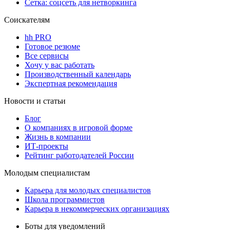
Сетка: соцсеть для нетворкинга
Соискателям
hh PRO
Готовое резюме
Все сервисы
Хочу у вас работать
Производственный календарь
Экспертная рекомендация
Новости и статьи
Блог
О компаниях в игровой форме
Жизнь в компании
ИТ-проекты
Рейтинг работодателей России
Молодым специалистам
Карьера для молодых специалистов
Школа программистов
Карьера в некоммерческих организациях
Боты для уведомлений