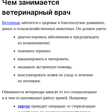
Чем занимается
ветеринарный врач
Ветеринар
заботится о здоровье и благополучии домашних,
диких и сельскохозяйственных животных. Он должен уметь:
диагностировать заболевания и предупреждать
их возникновение;
назначать терапию;
вакцинировать и чипировать;
оказывать экстренную помощь;
консультировать хозяев по уходу и лечению
их питомцев.
Обязанности ветеринара зависят от его специализации
и в чем-то напоминают работу врачей. Например:
хирург
проводит операции: от стерилизации