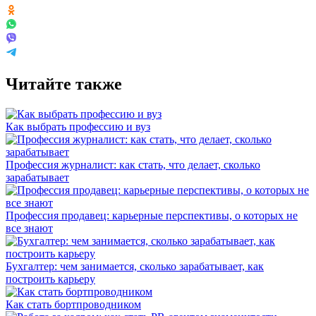
Читайте также
Как выбрать профессию и вуз
Профессия журналист: как стать, что делает, сколько
зарабатывает
Профессия продавец: карьерные перспективы, о которых не
все знают
Бухгалтер: чем занимается, сколько зарабатывает, как
построить карьеру
Как стать бортпроводником