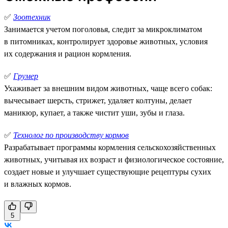
✅
Зоотехник
Занимается учетом поголовья, следит за микроклиматом
в питомниках, контролирует здоровье животных, условия
их содержания и рацион кормления.
✅
Грумер
Ухаживает за внешним видом животных, чаще всего собак:
вычесывает шерсть, стрижет, удаляет колтуны, делает
маникюр, купает, а также чистит уши, зубы и глаза.
✅
Технолог по производству кормов
Разрабатывает программы кормления сельскохозяйственных
животных, учитывая их возраст и физиологическое состояние,
создает новые и улучшает существующие рецептуры сухих
и влажных кормов.
5