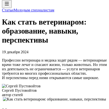
Статьи
Молодым специалистам
Как стать ветеринаром:
образование, навыки,
перспективы
19 декабря 2024
Профессии ветеринара и медика ходят рядом — ветеринарные
врачи тоже лечат и спасают жизни, только животных. Но этим
их деятельность не ограничивается — услуги ветеринаров
требуются во многих профессиональных областях.
И перспективы перед ними открываются самые широкие.
Сергей Пустовойтов
автор статей