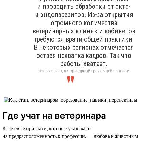
и проводить обработки от экто-
и эндопаразитов. Из-за открытия
огромного количества
ветеринарных клиник и кабинетов
требуются врачи общей практики.
В некоторых регионах отмечается
острая нехватка кадров. Так что
работы хватает.
Яна Елесина, ветеринарный врач общей практики
Где учат на ветеринара
Ключевые признаки, которые указывают
на предрасположенность к профессии, — любовь к животным