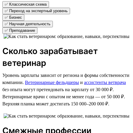
✅ Классическая схема
✅ Переход на экспертный уровень
✅ Бизнес
✅ Научная деятельность
✅ Преподавание
Сколько зарабатывает
ветеринар
Уровень зарплаты зависит от региона и формы собственности
компании.
Ветеринарные фельдшеры
и
ассистенты ветврача
без опыта могут претендовать на зарплату от 30 000 ₽.
Ветеринарные врачи с опытом не менее года — от 50 000 ₽.
Верхняя планка может достигать 150 000–200 000 ₽.
Смежные профессии