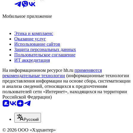
Мобильное приложение
Этика и комплаенс
Оказание услуг
Использование сайтов
Защита персональных данных
Пользовательское соглашение
ИТ аккредитация
На информационном ресурсе hh.ru
применяются
рекомендательные технологии
(информационные технологии
предоставления информации на основе сбора, систематизации
и анализа сведений, относящихся к предпочтениям
пользователей сети «Интернет», находящихся на территории
Российской Федерации)
Русский
© 2026 ООО «Хэдхантер»