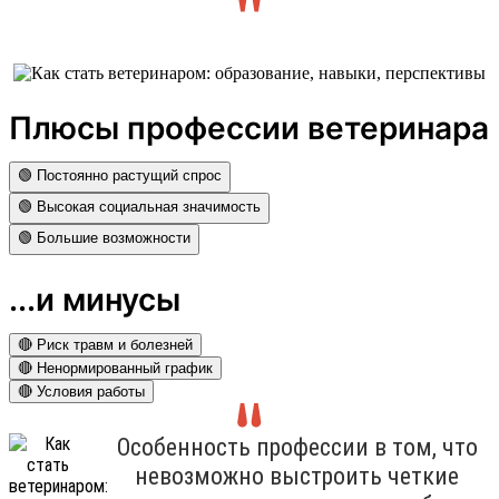
Плюсы профессии ветеринара
🟢 Постоянно растущий спрос
🟢 Высокая социальная значимость
🟢 Большие возможности
...и минусы
🔴 Риск травм и болезней
🔴 Ненормированный график
🔴 Условия работы
Особенность профессии в том, что
невозможно выстроить четкие