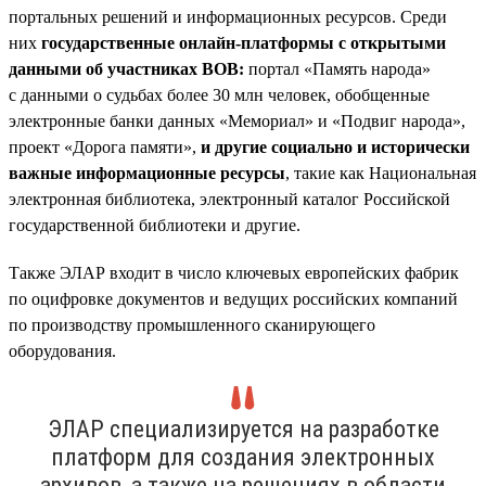
портальных решений и информационных ресурсов. Среди
них
государственные онлайн-платформы с открытыми
данными об участниках ВОВ:
портал «Память народа»
с данными о судьбах более 30 млн человек, обобщенные
электронные банки данных «Мемориал» и «Подвиг народа»,
проект «Дорога памяти»,
и другие социально и исторически
важные информационные ресурсы
, такие как Национальная
электронная библиотека, электронный каталог Российской
государственной библиотеки и другие.
Также ЭЛАР входит в число ключевых европейских фабрик
по оцифровке документов и ведущих российских компаний
по производству промышленного сканирующего
оборудования.
ЭЛАР специализируется на разработке
платформ для создания электронных
архивов, а также на решениях в области