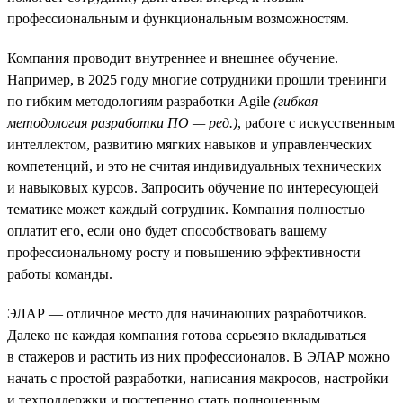
профессиональным и функциональным возможностям.
Компания проводит внутреннее и внешнее обучение.
Например, в 2025 году многие сотрудники прошли тренинги
по гибким методологиям разработки Agile
(гибкая
методология разработки ПО — ред.)
, работе с искусственным
интеллектом, развитию мягких навыков и управленческих
компетенций, и это не считая индивидуальных технических
и навыковых курсов. Запросить обучение по интересующей
тематике может каждый сотрудник. Компания полностью
оплатит его, если оно будет способствовать вашему
профессиональному росту и повышению эффективности
работы команды.
ЭЛАР — отличное место для начинающих разработчиков.
Далеко не каждая компания готова серьезно вкладываться
в стажеров и растить из них профессионалов. В ЭЛАР можно
начать с простой разработки, написания макросов, настройки
и техподдержки и постепенно стать полноценным