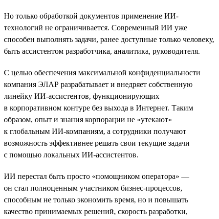
Но только обработкой документов применение ИИ-
технологий не ограничивается. Современный ИИ уже
способен выполнять задачи, ранее доступные только человеку,
быть ассистентом разработчика, аналитика, руководителя.
С целью обеспечения максимальной конфиденциальности
компания ЭЛАР разрабатывает и внедряет собственную
линейку ИИ-ассистентов, функционирующих
в корпоративном контуре без выхода в Интернет. Таким
образом, опыт и знания корпорации не «утекают»
к глобальным ИИ-компаниям, а сотрудники получают
возможность эффективнее решать свои текущие задачи
с помощью локальных ИИ-ассистентов.
ИИ перестал быть просто «помощником оператора» —
он стал полноценным участником бизнес-процессов,
способным не только экономить время, но и повышать
качество принимаемых решений, скорость разработки,