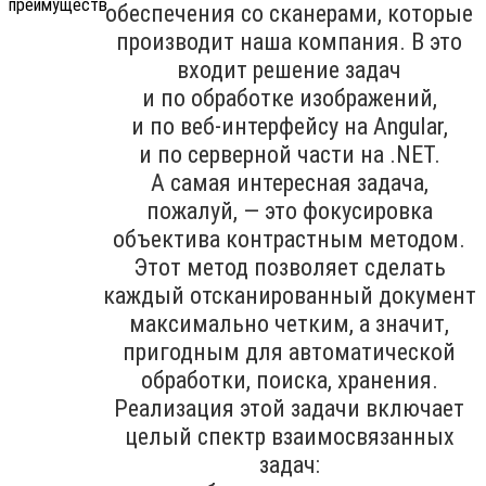
обеспечения со сканерами, которые
производит наша компания. В это
входит решение задач
и по обработке изображений,
и по веб-интерфейсу на Angular,
и по серверной части на .NET.
А самая интересная задача,
пожалуй, — это фокусировка
объектива контрастным методом.
Этот метод позволяет сделать
каждый отсканированный документ
максимально четким, а значит,
пригодным для автоматической
обработки, поиска, хранения.
Реализация этой задачи включает
целый спектр взаимосвязанных
задач: