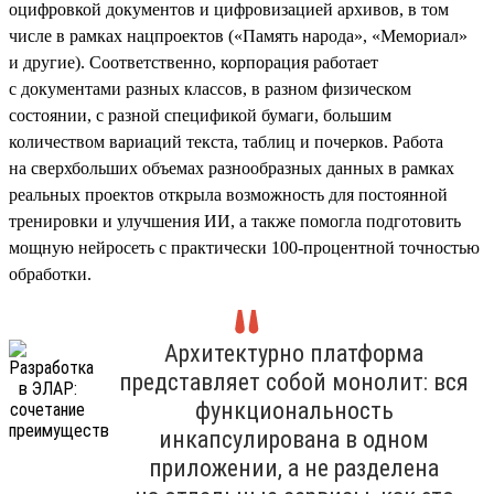
оцифровкой документов и цифровизацией архивов, в том
числе в рамках нацпроектов («Память народа», «Мемориал»
и другие). Соответственно, корпорация работает
с документами разных классов, в разном физическом
состоянии, с разной спецификой бумаги, большим
количеством вариаций текста, таблиц и почерков. Работа
на сверхбольших объемах разнообразных данных в рамках
реальных проектов открыла возможность для постоянной
тренировки и улучшения ИИ, а также помогла подготовить
мощную нейросеть с практически 100-процентной точностью
обработки.
Архитектурно платформа
представляет собой монолит: вся
функциональность
инкапсулирована в одном
приложении, а не разделена