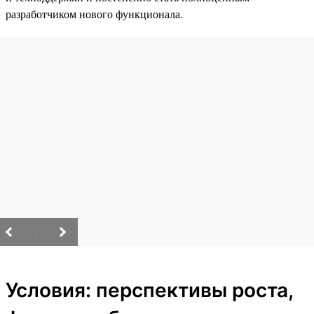
разработчиком нового функционала.
/
Условия: перспективы роста,