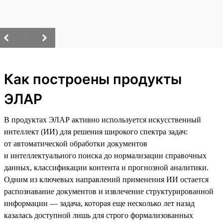
/
Как построены продукты
ЭЛАР
В продуктах ЭЛАР активно используется искусственный
интеллект (ИИ) для решения широкого спектра задач:
от автоматической обработки документов
и интеллектуального поиска до нормализации справочных
данных, классификации контента и прогнозной аналитики.
Одним из ключевых направлений применения ИИ остается
распознавание документов и извлечение структурированной
информации — задача, которая еще несколько лет назад
казалась доступной лишь для строго формализованных