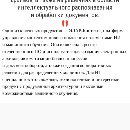
интеллектуального распознавания
и обработки документов.
Один из ключевых продуктов — ЭЛАР-Контекст, платформа
управления контентом нового поколения с элементами ИИ
и машинного обучения. Она включена в реестр
отечественного ПО и используется для создания электронных
архивов, автоматизации бизнес-процессов
и документооборота, а также создания корпоративных
решений для распределенных холдингов. Для ИТ-
специалистов это сложный, технологичный и интересный
продукт с продуманной архитектурой и высокими
возможностями машинного обучения.