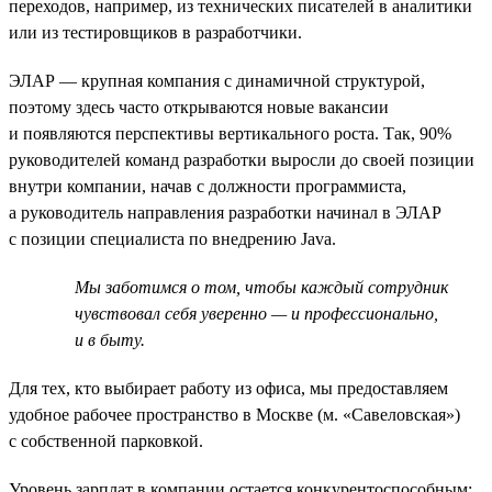
переходов, например, из технических писателей в аналитики
или из тестировщиков в разработчики.
ЭЛАР — крупная компания с динамичной структурой,
поэтому здесь часто открываются новые вакансии
и появляются перспективы вертикального роста. Так, 90%
руководителей команд разработки выросли до своей позиции
внутри компании, начав с должности программиста,
а руководитель направления разработки начинал в ЭЛАР
с позиции специалиста по внедрению Java.
Мы заботимся о том, чтобы каждый сотрудник
чувствовал себя уверенно — и профессионально,
и в быту.
Для тех, кто выбирает работу из офиса, мы предоставляем
удобное рабочее пространство в Москве (м. «Савеловская»)
с собственной парковкой.
Уровень зарплат в компании остается конкурентоспособным: