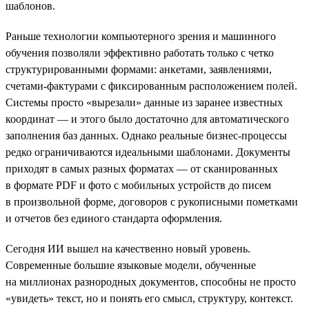
шаблонов.
Раньше технологии компьютерного зрения и машинного
обучения позволяли эффективно работать только с четко
структурированными формами: анкетами, заявлениями,
счетами-фактурами с фиксированным расположением полей.
Системы просто «вырезали» данные из заранее известных
координат — и этого было достаточно для автоматического
заполнения баз данных. Однако реальные бизнес-процессы
редко ограничиваются идеальными шаблонами. Документы
приходят в самых разных форматах — от сканированных
в формате PDF и фото с мобильных устройств до писем
в произвольной форме, договоров с рукописными пометками
и отчетов без единого стандарта оформления.
Сегодня ИИ вышел на качественно новый уровень.
Современные большие языковые модели, обученные
на миллионах разнородных документов, способны не просто
«увидеть» текст, но и понять его смысл, структуру, контекст.