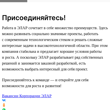
Присоединяйтесь!
Работа в ЭЛАР сочетает в себе множество преимуществ. Здесь
можно развивать социально значимые проекты, работать
с современным технологическим стеком и решать сложные
интересные задачи в высокотехнологичной области. При этом
компания стабильна и предлагает хорошие условия работы
и роста. А поскольку ЭЛАР разрабатывает ряд собственных
решений и занимается заказной разработкой, есть
возможность выбрать интересный для себя проект.
Присоединяйтесь к команде — и откройте для себя
возможности для роста и развития!
Вакансии Корпорации ЭЛАР