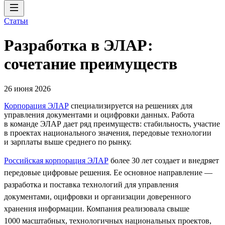
Статьи
Разработка в ЭЛАР:
сочетание преимуществ
26 июня 2026
Корпорация ЭЛАР
специализируется на решениях для
управления документами и оцифровки данных. Работа
в команде ЭЛАР дает ряд преимуществ: стабильность, участие
в проектах национального значения, передовые технологии
и зарплаты выше среднего по рынку.
Российская корпорация ЭЛАР
более 30 лет создает и внедряет
передовые цифровые решения. Ее основное направление —
разработка и поставка технологий для управления
документами, оцифровки и организации доверенного
хранения информации. Компания реализовала свыше
1000 масштабных, технологичных национальных проектов,