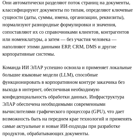
Они автоматически разделяют поток страниц на документы,
классифицируют документы по типам, определяют ключевые
сущности (даты, суммы, имена, организации, реквизиты),
нормализуют разнородные формулировки и значения,
сопоставляют их со справочниками клиентов, контрагентов
или номенклатуры, а затем — без участия человека —
наполняют этими данными ERP, CRM, DMS и другие
корпоративные системы.
Команда ИИ ЭЛАР успешно освоила и применяет локальные
большие языковые модели (LLM), способные
функционировать в корпоративном контуре заказчика без
выхода в интернет, обеспечивая необходимую
конфиденциальность обработки данных. Инфраструктура
ЭЛАР обеспечена необходимыми современными
вычислителями графического процессора (GPU), что дает
возможность быть на переднем крае технологий и применять
самые актуальные и новые ИИ-подходы при разработке
продуктов, обрабатывающих документы.