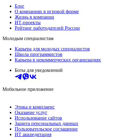
Блог
О компаниях в игровой форме
Жизнь в компании
ИТ-проекты
Рейтинг работодателей России
Молодым специалистам
Карьера для молодых специалистов
Школа программистов
Карьера в некоммерческих организациях
Боты для уведомлений
Мобильное приложение
Этика и комплаенс
Оказание услуг
Использование сайтов
Защита персональных данных
Пользовательское соглашение
ИТ аккредитация