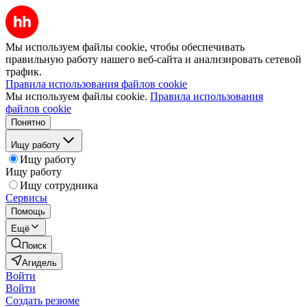
Мы используем файлы cookie, чтобы обеспечивать
правильную работу нашего веб-сайта и анализировать сетевой
трафик.
Правила использования файлов cookie
Мы используем файлы cookie.
Правила использования
файлов cookie
Понятно
Ищу работу
Ищу работу
Ищу работу
Ищу сотрудника
Сервисы
Помощь
Ещё
Поиск
Агидель
Войти
Войти
Создать резюме