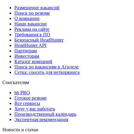
Размещение вакансий
Поиск по резюме
О компании
Наши вакансии
Реклама на сайте
Требования к ПО
Безопасный HeadHunter
HeadHunter API
Партнерам
Инвесторам
Каталог компаний
Поиск по вакансиям в Агиделе
Сетка: соцсеть для нетворкинга
Соискателям
hh PRO
Готовое резюме
Все сервисы
Хочу у вас работать
Производственный календарь
Экспертная рекомендация
Новости и статьи