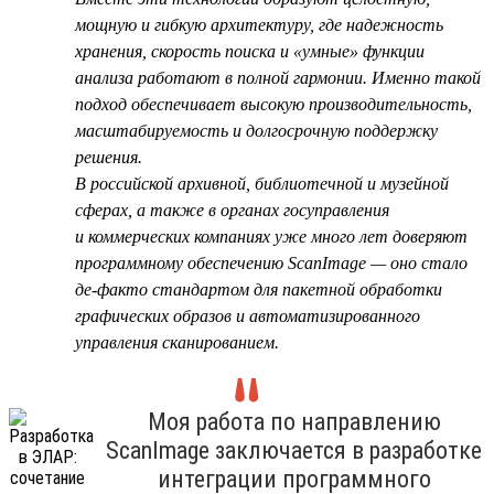
мощную и гибкую архитектуру, где надежность
хранения, скорость поиска и «умные» функции
анализа работают в полной гармонии. Именно такой
подход обеспечивает высокую производительность,
масштабируемость и долгосрочную поддержку
решения.
В российской архивной, библиотечной и музейной
сферах, а также в органах госуправления
и коммерческих компаниях уже много лет доверяют
программному обеспечению ScanImage — оно стало
де-факто стандартом для пакетной обработки
графических образов и автоматизированного
управления сканированием.
Моя работа по направлению
ScanImage заключается в разработке
интеграции программного