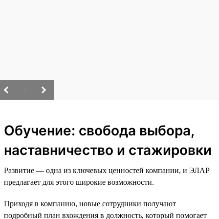
/
Обучение: свобода выбора,
наставничество и стажировки
Развитие — одна из ключевых ценностей компании, и ЭЛАР
предлагает для этого широкие возможности.
Приходя в компанию, новые сотрудники получают
подробный план вхождения в должность, который помогает