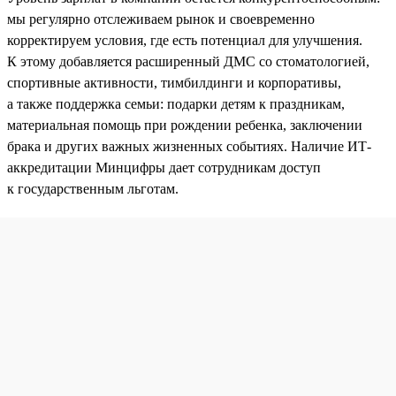
мы регулярно отслеживаем рынок и своевременно
корректируем условия, где есть потенциал для улучшения.
К этому добавляется расширенный ДМС со стоматологией,
спортивные активности, тимбилдинги и корпоративы,
а также поддержка семьи: подарки детям к праздникам,
материальная помощь при рождении ребенка, заключении
брака и других важных жизненных событиях. Наличие ИТ-
аккредитации Минцифры дает сотрудникам доступ
к государственным льготам.