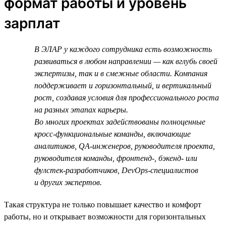
формат работы и уровень
зарплат
В ЭЛАР у каждого сотрудника есть возможность
развиваться в любом направлении — как вглубь своей
экспертизы, так и в смежные области. Компания
поддерживает и горизонтальный, и вертикальный
рост, создавая условия для профессионального роста
на разных этапах карьеры.
Во многих проектах задействованы полноценные
кросс-функциональные команды, включающие
аналитиков, QA-инженеров, руководителя проекта,
руководителя команды, фронтенд-, бэкенд- или
фулстек-разработчиков, DevOps-специалистов
и других экспертов.
Такая структура не только повышает качество и комфорт
работы, но и открывает возможности для горизонтальных