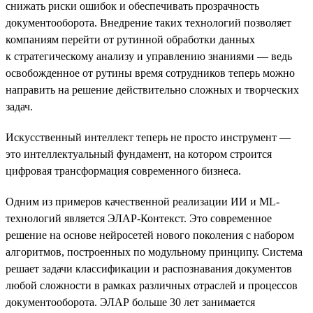
снижать риски ошибок и обеспечивать прозрачность
документооборота. Внедрение таких технологий позволяет
компаниям перейти от рутинной обработки данных
к стратегическому анализу и управлению знаниями — ведь
освобожденное от рутины время сотрудников теперь можно
направить на решение действительно сложных и творческих
задач.
Искусственный интеллект теперь не просто инструмент —
это интеллектуальный фундамент, на котором строится
цифровая трансформация современного бизнеса.
Одним из примеров качественной реализации ИИ и ML-
технологий является ЭЛАР-Контекст. Это современное
решение на основе нейросетей нового поколения с набором
алгоритмов, построенных по модульному принципу. Система
решает задачи классификации и распознавания документов
любой сложности в рамках различных отраслей и процессов
документооборота. ЭЛАР больше 30 лет занимается