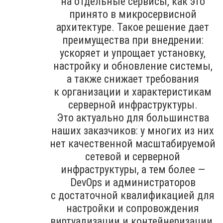
на отдельные сервисы, как это
принято в микросервисной
архитектуре. Такое решение дает
преимущества при внедрении:
ускоряет и упрощает установку,
настройку и обновление системы,
а также снижает требования
к организации и характеристикам
серверной инфраструктуры.
Это актуально для большинства
наших заказчиков: у многих из них
нет качественной масштабируемой
сетевой и серверной
инфраструктуры, а тем более —
DevOps и администраторов
с достаточной квалификацией для
настройки и сопровождения
виртуализации и контейнеризации.