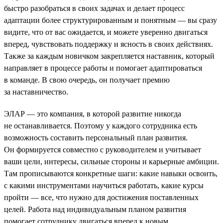
быстро разобраться в своих задачах и делает процесс
адаптации более структурированным и понятным — вы сразу
видите, что от вас ожидается, и можете уверенно двигаться
вперед, чувствовать поддержку и ясность в своих действиях.
Также за каждым новичком закрепляется наставник, который
направляет в процессе работы и помогает адаптироваться
в команде. В свою очередь, он получает премию
за наставничество.
ЭЛАР — это компания, в которой развитие никогда
не останавливается. Поэтому у каждого сотрудника есть
возможность составить персональный план развития.
Он формируется совместно с руководителем и учитывает
ваши цели, интересы, сильные стороны и карьерные амбиции.
Там прописываются конкретные шаги: какие навыки освоить,
с какими инструментами научиться работать, какие курсы
пройти — все, что нужно для достижения поставленных
целей. Работа над индивидуальным планом развития
помогает сотруднику двигаться вперед к новым