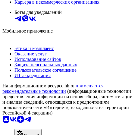
Карьера в некоммерческих организациях
Боты для уведомлений
Мобильное приложение
Этика и комплаенс
Оказание услуг
Использование сайтов
Защита персональных данных
Пользовательское соглашение
ИТ аккредитация
На информационном ресурсе hh.ru
применяются
рекомендательные технологии
(информационные технологии
предоставления информации на основе сбора, систематизации
и анализа сведений, относящихся к предпочтениям
пользователей сети «Интернет», находящихся на территории
Российской Федерации)