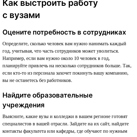
Как выстроить работу
с вузами
Оцените потребность в сотрудниках
Определите, сколько человек вам нужно нанимать каждый
год, учитывая, что часть сотрудников может уволиться.
Например, если вам нужно около 10 человек в год,
планируйте привлечь на несколько сотрудников больше. Так,
если кто-то из персонала захочет покинуть вашу компанию,
вы не останетесь без работников.
Найдите образовательные
учреждения
Выясните, какие вузы и колледжи в вашем регионе готовят
специалистов в вашей отрасли. Зайдите на их сайт, найдите
контакты факультета или кафедры, где обучают по нужным