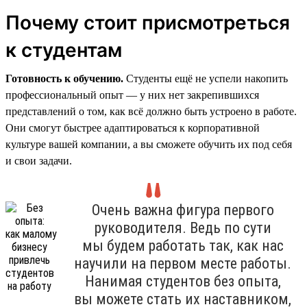
Почему стоит присмотреться
к студентам
Готовность к обучению.
Студенты ещё не успели накопить
профессиональный опыт — у них нет закрепившихся
представлений о том, как всё должно быть устроено в работе.
Они смогут быстрее адаптироваться к корпоративной
культуре вашей компании, а вы сможете обучить их под себя
и свои задачи.
Очень важна фигура первого
руководителя. Ведь по сути
мы будем работать так, как нас
научили на первом месте работы.
Нанимая студентов без опыта,
вы можете стать их наставником,