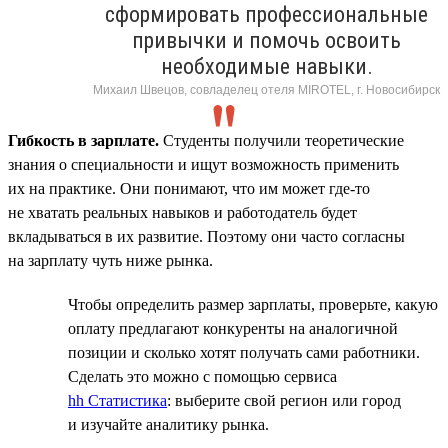
сформировать профессиональные
привычки и помочь освоить
необходимые навыки.
Михаил Швецов, совладелец отеля MIROTEL, г. Новосибирск
Гибкость в зарплате.
Студенты получили теоретические
знания о специальности и ищут возможность применить
их на практике. Они понимают, что им может где-то
не хватать реальных навыков и работодатель будет
вкладываться в их развитие. Поэтому они часто согласны
на зарплату чуть ниже рынка.
Чтобы определить размер зарплаты, проверьте, какую
оплату предлагают конкуренты на аналогичной
позиции и сколько хотят получать сами работники.
Сделать это можно с помощью сервиса
hh Статистика
: выберите свой регион или город
и изучайте аналитику рынка.