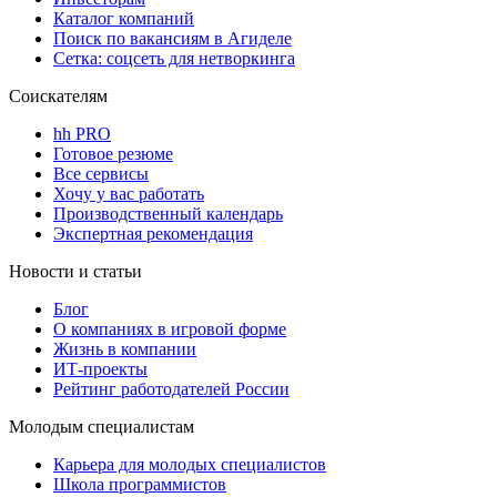
Каталог компаний
Поиск по вакансиям в Агиделе
Сетка: соцсеть для нетворкинга
Соискателям
hh PRO
Готовое резюме
Все сервисы
Хочу у вас работать
Производственный календарь
Экспертная рекомендация
Новости и статьи
Блог
О компаниях в игровой форме
Жизнь в компании
ИТ-проекты
Рейтинг работодателей России
Молодым специалистам
Карьера для молодых специалистов
Школа программистов