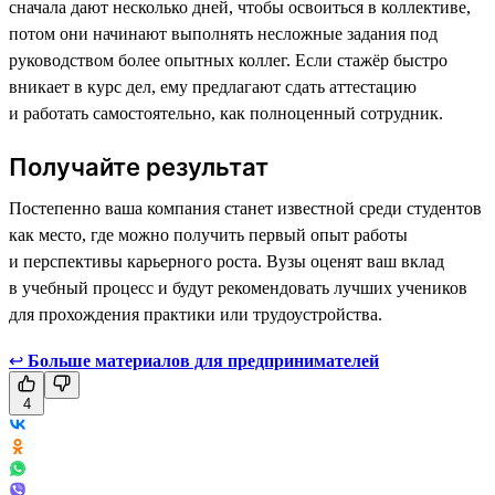
сначала дают несколько дней, чтобы освоиться в коллективе,
потом они начинают выполнять несложные задания под
руководством более опытных коллег. Если стажёр быстро
вникает в курс дел, ему предлагают сдать аттестацию
и работать самостоятельно, как полноценный сотрудник.
Получайте результат
Постепенно ваша компания станет известной среди студентов
как место, где можно получить первый опыт работы
и перспективы карьерного роста. Вузы оценят ваш вклад
в учебный процесс и будут рекомендовать лучших учеников
для прохождения практики или трудоустройства.
↩
Больше материалов для предпринимателей
4