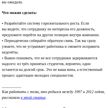
вы ожидали.
Что можно сделать:
• Разработайте систему горизонтального роста. Если
вы видите, что сотруднику не интересна его должность,
предложите перейти на другие позиции внутри компании.
• Периодически собирайте обратную связь. Так вы сразу
узнаете, что не устраивает работника и сможете исправить
недочёты.
• Важно понимать, что не все сотрудники задерживаются
надолго: из трёх принятых студентов, вероятно, один
останется на долгий срок. Это не ваша вина, а естественный
процесс адаптации молодых специалистов.
__________
Как работать с теми, кто родился между 1997 и 2012 годом,
рассказали
в этой статье
.