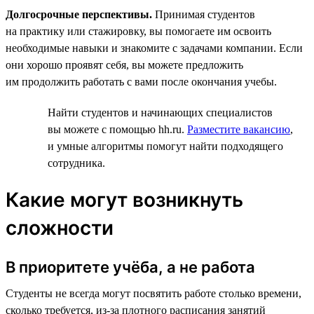
Долгосрочные перспективы.
Принимая студентов
на практику или стажировку, вы помогаете им освоить
необходимые навыки и знакомите с задачами компании. Если
они хорошо проявят себя, вы можете предложить
им продолжить работать с вами после окончания учебы.
Найти студентов и начинающих специалистов
вы можете с помощью hh.ru.
Разместите вакансию
,
и умные алгоритмы помогут найти подходящего
сотрудника.
Какие могут возникнуть
сложности
В приоритете учёба, а не работа
Студенты не всегда могут посвятить работе столько времени,
сколько требуется, из-за плотного расписания занятий