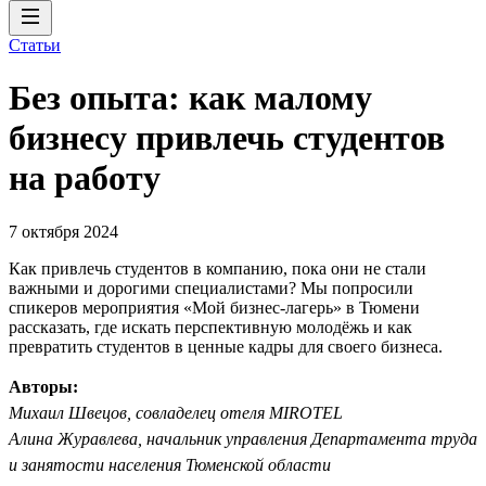
Статьи
Без опыта: как малому
бизнесу привлечь студентов
на работу
7 октября 2024
Как привлечь студентов в компанию, пока они не стали
важными и дорогими специалистами? Мы попросили
спикеров мероприятия «Мой бизнес-лагерь» в Тюмени
рассказать, где искать перспективную молодёжь и как
превратить студентов в ценные кадры для своего бизнеса.
Авторы:
Михаил Швецов, совладелец отеля MIROTEL
Алина Журавлева, начальник управления Департамента труда
и занятости населения Тюменской области