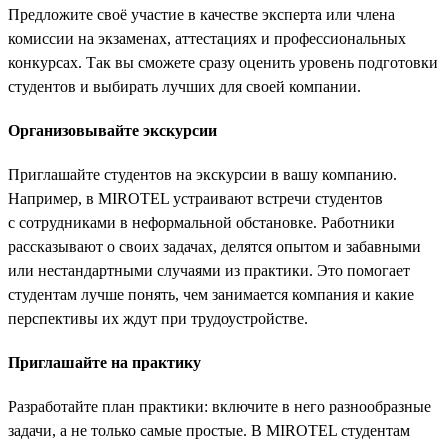
Предложите своё участие в качестве эксперта или члена
комиссии на экзаменах, аттестациях и профессиональных
конкурсах. Так вы сможете сразу оценить уровень подготовки
студентов и выбирать лучших для своей компании.
Организовывайте экскурсии
Приглашайте студентов на экскурсии в вашу компанию.
Например, в MIROTEL устраивают встречи студентов
с сотрудниками в неформальной обстановке. Работники
рассказывают о своих задачах, делятся опытом и забавными
или нестандартными случаями из практики. Это помогает
студентам лучше понять, чем занимается компания и какие
перспективы их ждут при трудоустройстве.
Приглашайте на практику
Разработайте план практики: включите в него разнообразные
задачи, а не только самые простые. В MIROTEL студентам