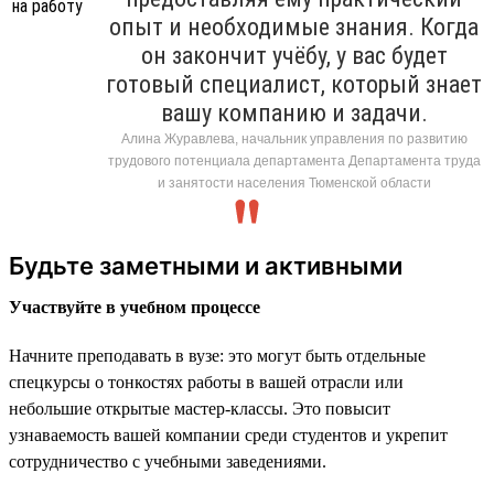
опыт и необходимые знания. Когда
он закончит учёбу, у вас будет
готовый специалист, который знает
вашу компанию и задачи.
Алина Журавлева, начальник управления по развитию
трудового потенциала департамента Департамента труда
и занятости населения Тюменской области
Будьте заметными и активными
Участвуйте в учебном процессе
Начните преподавать в вузе: это могут быть отдельные
спецкурсы о тонкостях работы в вашей отрасли или
небольшие открытые мастер-классы. Это повысит
узнаваемость вашей компании среди студентов и укрепит
сотрудничество с учебными заведениями.