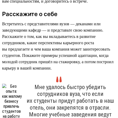
вам специальностям, и договоритесь о встрече.
Расскажите о себе
Встретьтесь с представителями вузов — деканами или
заведующими кафедр — и представьте свою компанию.
Расскажите о том, как вы вкладываетесь в развитие
сотрудников, какие перспективы карьерного роста
вы предлагаете и чем ваша компания может заинтересовать
студентов. Покажите примеры успешной адаптации, когда
молодой сотрудник пришёл на стажировку, а потом построил
карьеру в вашей компании.
Мне удалось быстро убедить
сотрудников вуза, что если
их студенты придут работать в наш
отель, они закрепятся в отрасли.
Многие учебные заведения ведут