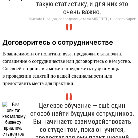
такую статистику, и для них это
очень важно.
Михаил Швецов, совладелец отеля MIROTEL, г. Новосибирск
Договоритесь о сотрудничестве
В зависимости от политики вуза, предложите заключить
соглашение о сотрудничестве или договоритесь о нём устно.
Со своей стороны вы можете предложить вузу помощь
в проведении занятий по вашей специальности или
предоставить места для практики.
Целевое обучение — ещё один
способ найти будущих сотрудников.
Вы начинаете взаимодействовать
со студентом, пока он учится,
предоставляя ему практический