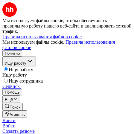
Мы используем файлы cookie, чтобы обеспечивать
правильную работу нашего веб-сайта и анализировать сетевой
трафик.
Правила использования файлов cookie
Мы используем файлы cookie.
Правила использования
файлов cookie
Понятно
Ищу работу
Ищу работу
Ищу работу
Ищу сотрудника
Сервисы
Помощь
Ещё
Поиск
Агидель
Войти
Войти
Создать резюме