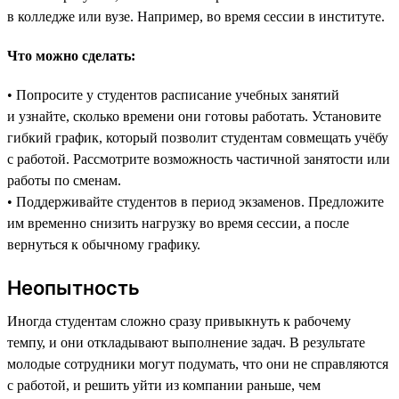
в колледже или вузе. Например, во время сессии в институте.
Что можно сделать:
• Попросите у студентов расписание учебных занятий
и узнайте, сколько времени они готовы работать. Установите
гибкий график, который позволит студентам совмещать учёбу
с работой. Рассмотрите возможность частичной занятости или
работы по сменам.
• Поддерживайте студентов в период экзаменов. Предложите
им временно снизить нагрузку во время сессии, а после
вернуться к обычному графику.
Неопытность
Иногда студентам сложно сразу привыкнуть к рабочему
темпу, и они откладывают выполнение задач. В результате
молодые сотрудники могут подумать, что они не справляются
с работой, и решить уйти из компании раньше, чем