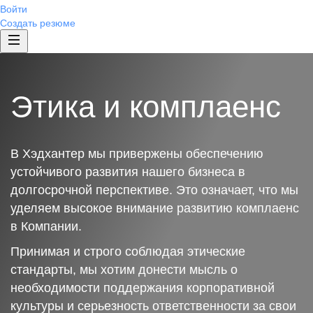
Войти
Создать резюме
Этика и комплаенс
В Хэдхантер мы привержены обеспечению
устойчивого развития нашего бизнеса в
долгосрочной перспективе. Это означает, что мы
уделяем высокое внимание развитию комплаенс
в Компании.
Принимая и строго соблюдая этические
стандарты, мы хотим донести мысль о
необходимости поддержания корпоративной
культуры и серьезность ответственности за свои