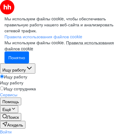
Мы используем файлы cookie, чтобы обеспечивать
правильную работу нашего веб-сайта и анализировать
сетевой трафик.
Правила использования файлов cookie
Мы используем файлы cookie.
Правила использования
файлов cookie
Понятно
Ищу работу
Ищу работу
Ищу работу
Ищу сотрудника
Сервисы
Помощь
Ещё
Поиск
Агидель
Войти