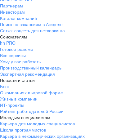
Партнерам
Инвесторам
Каталог компаний
Поиск по вакансиям в Агиделе
Сетка: соцсеть для нетворкинга
Соискателям
hh PRO
Готовое резюме
Все сервисы
Хочу у вас работать
Производственный календарь
Экспертная рекомендация
Новости и статьи
Блог
О компаниях в игровой форме
Жизнь в компании
ИТ-проекты
Рейтинг работодателей России
Молодым специалистам
Карьера для молодых специалистов
Школа программистов
Карьера в некоммерческих организациях