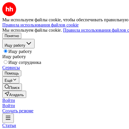
Мы используем файлы cookie, чтобы обеспечивать правильную р
Правила использования файлов cookie
Мы используем файлы cookie.
Правила использования файлов c
Понятно
Ищу работу
Ищу работу
Ищу работу
Ищу сотрудника
Сервисы
Помощь
Ещё
Поиск
Агидель
Войти
Войти
Создать резюме
Статьи