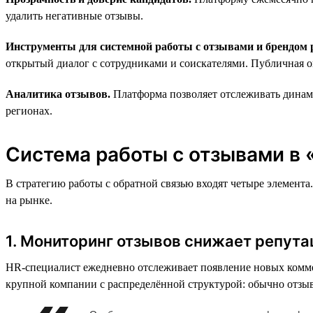
удалить негативные отзывы.
Инструменты для системной работы с отзывами и брендом 
открытый диалог с сотрудниками и соискателями. Публичная о
Аналитика отзывов.
Платформа позволяет отслеживать динами
регионах.
Система работы с отзывами в 
В стратегию работы с обратной связью входят четыре элемент
на рынке.
1. Мониторинг отзывов снижает репут
HR-специалист ежедневно отслеживает появление новых комме
крупной компании с распределённой структурой: обычно отзыв