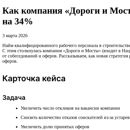
Как компания «Дороги и Мост
на 34%
3 марта 2026
Найм квалифицированного рабочего персонала в строительстве
С этим столкнулась компания «Дороги и Мосты» (входит в Нацп
от собеседований и оферов. Рассказываем, как новая стратеги
оферов.
Карточка кейса
Задача
Увеличить число откликов на вакансии компании
Снизить количество отказов соискателей из-за устаре
Увеличить долю принятых оферов