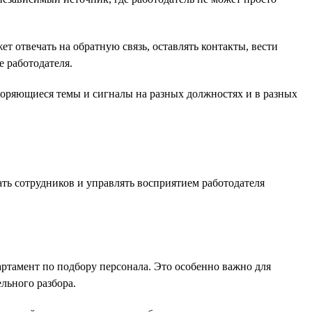
 отвечать на обратную связь, оставлять контакты, вести
 работодателя.
торяющиеся темы и сигналы на разных должностях и в разных
ть сотрудников и управлять восприятием работодателя
ртамент по подбору персонала. Это особенно важно для
льного разбора.