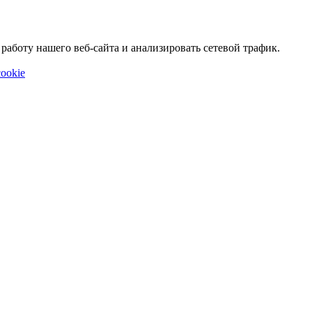
аботу нашего веб-сайта и анализировать сетевой трафик.
ookie