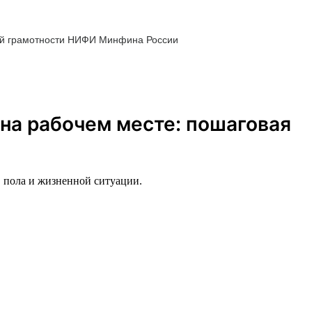
ой грамотности НИФИ Минфина России
на рабочем месте: пошаговая
, пола и жизненной ситуации.