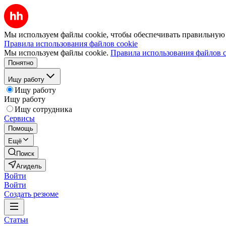
Мы используем файлы cookie, чтобы обеспечивать правильную р
Правила использования файлов cookie
Мы используем файлы cookie.
Правила использования файлов c
Понятно
Ищу работу
Ищу работу
Ищу работу
Ищу сотрудника
Сервисы
Помощь
Ещё
Поиск
Агидель
Войти
Войти
Создать резюме
Статьи