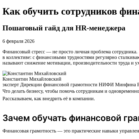
Как обучить сотрудников фин
Пошаговый гайд для HR-менеджера
6 февраля 2026
Финансовый стресс — не просто личная проблема сотрудника. 
в коллективе: с финансовыми трудностями регулярно сталкив
называют снижение мотивации, производительности труда и у
Константин Михайловский
эксперт Дирекции финансовой грамотности НИФИ Минфина 
Что делать бизнесу, чтобы помочь сотрудникам и одновременн
Рассказываем, как внедрить её в компании.
Зачем обучать финансовой гра
Финансовая грамотность — это практические навыки управлен