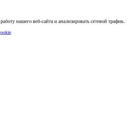
аботу нашего веб-сайта и анализировать сетевой трафик.
ookie