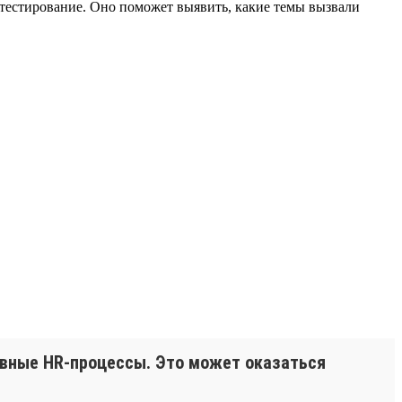
тестирование. Оно поможет выявить, какие темы вызвали
евные HR-процессы. Это может оказаться