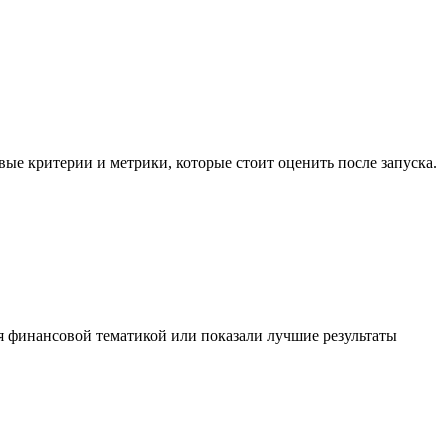
е критерии и метрики, которые стоит оценить после запуска.
я финансовой тематикой или показали лучшие результаты