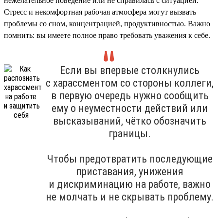
нежелательное поведение или не справилась с ситуацией.
Стресс и некомфортная рабочая атмосфера могут вызвать
проблемы со сном, концентрацией, продуктивностью. Важно
помнить: вы имеете полное право требовать уважения к себе.
Если вы впервые столкнулись
с харассментом со стороны коллеги,
в первую очередь нужно сообщить
ему о неуместности действий или
высказываний, чётко обозначить
границы.
Чтобы предотвратить последующие
приставания, унижения
и дискриминацию на работе, важно
не молчать и не скрывать проблему.