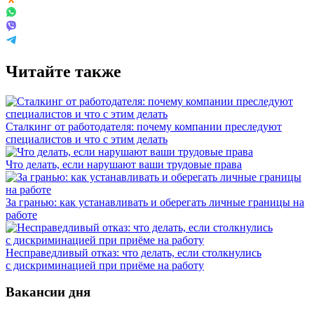
Читайте также
Сталкинг от работодателя: почему компании преследуют
специалистов и что с этим делать
Что делать, если нарушают ваши трудовые права
За гранью: как устанавливать и оберегать личные границы на
работе
Несправедливый отказ: что делать, если столкнулись
с дискриминацией при приёме на работу
Вакансии дня