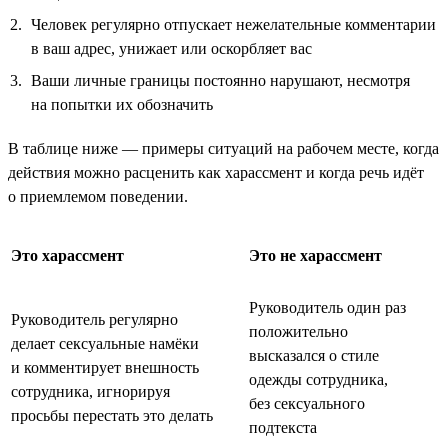
Человек регулярно отпускает нежелательные комментарии
в ваш адрес, унижает или оскорбляет вас
Ваши личные границы постоянно нарушают, несмотря
на попытки их обозначить
В таблице ниже — примеры ситуаций на рабочем месте, когда
действия можно расценить как харассмент и когда речь идёт
о приемлемом поведении.
Это харассмент
Это не харассмент
Руководитель один раз
Руководитель регулярно
положительно
делает сексуальные намёки
высказался о стиле
и комментирует внешность
одежды сотрудника,
сотрудника, игнорируя
без сексуального
просьбы перестать это делать
подтекста