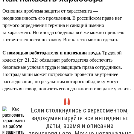
Основная проблема защиты от харассмента —
неоднозначность его проявления. В российском праве нет
прямого определения термина и санкций именно
за харассмент. Но иногда обидчика всё же можно привлечь
к ответственности по закону. Вот как это можно сделать.
С помощью работодателя и инспекции труда.
Трудовой
кодекс (ст. 21, 22) обязывает работодателя обеспечить
безопасные условия труда и защищать права сотрудников.
Пострадавший может потребовать провести внутреннее
расследование, по результатам которого обидчику могут
сделать выговор, понизить его в должности или даже уволить.
Если столкнулись с харассментом,
задокументируйте все инциденты:
даты, время и описание
происходящего. Можно нотариально