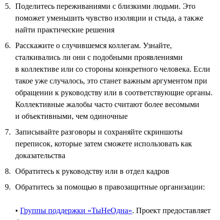
Поделитесь переживаниями с близкими людьми. Это
поможет уменьшить чувство изоляции и стыда, а также
найти практические решения
Расскажите о случившемся коллегам. Узнайте,
сталкивались ли они с подобными проявлениями
в коллективе или со стороны конкретного человека. Если
такое уже случалось, это станет важным аргументом при
обращении к руководству или в соответствующие органы.
Коллективные жалобы часто считают более весомыми
и объективными, чем одиночные
Записывайте разговоры и сохраняйте скриншоты
переписок, которые затем сможете использовать как
доказательства
Обратитесь к руководству или в отдел кадров
Обратитесь за помощью в правозащитные организации:
•
Группы поддержки «ТыНеОдна»
. Проект предоставляет