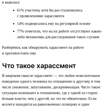
и выяснил:
61% участниц хотя бы раз сталкивались
с проявлениями харассмента
14% подвергались ему на регулярной основе
77% отметили, что на их работе отсутствуют какие-
либо механизмы для расследования таких случаев
Разберёмся, как обнаружить харассмент на работе
и противостоять ему.
Что такое харассмент
В широком смысле харассмент — это любое нежелательное
поведение одного человека по отношению к другому, в том
числе унижение, запугивание, дискриминация. Часто такие
ситуации возникают в отношениях, где у одной из сторон
больше власти, чем у другой, но это не обязательно. Если
коллеги находятся на равнозначных позициях и один