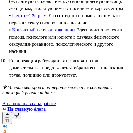
бесплатную психологическую и юридическую помощь
женщинам, столкнувшимся с насилием и харассментом
•
Центр «Сёстры»
. Его сотрудники помогают тем, кто
пережил сексуализированное насилие
•
Кризисный центр для женщин
. Здесь можно получить
помощь психолога или юриста в случаях физического,
сексуализированного, психологического и другого
насилия
Если реакция работодателя неадекватна или
домогательства продолжаются, обратитесь в инспекцию
труда, полицию или прокуратуру
✱ Мнение авторов и экспертов может не совпадать
с позицией редакции hh.ru
А ваших правах на работе
↩
На главную блога
11