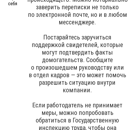
заверить переписки не только
по электронной почте, но и в любом
мессенджере.
Постарайтесь заручиться
поддержкой свидетелей, которые
могут подтвердить факты
домогательств. Сообщите
о произошедшем руководству или
в отдел кадров — это может помочь
разрешить ситуацию внутри
компании.
Если работодатель не принимает
меры, можно попробовать
обратиться в Государственную
инспекцию труда, чтобы она