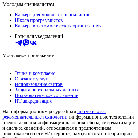
Молодым специалистам
Карьера для молодых специалистов
Школа программистов
Карьера в некоммерческих организациях
Боты для уведомлений
Мобильное приложение
Этика и комплаенс
Оказание услуг
Использование сайтов
Защита персональных данных
Пользовательское соглашение
ИТ аккредитация
На информационном ресурсе hh.ru
применяются
рекомендательные технологии
(информационные технологии
предоставления информации на основе сбора, систематизации
и анализа сведений, относящихся к предпочтениям
пользователей сети «Интернет», находящихся на территории