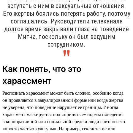
вступать с ним в сексуальные отношения.
Его жертвы боялись потерять работу, поэтому
соглашались. Руководители телеканала
долгое время закрывали глаза на поведение
Митча, поскольку он был ведущим
сотрудником.
Как понять, что это
харассмент
Распознать харассмент может быть сложно, особенно когда
он проявляется в завуалированной форме или когда жертва
не уверена, что поведение нарушает её границы. Иногда
харассмент маскируется под «принятые» нормы поведения
в корпоративной или социальной среде и люди считают его
«просто частью культуры». Например, сексистские или