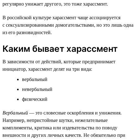
регулярно унижает другого, это тоже харассмент.
В российской культуре харассмент чаще ассоциируется
с сексуализированными домогательствами, но это лишь одна
из его разновидностей.
Каким бывает харассмент
В зависимости от действий, которые предпринимает
инициатор, харассмент делят на три вида:
вербальный
невербальный
физический
Вербальный
— это словесные оскорбления и унижения.
Например, непристойные шутки, нежелательные
комплименты, критика или издевательства по поводу
внешности и других личных качеств. Не обязательно при