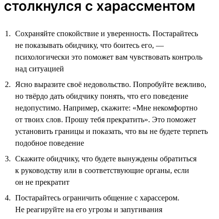
столкнулся с харассментом
Сохраняйте спокойствие и уверенность. Постарайтесь
не показывать обидчику, что боитесь его, —
психологически это поможет вам чувствовать контроль
над ситуацией
Ясно выразите своё недовольство. Попробуйте вежливо,
но твёрдо дать обидчику понять, что его поведение
недопустимо. Например, скажите: «Мне некомфортно
от твоих слов. Прошу тебя прекратить». Это поможет
установить границы и показать, что вы не будете терпеть
подобное поведение
Скажите обидчику, что будете вынуждены обратиться
к руководству или в соответствующие органы, если
он не прекратит
Постарайтесь ограничить общение с харассером.
Не реагируйте на его угрозы и запугивания