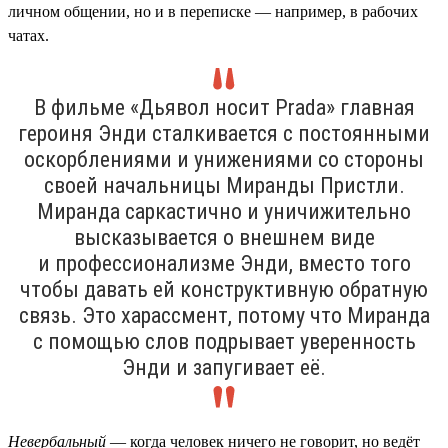
личном общении, но и в переписке — например, в рабочих
чатах.
В фильме «Дьявол носит Prada» главная
героиня Энди сталкивается с постоянными
оскорблениями и унижениями со стороны
своей начальницы Миранды Пристли.
Миранда саркастично и уничижительно
высказывается о внешнем виде
и профессионализме Энди, вместо того
чтобы давать ей конструктивную обратную
связь. Это харассмент, потому что Миранда
с помощью слов подрывает уверенность
Энди и запугивает её.
Невербальный
— когда человек ничего не говорит, но ведёт