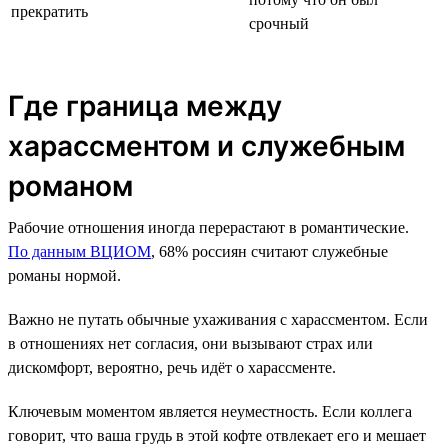
прекратить
срочный
Где граница между
харассментом и служебным
романом
Рабочие отношения иногда перерастают в романтические.
По данным ВЦИОМ
, 68% россиян считают служебные
романы нормой.
Важно не путать обычные ухаживания с харассментом. Если
в отношениях нет согласия, они вызывают страх или
дискомфорт, вероятно, речь идёт о харассменте.
Ключевым моментом является неуместность. Если коллега
говорит, что ваша грудь в этой кофте отвлекает его и мешает