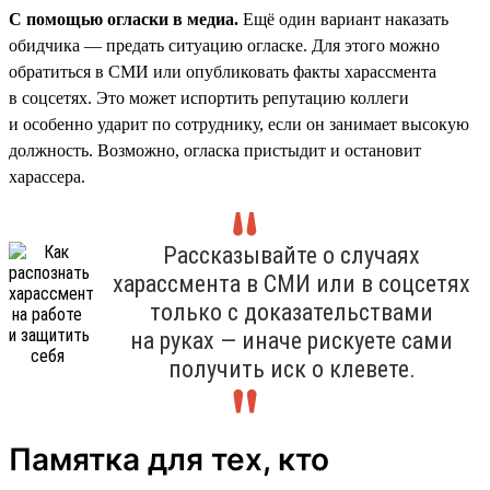
С помощью огласки в медиа.
Ещё один вариант наказать
обидчика — предать ситуацию огласке. Для этого можно
обратиться в СМИ или опубликовать факты харассмента
в соцсетях. Это может испортить репутацию коллеги
и особенно ударит по сотруднику, если он занимает высокую
должность. Возможно, огласка пристыдит и остановит
харассера.
Рассказывайте о случаях
харассмента в СМИ или в соцсетях
только с доказательствами
на руках — иначе рискуете сами
получить иск о клевете.
Памятка для тех, кто