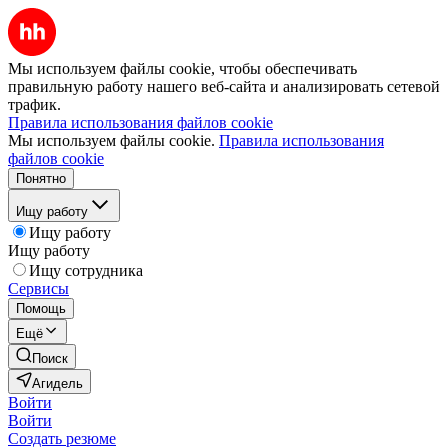
Мы используем файлы cookie, чтобы обеспечивать
правильную работу нашего веб-сайта и анализировать сетевой
трафик.
Правила использования файлов cookie
Мы используем файлы cookie.
Правила использования
файлов cookie
Понятно
Ищу работу
Ищу работу
Ищу работу
Ищу сотрудника
Сервисы
Помощь
Ещё
Поиск
Агидель
Войти
Войти
Создать резюме