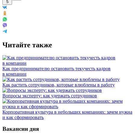
5
Читайте также
Как предпринимателю остановить текучесть кадров
в компании
Как растить сотрудников, которые влюблены в работу
Вопросы эксперту: как удержать сотрудников
Корпоративная культура в небольших компаниях: зачем нужна
и как сформировать
Вакансии дня