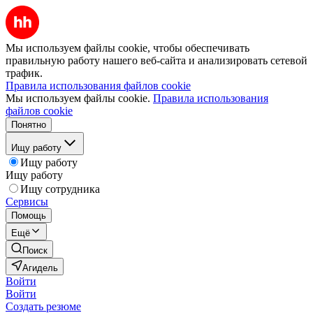
Мы используем файлы cookie, чтобы обеспечивать
правильную работу нашего веб-сайта и анализировать сетевой
трафик.
Правила использования файлов cookie
Мы используем файлы cookie.
Правила использования
файлов cookie
Понятно
Ищу работу
Ищу работу
Ищу работу
Ищу сотрудника
Сервисы
Помощь
Ещё
Поиск
Агидель
Войти
Войти
Создать резюме