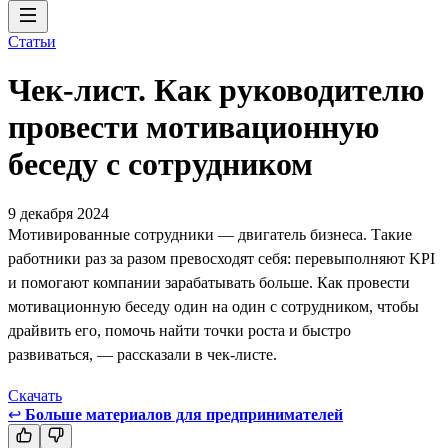
Статьи
Чек-лист. Как руководителю
провести мотивационную
беседу с сотрудником
9 декабря 2024
Мотивированные сотрудники — двигатель бизнеса. Такие
работники раз за разом превосходят себя: перевыполняют KPI
и помогают компании зарабатывать больше. Как провести
мотивационную беседу один на один с сотрудником, чтобы
драйвить его, помочь найти точки роста и быстро
развиваться, — рассказали в чек-листе.
Скачать
↩
Больше материалов для предпринимателей