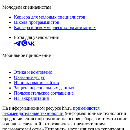
Молодым специалистам
Карьера для молодых специалистов
Школа программистов
Карьера в некоммерческих организациях
Боты для уведомлений
Мобильное приложение
Этика и комплаенс
Оказание услуг
Использование сайтов
Защита персональных данных
Пользовательское соглашение
ИТ аккредитация
На информационном ресурсе hh.ru
применяются
рекомендательные технологии
(информационные технологии
предоставления информации на основе сбора, систематизации
и анализа сведений, относящихся к предпочтениям
пользователей сети «Интернет», находящихся на территории