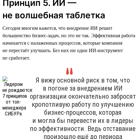
Принцип 5. ИИ —
не волшебная таблетка
Сегодня многим кажется, что внедрение ИИ решит
большинство бизнес-задач, но это не так. Эффективная работа
начинается с налаженных процессов, которые компания
не перестаёт улучшать. Без них ни один ИИ-инструмент
не сработает.
Я вижу основной риск в том, что
в погоне за внедрением ИИ
организации окончательно забросят
кропотливую работу по улучшению
бизнес-процессов, которая
и могла бы перевести их в лидеры
по эффективности. Ведь отставание
произошло ещё до периода