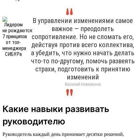
В управлении изменениями самое
важное — преодолеть
сопротивление. Но не сломать его,
действуя против всего коллектива,
а убедить, что нужно начать делать
что-то по-другому, помочь развеять
страхи, подготовить к принятию
изменений
Василий Номоконов
Какие навыки развивать
руководителю
Руководитель каждый день принимает десятки решений,