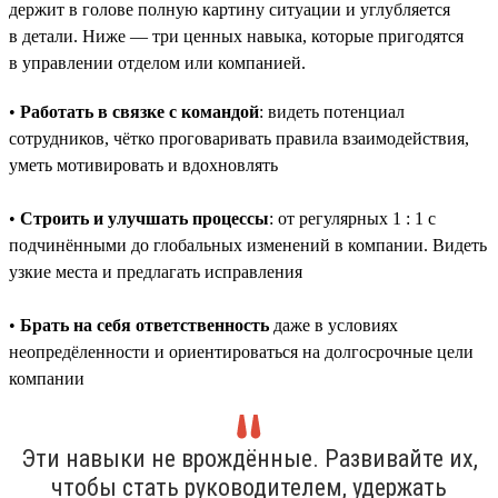
держит в голове полную картину ситуации и углубляется
в детали. Ниже — три ценных навыка, которые пригодятся
в управлении отделом или компанией.
•
Работать в связке с командой
: видеть потенциал
сотрудников, чётко проговаривать правила взаимодействия,
уметь мотивировать и вдохновлять
•
Строить и улучшать процессы
: от регулярных 1 : 1 с
подчинёнными до глобальных изменений в компании. Видеть
узкие места и предлагать исправления
•
Брать на себя ответственность
даже в условиях
неопредёленности и ориентироваться на долгосрочные цели
компании
Эти навыки не врождённые. Развивайте их,
чтобы стать руководителем, удержать