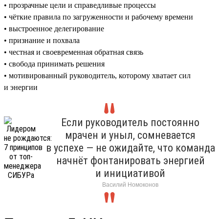
• прозрачные цели и справедливые процессы
• чёткие правила по загруженности и рабочему времени
• выстроенное делегирование
• признание и похвала
• честная и своевременная обратная связь
• свобода принимать решения
• мотивированный руководитель, которому хватает сил
и энергии
Если руководитель постоянно
мрачен и уныл, сомневается
в успехе — не ожидайте, что команда
начнёт фонтанировать энергией
и инициативой
Василий Номоконов