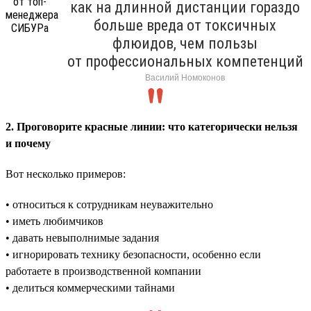
как на длинной дистанции гораздо
больше вреда от токсичных
флюидов, чем пользы
от профессиональных компетенций
Василий Номоконов
2. Проговорите красные линии: что категорически нельзя
и почему
Вот несколько примеров:
• относиться к сотрудникам неуважительно
• иметь любимчиков
• давать невыполнимые задания
• игнорировать технику безопасности, особенно если
работаете в производственной компании
• делиться коммерческими тайнами