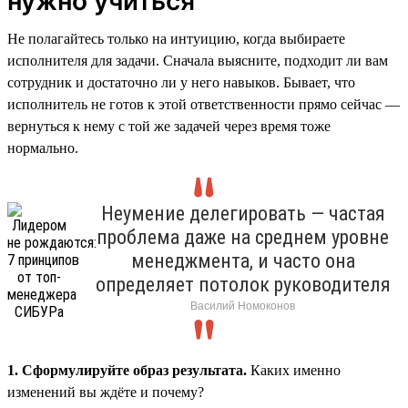
нужно учиться
Не полагайтесь только на интуицию, когда выбираете
исполнителя для задачи. Сначала выясните, подходит ли вам
сотрудник и достаточно ли у него навыков. Бывает, что
исполнитель не готов к этой ответственности прямо сейчас —
вернуться к нему с той же задачей через время тоже
нормально.
Неумение делегировать — частая
проблема даже на среднем уровне
менеджмента, и часто она
определяет потолок руководителя
Василий Номоконов
1. Сформулируйте образ результата.
Каких именно
изменений вы ждёте и почему?