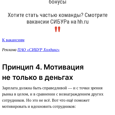
бонусы
Хотите стать частью команды? Смотрите
вакансии СИБУРа на hh.ru
К вакансиям
Реклама
ПАО «СИБУР Холдинг»
Принцип 4. Мотивация
не только в деньгах
Зарплата должна быть справедливой — и с точки зрения
рынка в целом, и в сравнении с вознаграждением других
сотрудников. Но это не всё. Вот что ещё поможет
мотивировать и вдохновить сотрудников: