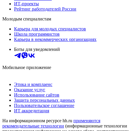
ИТ-проекты
Рейтинг работодателей России
Молодым специалистам
Карьера для молодых специалистов
Школа программистов
Карьера в некоммерческих организациях
Боты для уведомлений
Мобильное приложение
Этика и комплаенс
Оказание услуг
Использование сайтов
Защита персональных данных
Пользовательское соглашение
ИТ аккредитация
На информационном ресурсе hh.ru
применяются
рекомендательные технологии
(информационные технологии