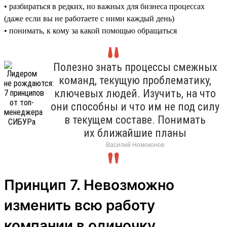
• разбираться в редких, но важных для бизнеса процессах
(даже если вы не работаете с ними каждый день)
• понимать, к кому за какой помощью обращаться
Полезно знать процессы смежных
команд, текущую проблематику,
ключевых людей. Изучить, на что
они способны и что им не под силу
в текущем составе. Понимать
их ближайшие планы
Василий Номоконов
Принцип 7. Невозможно
изменить всю работу
компании в одиночку