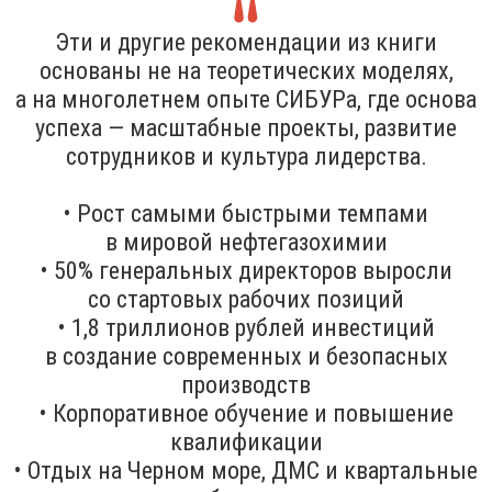
Эти и другие рекомендации из книги
основаны не на теоретических моделях,
а на многолетнем опыте СИБУРа, где основа
успеха — масштабные проекты, развитие
сотрудников и культура лидерства.
• Рост самыми быстрыми темпами
в мировой нефтегазохимии
• 50% генеральных директоров выросли
со стартовых рабочих позиций
• 1,8 триллионов рублей инвестиций
в создание современных и безопасных
производств
• Корпоративное обучение и повышение
квалификации
• Отдых на Черном море, ДМС и квартальные