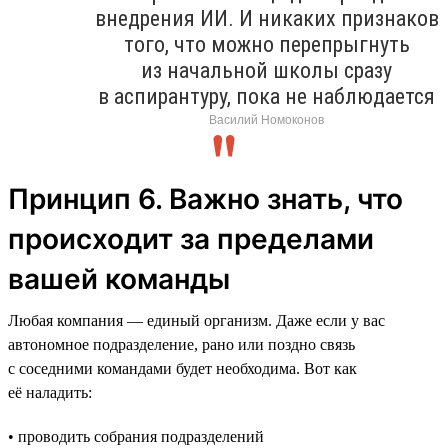
внедрения ИИ. И никаких признаков
того, что можно перепрыгнуть
из начальной школы сразу
в аспирантуру, пока не наблюдается
Василий Номоконов
Принцип 6. Важно знать, что
происходит за пределами
вашей команды
Любая компания — единый организм. Даже если у вас
автономное подразделение, рано или поздно связь
с соседними командами будет необходима. Вот как
её наладить:
• проводить собрания подразделений