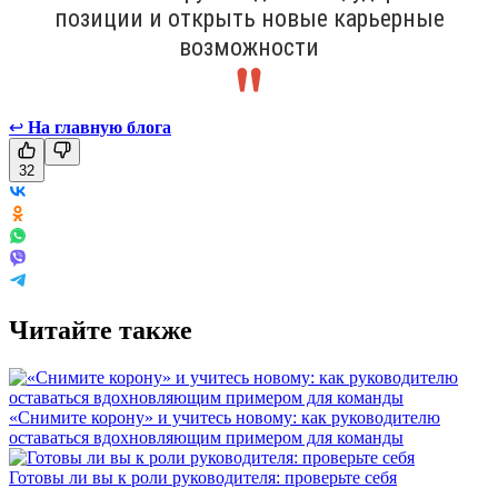
позиции и открыть новые карьерные
возможности
↩
На главную блога
32
Читайте также
«Снимите корону» и учитесь новому: как руководителю
оставаться вдохновляющим примером для команды
Готовы ли вы к роли руководителя: проверьте себя