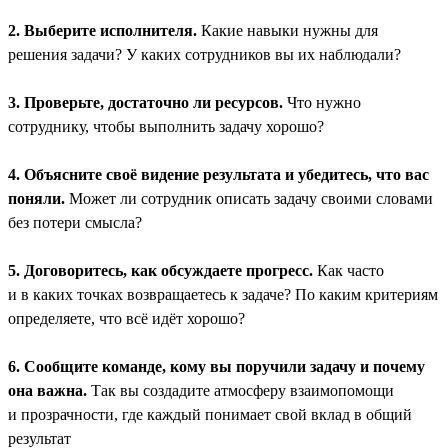
2. Выберите исполнителя.
Какие навыки нужны для
решения задачи? У каких сотрудников вы их наблюдали?
3. Проверьте, достаточно ли ресурсов.
Что нужно
сотруднику, чтобы выполнить задачу хорошо?
4. Объясните своё видение результата и убедитесь, что вас
поняли.
Может ли сотрудник описать задачу своими словами
без потери смысла?
5. Договоритесь, как обсуждаете прогресс.
Как часто
и в каких точках возвращаетесь к задаче? По каким критериям
определяете, что всё идёт хорошо?
6. Сообщите команде, кому вы поручили задачу и почему
она важна.
Так вы создадите атмосферу взаимопомощи
и прозрачности, где каждый понимает свой вклад в общий
результат