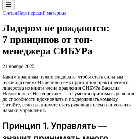
Статьи
Партнерский материал
Лидером не рождаются:
7 принципов от топ-
менеджера СИБУРа
21 ноября 2025
Каким правилам нужно следовать, чтобы стать сильным
руководителем? Выделили семь принципов практического
лидерства из книги члена правления СИБУРа Василия
Номоконова «Не теоретик» — от умения принимать решения
до способности вдохновлять и поддерживать команду.
Читайте, если планируете стать руководителем или усилить
навыки управления.
Принцип 1. Управлять —
значит принимать много