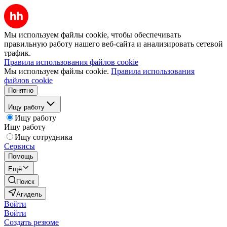
Мы используем файлы cookie, чтобы обеспечивать
правильную работу нашего веб-сайта и анализировать сетевой
трафик.
Правила использования файлов cookie
Мы используем файлы cookie.
Правила использования
файлов cookie
Понятно
Ищу работу
Ищу работу
Ищу работу
Ищу сотрудника
Сервисы
Помощь
Ещё
Поиск
Агидель
Войти
Войти
Создать резюме