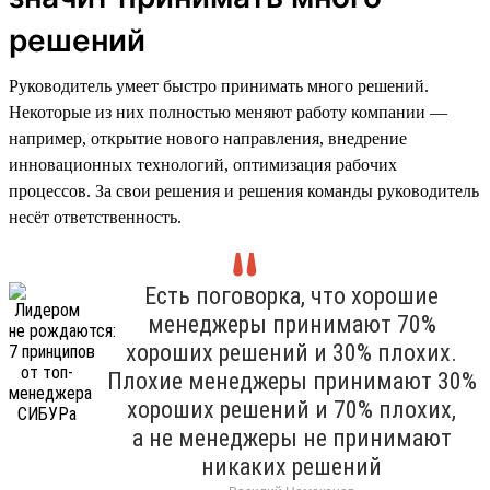
решений
Руководитель умеет быстро принимать много решений.
Некоторые из них полностью меняют работу компании —
например, открытие нового направления, внедрение
инновационных технологий, оптимизация рабочих
процессов. За свои решения и решения команды руководитель
несёт ответственность.
Есть поговорка, что хорошие
менеджеры принимают 70%
хороших решений и 30% плохих.
Плохие менеджеры принимают 30%
хороших решений и 70% плохих,
а не менеджеры не принимают
никаких решений