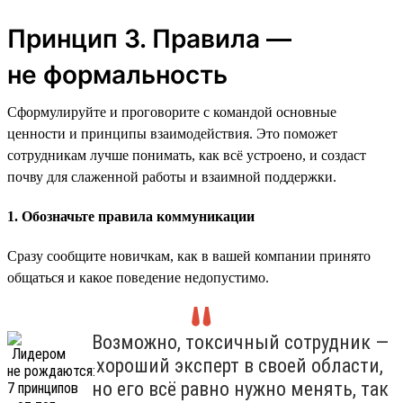
Принцип 3. Правила —
не формальность
Сформулируйте и проговорите с командой основные
ценности и принципы взаимодействия. Это поможет
сотрудникам лучше понимать, как всё устроено, и создаст
почву для слаженной работы и взаимной поддержки.
1. Обозначьте правила коммуникации
Сразу сообщите новичкам, как в вашей компании принято
общаться и какое поведение недопустимо.
Возможно, токсичный сотрудник —
хороший эксперт в своей области,
но его всё равно нужно менять, так