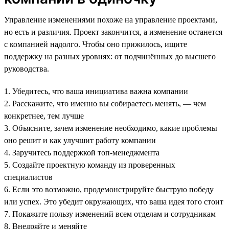
Управление изменениями похоже на управление проектами,
но есть и различия. Проект закончится, а изменение останется
с компанией надолго. Чтобы оно прижилось, ищите
поддержку на разных уровнях: от подчинённых до высшего
руководства.
1. Убедитесь, что ваша инициатива важна компании
2. Расскажите, что именно вы собираетесь менять, — чем
конкретнее, тем лучше
3. Объясните, зачем изменение необходимо, какие проблемы
оно решит и как улучшит работу компании
4. Заручитесь поддержкой топ-менеджмента
5. Создайте проектную команду из проверенных
специалистов
6. Если это возможно, продемонстрируйте быструю победу
или успех. Это убедит окружающих, что ваша идея того стоит
7. Покажите пользу изменений всем отделам и сотрудникам
8. Внедряйте и меняйте