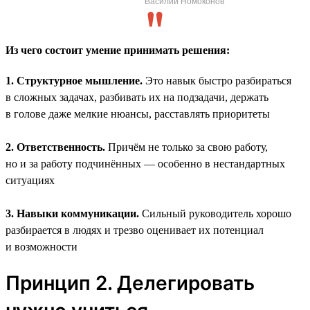
Василий Номоконов
Из чего состоит умение принимать решения:
1. Структурное мышление.
Это навык быстро разбираться
в сложных задачах, разбивать их на подзадачи, держать
в голове даже мелкие нюансы, расставлять приоритеты
2. Ответственность.
Причём не только за свою работу,
но и за работу подчинённых — особенно в нестандартных
ситуациях
3. Навыки коммуникации.
Сильный руководитель хорошо
разбирается в людях и трезво оценивает их потенциал
и возможности
Принцип 2. Делегировать