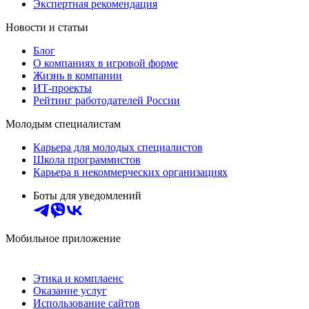
Экспертная рекомендация
Новости и статьи
Блог
О компаниях в игровой форме
Жизнь в компании
ИТ-проекты
Рейтинг работодателей России
Молодым специалистам
Карьера для молодых специалистов
Школа программистов
Карьера в некоммерческих организациях
Боты для уведомлений
Мобильное приложение
Этика и комплаенс
Оказание услуг
Использование сайтов