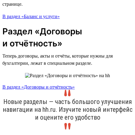
странице.
В раздел «Баланс и услуги»
Раздел «Договоры
и отчётность»
Теперь договоры, акты и отчёты, которые нужны для
бухгалтерии, лежат в специальном разделе.
В раздел «Договоры и отчётность»
Новые разделы — часть большого улучшения
навигации на hh.ru. Изучите новый интерфейс
и оцените его удобство