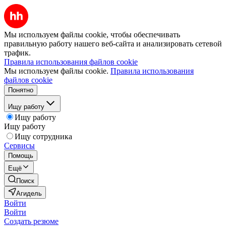
Мы используем файлы cookie, чтобы обеспечивать
правильную работу нашего веб-сайта и анализировать сетевой
трафик.
Правила использования файлов cookie
Мы используем файлы cookie.
Правила использования
файлов cookie
Понятно
Ищу работу
Ищу работу
Ищу работу
Ищу сотрудника
Сервисы
Помощь
Ещё
Поиск
Агидель
Войти
Войти
Создать резюме