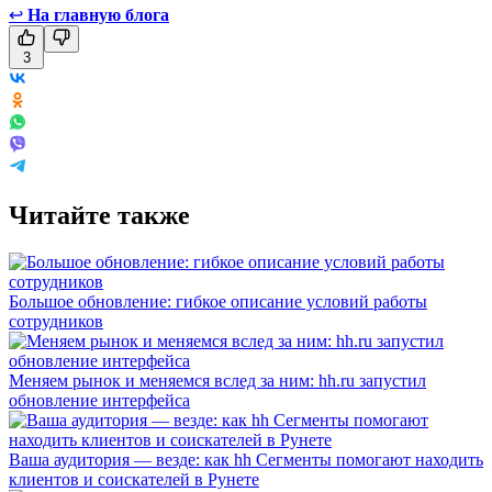
↩
На главную блога
3
Читайте также
Большое обновление: гибкое описание условий работы
сотрудников
Меняем рынок и меняемся вслед за ним: hh.ru запустил
обновление интерфейса
Ваша аудитория — везде: как hh Сегменты помогают находить
клиентов и соискателей в Рунете