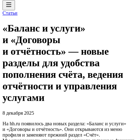
Статьи
«Баланс и услуги»
и «Договоры
и отчётность» — новые
разделы для удобства
пополнения счёта, ведения
отчётности и управления
услугами
8 декабря 2025
На hh.ru появилось два новых раздела: «Баланс и услуги»
и «Договоры и отчётность». Они открываются из меню
профиля и заменяют прежний раздел «Счёт».