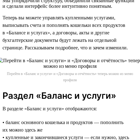
Мы упорядочили структуру, объединили связанные функции
и сделали интерфейс более интуитивно понятным.
Теперь вы можете управлять купленными услугами,
выписывать счета и пополнять кошельки всех продуктов
в «Балансе и услугах», а договоры, акты и другие
бухгалтерские документы будут лежать на отдельной
странице. Рассказываем подробнее, что и зачем изменили.
Перейти в «Баланс и услуги» и «Договоры и отчётность» теперь можно из меню
профиля
Раздел «Баланс и услуги»
В разделе «Баланс и услуги» отображаются:
• баланс основного кошелька и продуктов — пополнить
их можно здесь же
• купленные и закончившиеся услуги — если нужно, здесь