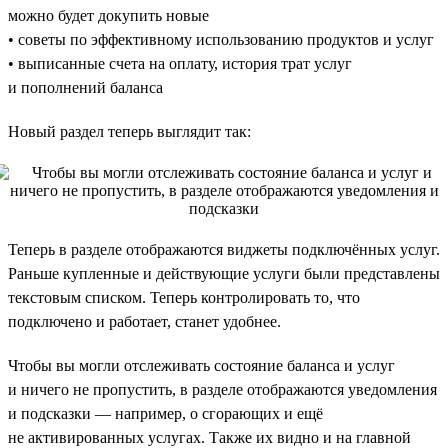
можно будет докупить новые
• советы по эффективному использованию продуктов и услуг
• выписанные счета на оплату, история трат услуг
и пополнений баланса
Новый раздел теперь выглядит так:
Теперь в разделе отображаются виджеты подключённых услуг.
Раньше купленные и действующие услуги были представлены
текстовым списком. Теперь контролировать то, что
подключено и работает, станет удобнее.
Чтобы вы могли отслеживать состояние баланса и услуг
и ничего не пропустить, в разделе отображаются уведомления
и подсказки — например, о сгорающих и ещё
не активированных услугах. Также их видно и на главной