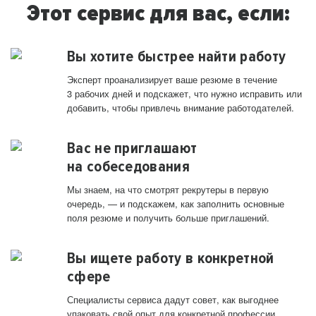
Этот сервис для вас, если:
Вы хотите быстрее найти работу
Эксперт проанализирует ваше резюме в течение
3 рабочих дней и подскажет, что нужно исправить или
добавить, чтобы привлечь внимание работодателей.
Вас не приглашают
на собеседования
Мы знаем, на что смотрят рекрутеры в первую
очередь, — и подскажем, как заполнить основные
поля резюме и получить больше приглашений.
Вы ищете работу в конкретной
сфере
Специалисты сервиса дадут совет, как выгоднее
упаковать свой опыт для конкретной профессии.