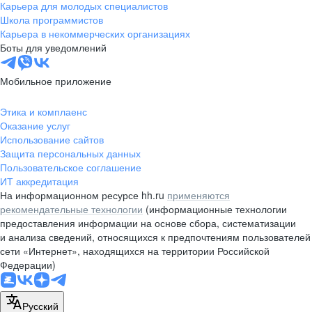
Карьера для молодых специалистов
Школа программистов
Карьера в некоммерческих организациях
Боты для уведомлений
Мобильное приложение
Этика и комплаенс
Оказание услуг
Использование сайтов
Защита персональных данных
Пользовательское соглашение
ИТ аккредитация
На информационном ресурсе hh.ru
применяются
рекомендательные технологии
(информационные технологии
предоставления информации на основе сбора, систематизации
и анализа сведений, относящихся к предпочтениям пользователей
сети «Интернет», находящихся на территории Российской
Федерации)
Русский