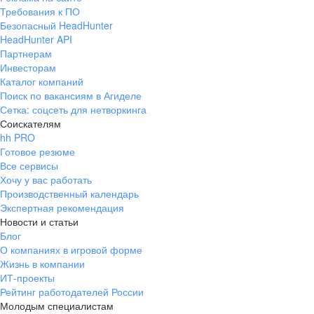
Требования к ПО
Безопасный HeadHunter
HeadHunter API
Партнерам
Инвесторам
Каталог компаний
Поиск по вакансиям в Агиделе
Сетка: соцсеть для нетворкинга
Соискателям
hh PRO
Готовое резюме
Все сервисы
Хочу у вас работать
Производственный календарь
Экспертная рекомендация
Новости и статьи
Блог
О компаниях в игровой форме
Жизнь в компании
ИТ-проекты
Рейтинг работодателей России
Молодым специалистам