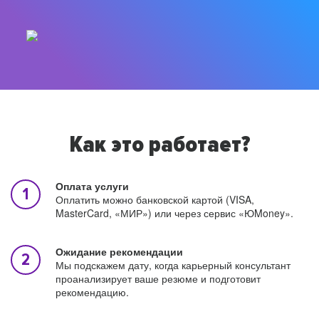
Как это работает?
Оплата услуги
Оплатить можно банковской картой (VISA,
MasterCard, «МИР») или через сервис «ЮMoney».
Ожидание рекомендации
Мы подскажем дату, когда карьерный консультант
проанализирует ваше резюме и подготовит
рекомендацию.