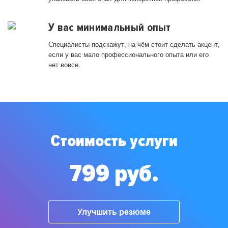
У вас минимальный опыт
Специалисты подскажут, на чём стоит сделать акцент,
если у вас мало профессионального опыта или его
нет вовсе.
Стоимость услуги
799 руб.
Улучшить резюме