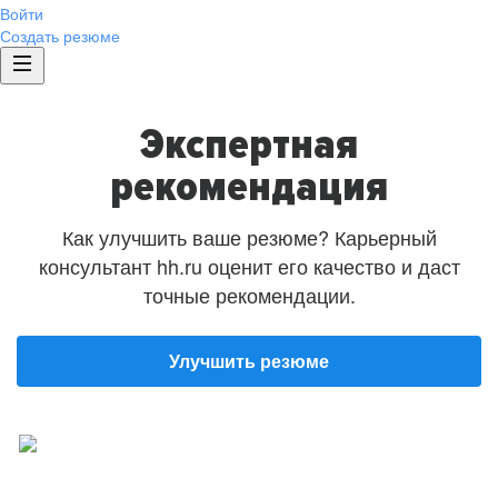
Войти
Создать резюме
Экспертная
рекомендация
Как улучшить ваше резюме? Карьерный
консультант hh.ru оценит его качество и даст
точные рекомендации.
Улучшить резюме