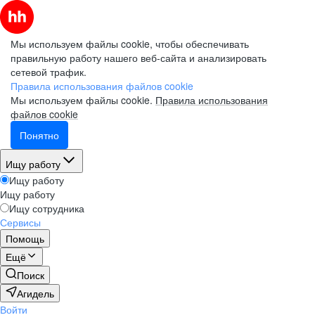
Мы используем файлы cookie, чтобы обеспечивать
правильную работу нашего веб-сайта и анализировать
сетевой трафик.
Правила использования файлов cookie
Мы используем файлы cookie.
Правила использования
файлов cookie
Понятно
Ищу работу
Ищу работу
Ищу работу
Ищу сотрудника
Сервисы
Помощь
Ещё
Поиск
Агидель
Войти