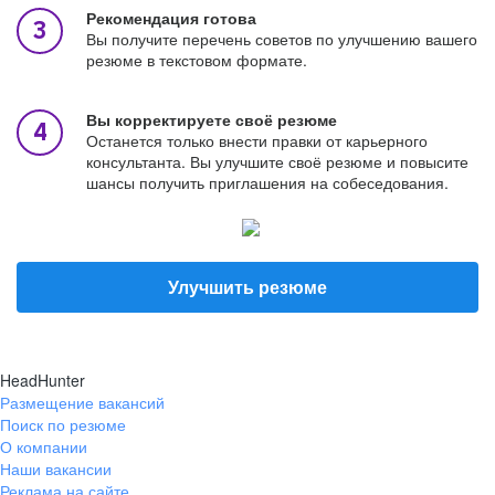
Рекомендация готова
Вы получите перечень советов по улучшению вашего
резюме в текстовом формате.
Вы корректируете своё резюме
Останется только внести правки от карьерного
консультанта. Вы улучшите своё резюме и повысите
шансы получить приглашения на собеседования.
Улучшить резюме
HeadHunter
Размещение вакансий
Поиск по резюме
О компании
Наши вакансии
Реклама на сайте