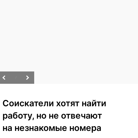
/
Соискатели хотят найти
работу, но не отвечают
на незнакомые номера