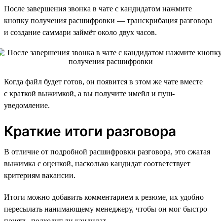
После завершения звонка в чате с кандидатом нажмите
кнопку получения расшифровки — транскрибация разговора
и создание саммари займёт около двух часов.
Когда файл будет готов, он появится в этом же чате вместе
с краткой выжимкой, а вы получите имейл и пуш-
уведомление.
Краткие итоги разговора
В отличие от подробной расшифровки разговора, это сжатая
выжимка с оценкой, насколько кандидат соответствует
критериям вакансии.
Итоги можно добавить комментарием к резюме, их удобно
пересылать нанимающему менеджеру, чтобы он мог быстро
понять, подходит ли кандидат.