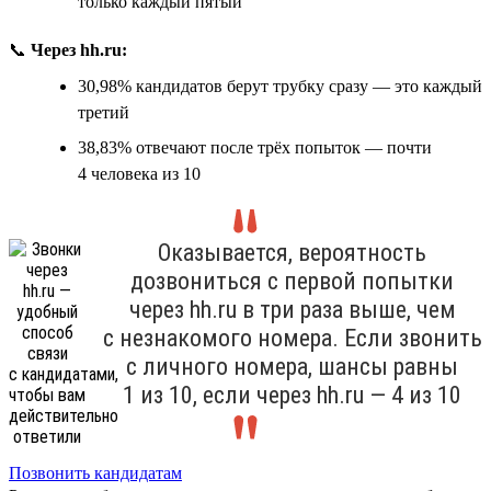
только каждый пятый
📞
Через hh.ru:
30,98% кандидатов берут трубку сразу — это каждый
третий
38,83% отвечают после трёх попыток — почти
4 человека из 10
Оказывается, вероятность
дозвониться с первой попытки
через hh.ru в три раза выше, чем
с незнакомого номера. Если звонить
с личного номера, шансы равны
1 из 10, если через hh.ru — 4 из 10
Позвонить кандидатам