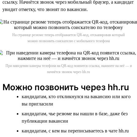
ссылку. Начнётся звонок через мобильный браузер, а кандидат
увидит отметку, что звонят по вакансии.
На странице резюме теперь отображается QR-код, отсканировав который
можно позвонить соискателю с мобильного телефона
При наведении камеры телефона на QR-код появится ссылка, нажмите на неё — и
начнётся звонок через hh.ru
Можно позвонить через hh.ru
кандидатам, кто откликнулся на вакансию или кого
вы пригласили
кандидатам, чье резюме вы нашли в базе, даже без
публикации вакансии
кандидатам, с кем вы переписываетесь в чате hh.ru