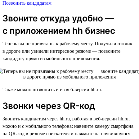
Позвонить кандидатам
Звоните откуда удобно —
с приложением hh бизнес
Теперь вы не привязаны к рабочему месту. Получили отклик
в дороге или увидели интересное резюме — позвоните
кандидату прямо из мобильного приложения.
Также можно позвонить и из веб-версии hh.ru.
Звонки через QR-код
Звонить кандидатам через hh.ru, работая в веб-версии hh.ru,
можно и с мобильного телефона: наведите камеру смартфона
на QR-код в резюме соискателя и нажмите на появившуюся