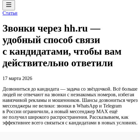
Статьи
Звонки через hh.ru —
удобный способ связи
с кандидатами, чтобы вам
действительно ответили
17 марта 2026
Дозвониться до кандидата — задача со звёздочкой. Всё больше
людей не отвечают на звонки с незнакомых номеров, избегая
навязчивой рекламы и мошенников. Шансы дозвониться через
мессенджеры не велики: звонки в WhatsApp и Telegram
в России ограничили, а новый мессенджер MAX ещё
не получил широкого распространения. Рассказываем, как
эффективнее всего связаться с кандидатами в новых условиях.