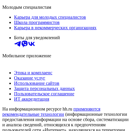
Молодым специалистам
Карьера для молодых специалистов
Школа программистов
Карьера в некоммерческих организациях
Боты для уведомлений
Мобильное приложение
Этика и комплаенс
Оказание услуг
Использование сайтов
Защита персональных данных
Пользовательское соглашение
ИТ аккредитация
На информационном ресурсе hh.ru
применяются
рекомендательные технологии
(информационные технологии
предоставления информации на основе сбора, систематизации
и анализа сведений, относящихся к предпочтениям
пользователей сети «Интернет», находящихся на территории