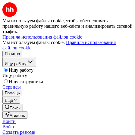
Мы используем файлы cookie, чтобы обеспечивать
правильную работу нашего веб-сайта и анализировать сетевой
трафик.
Правила использования файлов cookie
Мы используем файлы cookie.
Правила использования
файлов cookie
Понятно
Ищу работу
Ищу работу
Ищу работу
Ищу сотрудника
Сервисы
Помощь
Ещё
Поиск
Агидель
Войти
Войти
Создать резюме