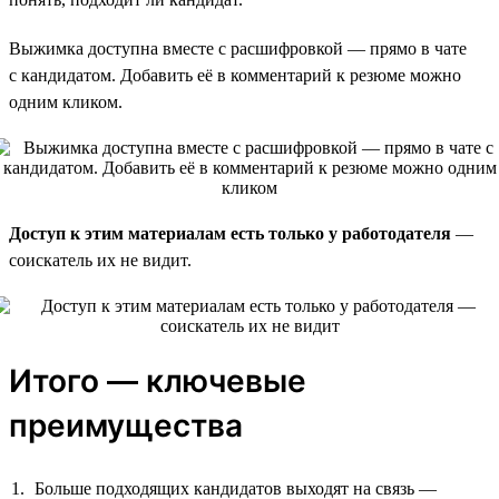
Выжимка доступна вместе с расшифровкой — прямо в чате
с кандидатом. Добавить её в комментарий к резюме можно
одним кликом.
Доступ к этим материалам есть только у работодателя
—
соискатель их не видит.
Итого — ключевые
преимущества
Больше подходящих кандидатов выходят на связь —