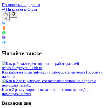
Позвонить кандидатам
↩
На главную блога
4
Читайте также
Как работает идентификация работодателей через Госуслуги
на hh.ru
Как в 2 раза ускорить согласование заявок на подбор с
помощью Talantix
Вакансии дня