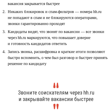
вакансия закрывается быстрее
Никаких блокировок и спам-фильтров — номера hh.ru
не попадают в спам и не блокируются операторами,
звонки гарантированно проходят
Кандидаты видят, что звонят по вакансии — все звонки
через hh.ru маркируются, что повышает доверие
и готовность кандидатов ответить
Запись звонка, расшифровка и краткие итоги позволяют
быстро вспомнить, о чем был разговор и быстрее принять
решение по кандидату
Звоните соискателям через hh.ru
и закрывайте вакансии быстрее