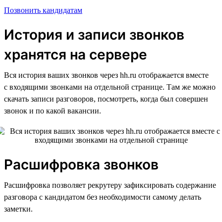
Позвонить кандидатам
История и записи звонков
хранятся на сервере
Вся история ваших звонков через hh.ru отображается вместе
с входящими звонками на отдельной странице. Там же можно
скачать записи разговоров, посмотреть, когда был совершен
звонок и по какой вакансии.
Расшифровка звонков
Расшифровка позволяет рекрутеру зафиксировать содержание
разговора с кандидатом без необходимости самому делать
заметки.