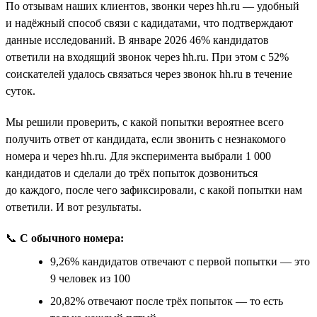
По отзывам наших клиентов, звонки через hh.ru — удобный
и надёжный способ связи с кадидатами, что подтверждают
данные исследований. В январе 2026 46% кандидатов
ответили на входящий звонок через hh.ru. При этом с 52%
соискателей удалось связаться через звонок hh.ru в течение
суток.
Мы решили проверить, с какой попытки вероятнее всего
получить ответ от кандидата, если звонить с незнакомого
номера и через hh.ru. Для эксперимента выбрали 1 000
кандидатов и сделали до трёх попыток дозвониться
до каждого, после чего зафиксировали, с какой попытки нам
ответили. И вот результаты.
📞
С обычного номера:
9,26% кандидатов отвечают с первой попытки — это
9 человек из 100
20,82% отвечают после трёх попыток — то есть