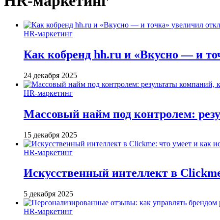
HR-маркетинг
HR-маркетинг
Как кобренд hh.ru и «Вкусно — и то
24 декабря 2025
HR-маркетинг
Массовый найм под контролем: резу
15 декабря 2025
HR-маркетинг
Искусственный интеллект в Clickme
5 декабря 2025
HR-маркетинг