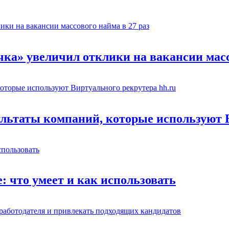
чка» увеличил отклики на вакансии масс
льтаты компаний, которые используют В
: что умеет и как использовать