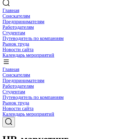
Главная
Соискателям
Предпринимателям
Работодателям
Студентам
Путеводитель по компаниям
Рынок труда
Новости сайта
Календарь мероприятий
Главная
Соискателям
Предпринимателям
Работодателям
Студентам
Путеводитель по компаниям
Рынок труда
Новости сайта
Календарь мероприятий