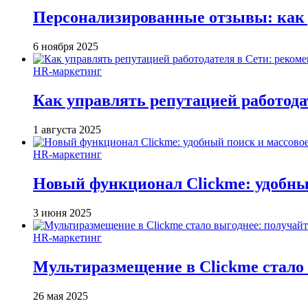
Персонализированные отзывы: как 
6 ноября 2025
HR-маркетинг
Как управлять репутацией работода
1 августа 2025
HR-маркетинг
Новый функционал Clickme: удобны
3 июня 2025
HR-маркетинг
Мультиразмещение в Clickme стало 
26 мая 2025