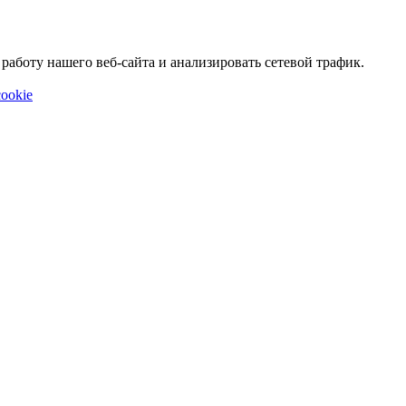
аботу нашего веб-сайта и анализировать сетевой трафик.
ookie