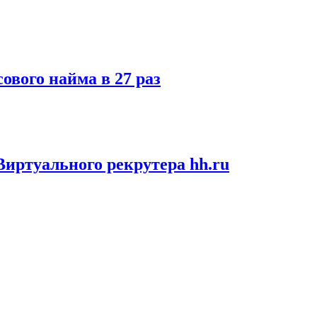
ового найма в 27 раз
иртуального рекрутера hh.ru