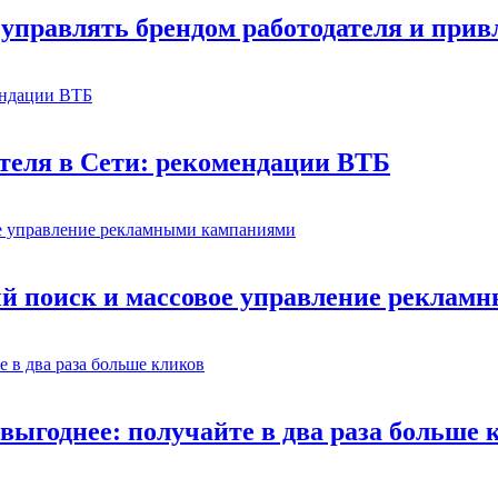
управлять брендом работодателя и прив
теля в Сети: рекомендации ВТБ
й поиск и массовое управление рекла
выгоднее: получайте в два раза больше 