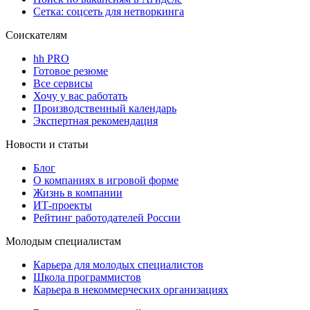
Сетка: соцсеть для нетворкинга
Соискателям
hh PRO
Готовое резюме
Все сервисы
Хочу у вас работать
Производственный календарь
Экспертная рекомендация
Новости и статьи
Блог
О компаниях в игровой форме
Жизнь в компании
ИТ-проекты
Рейтинг работодателей России
Молодым специалистам
Карьера для молодых специалистов
Школа программистов
Карьера в некоммерческих организациях