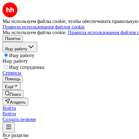
Мы используем файлы cookie, чтобы обеспечивать правильную р
Правила использования файлов cookie
Мы используем файлы cookie.
Правила использования файлов c
Понятно
Ищу работу
Ищу работу
Ищу работу
Ищу сотрудника
Сервисы
Помощь
Ещё
Поиск
Агидель
Войти
Войти
Создать резюме
Все разделы