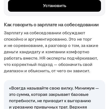
Установить
Как говорить о зарплате на собеседовании
Зарплату на собеседовании обсуждают
спокойно и аргументированно. Это не торг
и не соревнование, а разговор о том, за какие
деньги кандидату и компании комфортно
работать вместе. HR-эксперты подчёркивают,
что корректный подход — обозначить свой
диапазон и объяснить, от чего он зависит.
«Всегда называйте свою вилку. Минимум —
это сумма, которая закрывает базовые
потребности, не приводит к выгоранию
и урезанию привычных трат. Верхняя