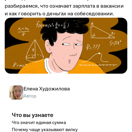
разбираемся, что означает зарплата в вакансии
и как говорить о деньгах на собеседовании.
Елена Художилова
Автор
Что вы узнаете
Что значит единая сумма
Почему чаще указывают вилку