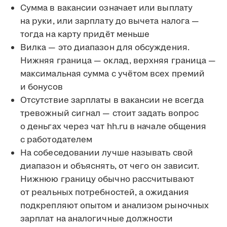
Сумма в вакансии означает или выплату
на руки, или зарплату до вычета налога —
тогда на карту придёт меньше
Вилка — это диапазон для обсуждения.
Нижняя граница — оклад, верхняя граница —
максимальная сумма с учётом всех премий
и бонусов
Отсутствие зарплаты в вакансии не всегда
тревожный сигнал — стоит задать вопрос
о деньгах через чат hh.ru в начале общения
с работодателем
На собеседовании лучше называть свой
диапазон и объяснять, от чего он зависит.
Нижнюю границу обычно рассчитывают
от реальных потребностей, а ожидания
подкрепляют опытом и анализом рыночных
зарплат на аналогичные должности