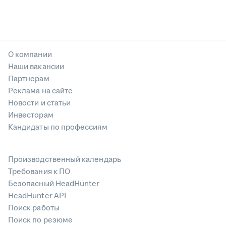
О компании
Наши вакансии
Партнерам
Реклама на сайте
Новости и статьи
Инвесторам
Кандидаты по профессиям
Производственный календарь
Требования к ПО
Безопасный HeadHunter
HeadHunter API
Поиск работы
Поиск по резюме