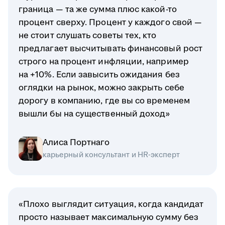
граница — та же сумма плюс какой-то
процент сверху. Процент у каждого свой —
не стоит слушать советы тех, кто
предлагает высчитывать финансовый рост
строго на процент инфляции, например
на +10%. Если завысить ожидания без
оглядки на рынок, можно закрыть себе
дорогу в компанию, где вы со временем
вышли бы на существенный доход»
Алиса Портнаго
карьерный консультант и HR-эксперт
«Плохо выглядит ситуация, когда кандидат
просто называет максимальную сумму без