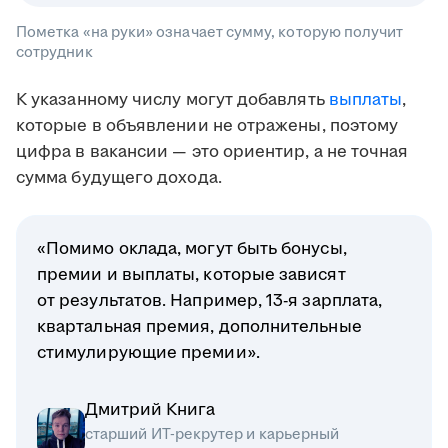
Пометка «на руки» означает сумму, которую получит
сотрудник
К указанному числу могут добавлять
выплаты
,
которые в объявлении не отражены, поэтому
цифра в вакансии — это ориентир, а не точная
сумма будущего дохода.
«Помимо оклада, могут быть бонусы,
премии и выплаты, которые зависят
от результатов. Например, 13-я зарплата,
квартальная премия, дополнительные
стимулирующие премии».
Дмитрий Книга
старший ИТ-рекрутер и карьерный