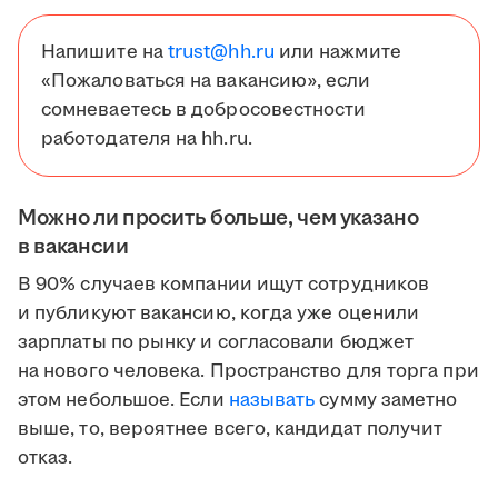
Напишите на
trust@hh.ru
или нажмите
«Пожаловаться на вакансию», если
сомневаетесь в добросовестности
работодателя на hh.ru.
Можно ли просить больше, чем указано
в вакансии
В 90% случаев компании ищут сотрудников
и публикуют вакансию, когда уже оценили
зарплаты по рынку и согласовали бюджет
на нового человека. Пространство для торга при
этом небольшое. Если
называть
сумму заметно
выше, то, вероятнее всего, кандидат получит
отказ.