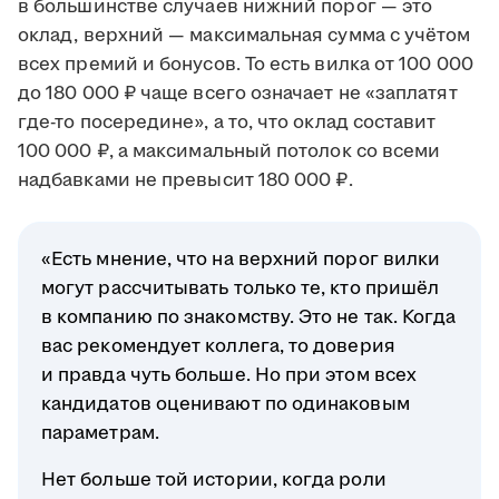
в большинстве случаев нижний порог — это
оклад, верхний — максимальная сумма с учётом
всех премий и бонусов. То есть вилка от 100 000
до 180 000 ₽ чаще всего означает не «заплатят
где-то посередине», а то, что оклад составит
100 000 ₽, а максимальный потолок со всеми
надбавками не превысит 180 000 ₽.
«Есть мнение, что на верхний порог вилки
могут рассчитывать только те, кто пришёл
в компанию по знакомству. Это не так. Когда
вас рекомендует коллега, то доверия
и правда чуть больше. Но при этом всех
кандидатов оценивают по одинаковым
параметрам.
Нет больше той истории, когда роли