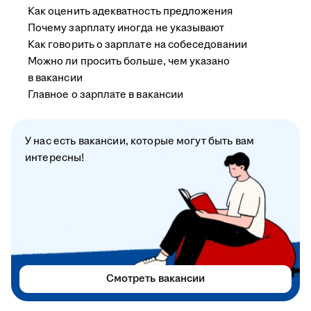
Как оценить адекватность предложения
Почему зарплату иногда не указывают
Как говорить о зарплате на собеседовании
Можно ли просить больше, чем указано
в вакансии
Главное о зарплате в вакансии
У нас есть вакансии, которые могут быть вам
интересны!
Смотреть вакансии