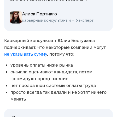
Алиса Портнаго
карьерный консультант и HR-эксперт
Карьерный консультант Юлия Бестужева
подчёркивает, что некоторые компании могут
не указывать сумму
, потому что:
уровень оплаты ниже рынка
сначала оценивают кандидата, потом
формируют предложение
нет прозрачной системы оплаты труда
просто всегда так делали и не хотят ничего
менять