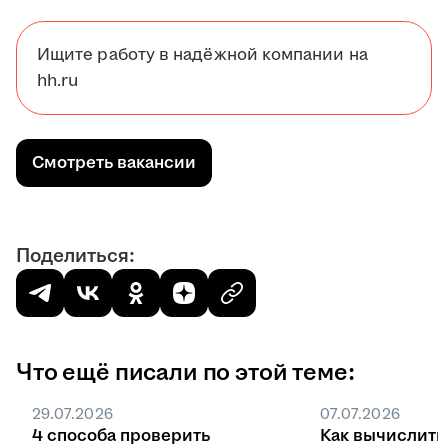
Ищите работу в надёжной компании на
hh.ru
Смотреть вакансии
Поделиться:
Что ещё писали по этой теме:
29.07.2026
07.07.2026
4 способа проверить
Как вычислить