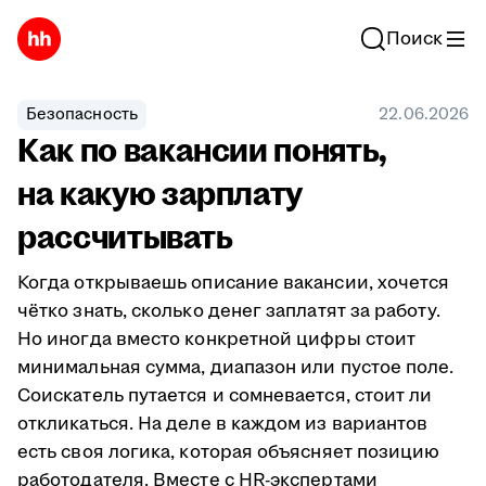
Поиск
Безопасность
22.06.2026
Как по вакансии понять,
на какую зарплату
рассчитывать
Когда открываешь описание вакансии, хочется
чётко знать, сколько денег заплатят за работу.
Но иногда вместо конкретной цифры стоит
минимальная сумма, диапазон или пустое поле.
Соискатель путается и сомневается, стоит ли
откликаться. На деле в каждом из вариантов
есть своя логика, которая объясняет позицию
работодателя. Вместе с HR-экспертами