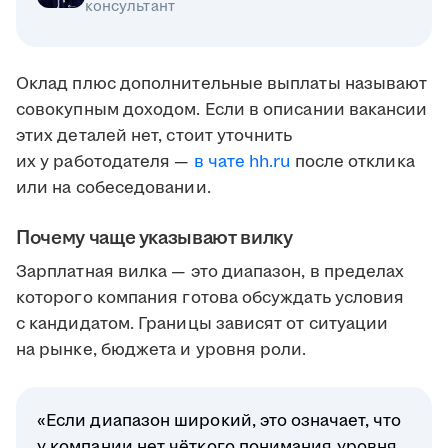
консультант
Оклад плюс дополнительные выплаты называют
совокупным доходом. Если в описании вакансии
этих деталей нет, стоит уточнить
их у работодателя —
в чате hh.ru
после отклика
или на собеседовании.
Почему чаще указывают вилку
Зарплатная вилка — это диапазон, в пределах
которого компания готова обсуждать условия
с кандидатом. Границы зависят от ситуации
на рынке, бюджета и уровня роли.
«Если диапазон широкий, это означает, что
у компании нет чёткого понимания уровня