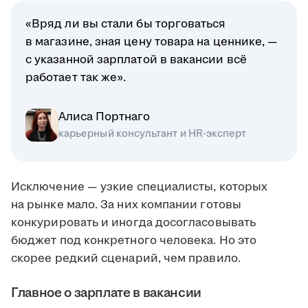
«Вряд ли вы стали бы торговаться
в магазине, зная цену товара на ценнике, —
с указанной зарплатой в вакансии всё
работает так же».
Алиса Портнаго
карьерный консультант и HR-эксперт
Исключение — узкие специалисты, которых
на рынке мало. За них компании готовы
конкурировать и иногда досогласовывать
бюджет под конкретного человека. Но это
скорее редкий сценарий, чем правило.
Главное о зарплате в вакансии