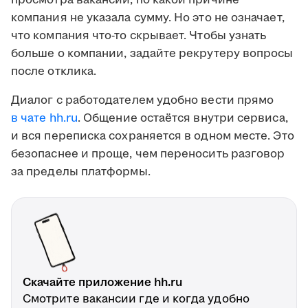
просмотра вакансии, по какой причине
компания не указала сумму. Но это не означает,
что компания что-то скрывает. Чтобы узнать
больше о компании, задайте рекрутеру вопросы
после отклика.
Диалог с работодателем удобно вести прямо
в чате hh.ru
. Общение остаётся внутри сервиса,
и вся переписка сохраняется в одном месте. Это
безопаснее и проще, чем переносить разговор
за пределы платформы.
Скачайте приложение hh.ru
Смотрите вакансии где и когда удобно