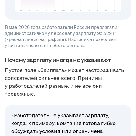
В мае 2026 года работодатели России предлагали
административному персоналу зарплату 95 329 ₽
(красная линия на графике). Настройки позволяют
уточнить число для любого региона
Почему зарплату иногда не указывают
Пустое поле «Зарплата» может настораживать
соискателей сильнее всего. Причины
у работодателей разные, и не все они
тревожные.
«Работодатель не указывает зарплату,
когда, к примеру, компания готова гибко
обсуждать условия или ограничена