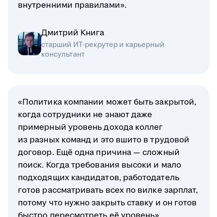
внутренними правилами».
Дмитрий Книга
старший ИТ-рекрутер и карьерный
консультант
«Политика компании может быть закрытой,
когда сотрудники не знают даже
примерный уровень дохода коллег
из разных команд и это вшито в трудовой
договор. Ещё одна причина — сложный
поиск. Когда требования высоки и мало
подходящих кандидатов, работодатель
готов рассматривать всех по вилке зарплат,
потому что нужно закрыть ставку и он готов
быстро пересмотреть её уровень».