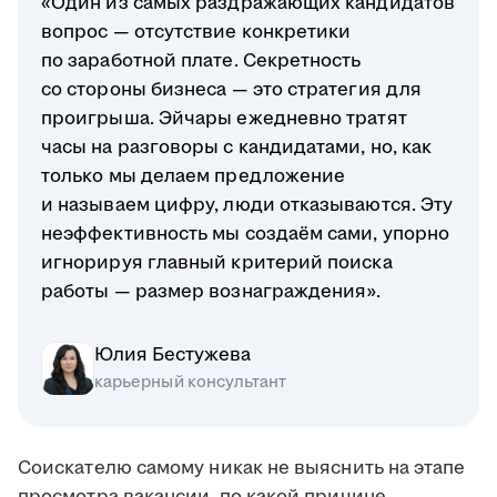
«Один из самых раздражающих кандидатов
вопрос — отсутствие конкретики
по заработной плате. Секретность
со стороны бизнеса — это стратегия для
проигрыша. Эйчары ежедневно тратят
часы на разговоры с кандидатами, но, как
только мы делаем предложение
и называем цифру, люди отказываются. Эту
неэффективность мы создаём сами, упорно
игнорируя главный критерий поиска
работы — размер вознаграждения».
Юлия Бестужева
карьерный консультант
Соискателю самому никак не выяснить на этапе