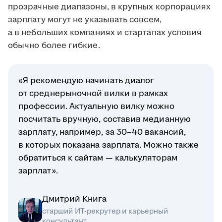
прозрачные диапазоны, в крупных корпорациях
зарплату могут не указывать совсем,
а в небольших компаниях и стартапах условия
обычно более гибкие.
«Я рекомендую начинать диалог
от среднерыночной вилки в рамках
профессии. Актуальную вилку можно
посчитать вручную, составив медианную
зарплату, например, за 30–40 вакансий,
в которых показана зарплата. Можно также
обратиться к сайтам — калькуляторам
зарплат».
Дмитрий Книга
старший ИТ-рекрутер и карьерный
консультант