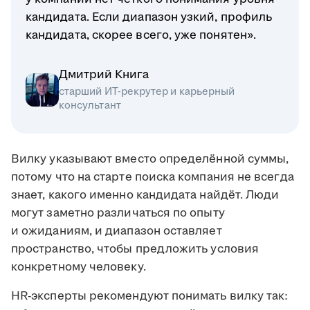
кандидата. Если диапазон узкий, профиль
кандидата, скорее всего, уже понятен».
Дмитрий Книга
старший ИТ-рекрутер и карьерный
консультант
Вилку указывают вместо определённой суммы,
потому что на старте поиска компания не всегда
знает, какого именно кандидата найдёт. Люди
могут заметно различаться по опыту
и ожиданиям, и диапазон оставляет
пространство, чтобы предложить условия
конкретному человеку.
HR-эксперты рекомендуют понимать вилку так: