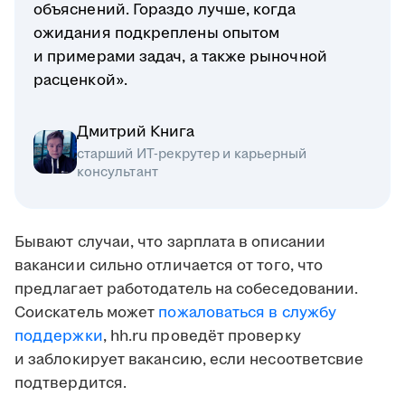
объяснений. Гораздо лучше, когда
ожидания подкреплены опытом
и примерами задач, а также рыночной
расценкой».
Дмитрий Книга
старший ИТ-рекрутер и карьерный
консультант
Бывают случаи, что зарплата в описании
вакансии сильно отличается от того, что
предлагает работодатель на собеседовании.
Соискатель может
пожаловаться в службу
поддержки
, hh.ru проведёт проверку
и заблокирует вакансию, если несоответсвие
подтвердится.