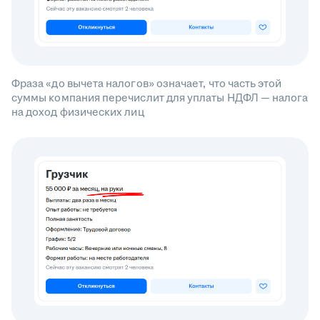
Фраза «до вычета налогов» означает, что часть этой
суммы компания перечислит для уплаты НДФЛ — налога
на доход физических лиц