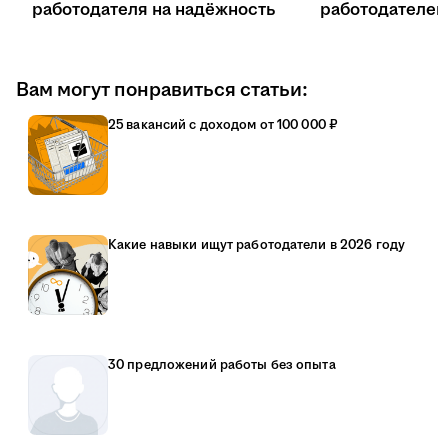
работодателя на надёжность
работодателе
Вам могут понравиться статьи:
25 вакансий с доходом от 100 000 ₽
Какие навыки ищут работодатели в 2026 году
30 предложений работы без опыта