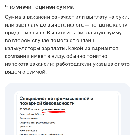
Что значит единая сумма
Сумма в вакансии означает или выплату на руки,
или зарплату до вычета налога — тогда на карту
придёт меньше. Вычислить финальную сумму
во втором случае помогают онлайн-
калькуляторы зарплаты. Какой из вариантов
компания имеет в виду, обычно понятно
из текста вакансии: работодатели указывают это
рядом с суммой.