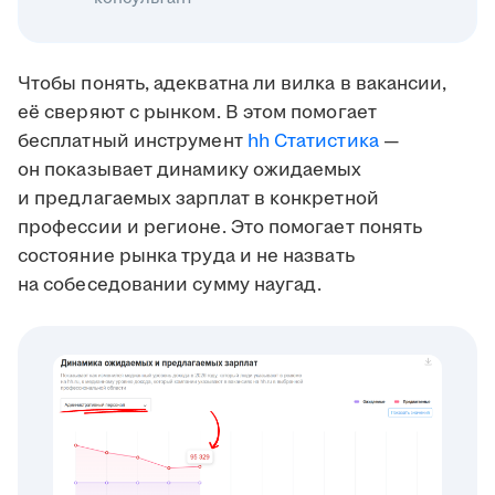
Чтобы понять, адекватна ли вилка в вакансии,
её сверяют с рынком. В этом помогает
бесплатный инструмент
hh Статистика
—
он показывает динамику ожидаемых
и предлагаемых зарплат в конкретной
профессии и регионе. Это помогает понять
состояние рынка труда и не назвать
на собеседовании сумму наугад.