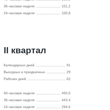
36-часовая неделя
151,2
24-часовая неделя
100,8
II квартал
Календарных дней
91
Выходных и праздничных
29
Рабочих дней
62
40-часовая неделя
493,0
36-часовая неделя
443,4
24-часовая неделя
294,6