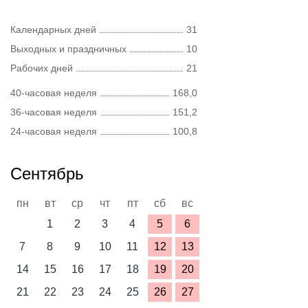
Календарных дней
31
Выходных и праздничных
10
Рабочих дней
21
40-часовая неделя
168,0
36-часовая неделя
151,2
24-часовая неделя
100,8
Сентябрь
пн
вт
ср
чт
пт
сб
вс
1
2
3
4
5
6
7
8
9
10
11
12
13
14
15
16
17
18
19
20
21
22
23
24
25
26
27