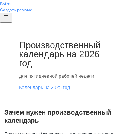
Войти
Создать резюме
Производственный
календарь на 2026
год
для пятидневной рабочей недели
Календарь на 2025 год
Зачем нужен производственный
календарь
Производственный календарь — это график, в котором