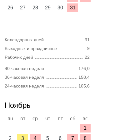
26
27
28
29
30
31
Календарных дней
31
Выходных и праздничных
9
Рабочих дней
22
40-часовая неделя
176,0
36-часовая неделя
158,4
24-часовая неделя
105,6
Ноябрь
пн
вт
ср
чт
пт
сб
вс
1
2
3
4
5
6
7
8