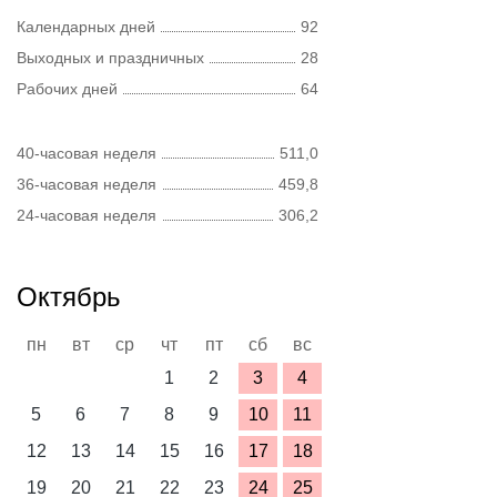
Календарных дней
92
Выходных и праздничных
28
Рабочих дней
64
40-часовая неделя
511,0
36-часовая неделя
459,8
24-часовая неделя
306,2
Октябрь
пн
вт
ср
чт
пт
сб
вс
1
2
3
4
5
6
7
8
9
10
11
12
13
14
15
16
17
18
19
20
21
22
23
24
25