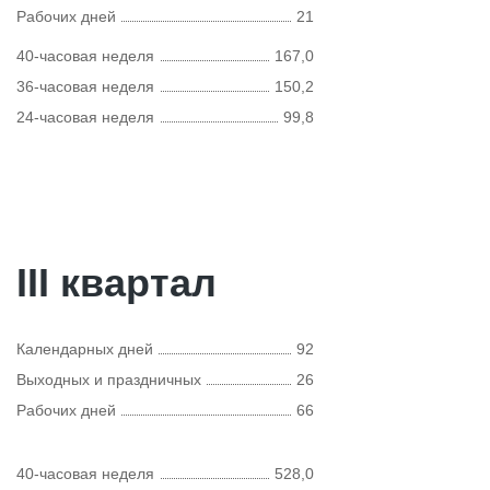
Рабочих дней
21
40-часовая неделя
167,0
36-часовая неделя
150,2
24-часовая неделя
99,8
III квартал
Календарных дней
92
Выходных и праздничных
26
Рабочих дней
66
40-часовая неделя
528,0