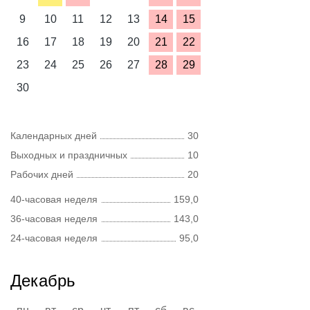
9
10
11
12
13
14
15
16
17
18
19
20
21
22
23
24
25
26
27
28
29
30
Календарных дней
30
Выходных и праздничных
10
Рабочих дней
20
40-часовая неделя
159,0
36-часовая неделя
143,0
24-часовая неделя
95,0
Декабрь