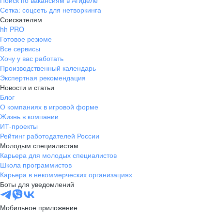
Поиск по вакансиям в Агиделе
Сетка: соцсеть для нетворкинга
Соискателям
hh PRO
Готовое резюме
Все сервисы
Хочу у вас работать
Производственный календарь
Экспертная рекомендация
Новости и статьи
Блог
О компаниях в игровой форме
Жизнь в компании
ИТ-проекты
Рейтинг работодателей России
Молодым специалистам
Карьера для молодых специалистов
Школа программистов
Карьера в некоммерческих организациях
Боты для уведомлений
Мобильное приложение