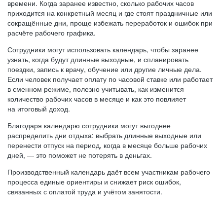
времени. Когда заранее известно, сколько рабочих часов
приходится на конкретный месяц и где стоят праздничные или
сокращённые дни, проще избежать переработок и ошибок при
расчёте рабочего графика.
Сотрудники могут использовать календарь, чтобы заранее
узнать, когда будут длинные выходные, и спланировать
поездки, запись к врачу, обучение или другие личные дела.
Если человек получает оплату по часовой ставке или работает
в сменном режиме, полезно учитывать, как изменится
количество рабочих часов в месяце и как это повлияет
на итоговый доход.
Благодаря календарю сотрудники могут выгоднее
распределить дни отдыха: выбрать длинные выходные или
перенести отпуск на период, когда в месяце больше рабочих
дней, — это поможет не потерять в деньгах.
Производственный календарь даёт всем участникам рабочего
процесса единые ориентиры и снижает риск ошибок,
связанных с оплатой труда и учётом занятости.