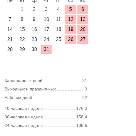
пн
вт
ср
чт
пт
сб
вс
1
2
3
4
5
6
7
8
9
10
11
12
13
14
15
16
17
18
19
20
21
22
23
24
25
26
27
28
29
30
31
Календарных дней
31
Выходных и праздничных
9
Рабочих дней
22
40-часовая неделя
176,0
36-часовая неделя
158,4
24-часовая неделя
105,6