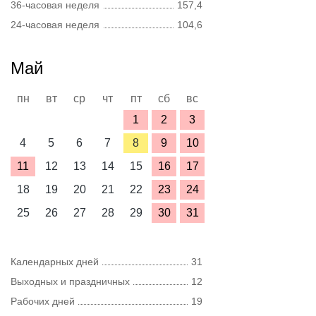
36-часовая неделя
157,4
24-часовая неделя
104,6
Май
пн
вт
ср
чт
пт
сб
вс
1
2
3
4
5
6
7
8
9
10
11
12
13
14
15
16
17
18
19
20
21
22
23
24
25
26
27
28
29
30
31
Календарных дней
31
Выходных и праздничных
12
Рабочих дней
19