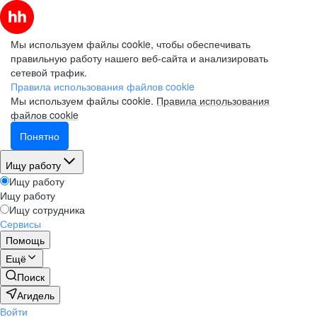
Мы используем файлы cookie, чтобы обеспечивать
правильную работу нашего веб-сайта и анализировать
сетевой трафик.
Правила использования файлов cookie
Мы используем файлы cookie.
Правила использования
файлов cookie
Понятно
Ищу работу
Ищу работу
Ищу работу
Ищу сотрудника
Сервисы
Помощь
Ещё
Поиск
Агидель
Войти