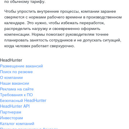
по обычному тарифу.
Чтобы упростить внутренние процессы, компании заранее
сверяются с нормами рабочего времени в производственном
календаре. Это нужно, чтобы избежать переработок,
распределить нагрузку и своевременно оформить
компенсации. Нормы помогают руководителям точнее
планировать занятость сотрудников и не допускать ситуаций,
когда человек работает сверхурочно.
HeadHunter
Размещение вакансий
Поиск по резюме
О компании
Наши вакансии
Реклама на сайте
Требования к ПО
Безопасный HeadHunter
HeadHunter API
Партнерам
Инвесторам
Каталог компаний