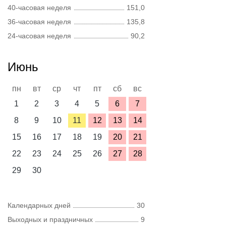
40-часовая неделя
151,0
36-часовая неделя
135,8
24-часовая неделя
90,2
Июнь
пн
вт
ср
чт
пт
сб
вс
1
2
3
4
5
6
7
8
9
10
11
12
13
14
15
16
17
18
19
20
21
22
23
24
25
26
27
28
29
30
Календарных дней
30
Выходных и праздничных
9