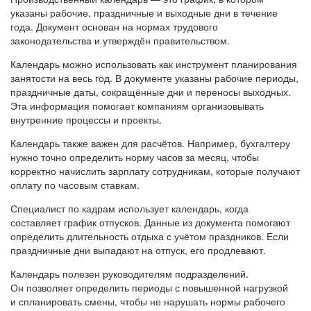
указаны рабочие, праздничные и выходные дни в течение
года. Документ основан на нормах трудового
законодательства и утверждён правительством.
Календарь можно использовать как инструмент планирования
занятости на весь год. В документе указаны рабочие периоды,
праздничные даты, сокращённые дни и переносы выходных.
Эта информация помогает компаниям организовывать
внутренние процессы и проекты.
Календарь также важен для расчётов. Например, бухгалтеру
нужно точно определить норму часов за месяц, чтобы
корректно начислить зарплату сотрудникам, которые получают
оплату по часовым ставкам.
Специалист по кадрам использует календарь, когда
составляет график отпусков. Данные из документа помогают
определить длительность отдыха с учётом праздников. Если
праздничные дни выпадают на отпуск, его продлевают.
Календарь полезен руководителям подразделений.
Он позволяет определить периоды с повышенной нагрузкой
и спланировать смены, чтобы не нарушать нормы рабочего