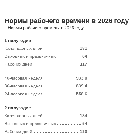
Нормы рабочего времени в 2026 году
Нормы рабочего времени в 2026 году
1 полугодие
Календарных дней
181
Выходных и праздничных
64
Рабочих дней
117
40-часовая неделя
933,0
36-часовая неделя
839,4
24-часовая неделя
558,6
2 полугодие
Календарных дней
184
Выходных и праздничных
54
Рабочих дней
130