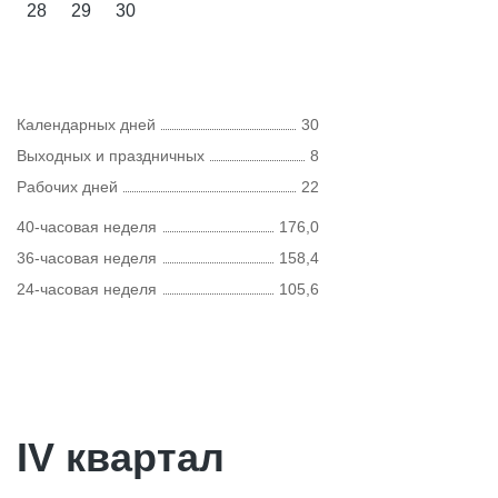
28
29
30
Календарных дней
30
Выходных и праздничных
8
Рабочих дней
22
40-часовая неделя
176,0
36-часовая неделя
158,4
24-часовая неделя
105,6
IV квартал