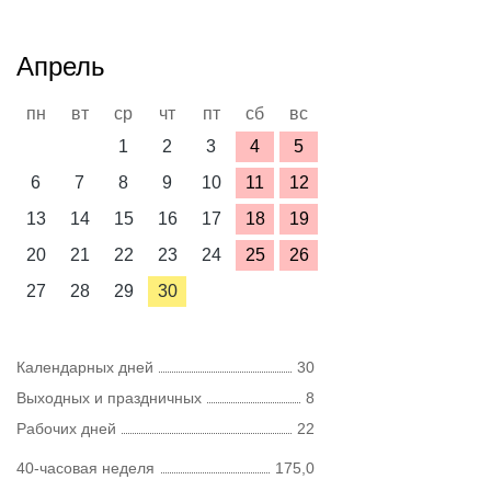
Апрель
пн
вт
ср
чт
пт
сб
вс
1
2
3
4
5
6
7
8
9
10
11
12
13
14
15
16
17
18
19
20
21
22
23
24
25
26
27
28
29
30
Календарных дней
30
Выходных и праздничных
8
Рабочих дней
22
40-часовая неделя
175,0