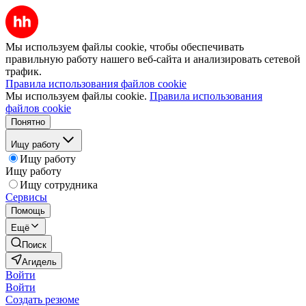
Мы используем файлы cookie, чтобы обеспечивать
правильную работу нашего веб-сайта и анализировать сетевой
трафик.
Правила использования файлов cookie
Мы используем файлы cookie.
Правила использования
файлов cookie
Понятно
Ищу работу
Ищу работу
Ищу работу
Ищу сотрудника
Сервисы
Помощь
Ещё
Поиск
Агидель
Войти
Войти
Создать резюме