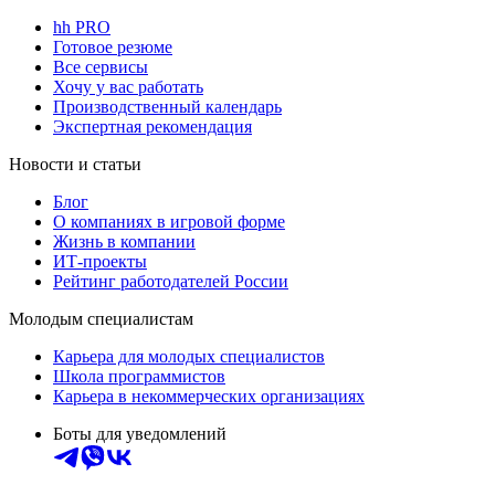
hh PRO
Готовое резюме
Все сервисы
Хочу у вас работать
Производственный календарь
Экспертная рекомендация
Новости и статьи
Блог
О компаниях в игровой форме
Жизнь в компании
ИТ-проекты
Рейтинг работодателей России
Молодым специалистам
Карьера для молодых специалистов
Школа программистов
Карьера в некоммерческих организациях
Боты для уведомлений