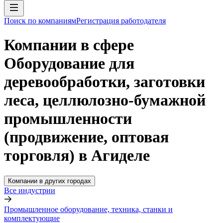
Поиск по компаниям
Регистрация работодателя
Компании в сфере
Оборудование для
деревообработки, заготовки
леса, целлюлозно-бумажной
промышленности
(продвижение, оптовая
торговля) в Агиделе
Компании в других городах
Все индустрии
Промышленное оборудование, техника, станки и
комплектующие