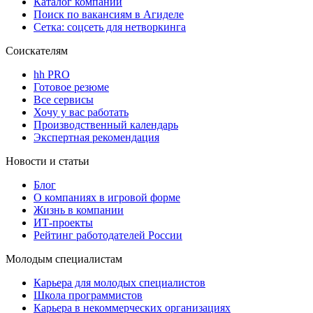
Каталог компаний
Поиск по вакансиям в Агиделе
Сетка: соцсеть для нетворкинга
Соискателям
hh PRO
Готовое резюме
Все сервисы
Хочу у вас работать
Производственный календарь
Экспертная рекомендация
Новости и статьи
Блог
О компаниях в игровой форме
Жизнь в компании
ИТ-проекты
Рейтинг работодателей России
Молодым специалистам
Карьера для молодых специалистов
Школа программистов
Карьера в некоммерческих организациях