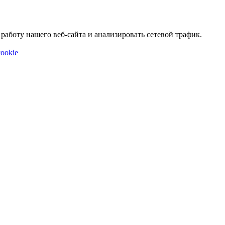
аботу нашего веб-сайта и анализировать сетевой трафик.
ookie