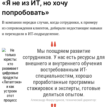
«Я не из ИТ, но хочу
попробовать»
В компании нередки случаи, когда сотрудники, к примеру
из сопровождения клиентов, добирали недостающие навыки
и переходили в ИТ-подразделение.
Мы поощряем развитие
сотрудников. У нас есть ресурсы для
внешнего и внутреннего обучения
востребованным ИТ-
специальностям, хорошо
проработанные программы
стажировок и эксперты, готовые
делиться опытом.
Александр Фахрутдинов, технический директор: