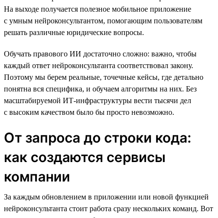
На выходе получается полезное мобильное приложение
с умным нейроконсультантом, помогающим пользователям
решать различные юридические вопросы.
Обучать правового ИИ достаточно сложно: важно, чтобы
каждый ответ нейроконсультанта соответствовал закону.
Поэтому мы берем реальные, точечные кейсы, где детально
понятна вся специфика, и обучаем алгоритмы на них. Без
масштабируемой ИТ-инфраструктуры вести тысячи дел
с высоким качеством было бы просто невозможно.
От запроса до строки кода:
как создаются сервисы
компании
За каждым обновлением в приложении или новой функцией
нейроконсультанта стоит работа сразу нескольких команд. Вот