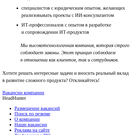
специалистов с юридическим опытом, желающих
реализовывать проекты с ИИ-консультантом
ИТ-профессионалов с опытом в разработке
и сопровождении ИТ-продуктов
Мы высокотехнологичная компания, которая строго
соблюдает законы. Этот принцип соблюдаем
в отношении как клиентов, так и сотрудников.
Хотите решать интересные задачи и вносить реальный вклад
в развитие сложного продукта? Откликайтесь!
Вакансии компании
HeadHunter
Размещение вакансий
Поиск по резюме
О компании
Наши вакансии
Реклама на сайте