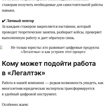
стажерам получить необходимые для самостоятельной работы
навыки.
✔️ Личный ментор
За каждым стажером закрепляется наставник, который
проводит теоретические занятия, разбирает кейсы, проверяет
выполненную работу и дает обратную связь.
Кому может подойти работа
в «Легалтэк»
Работа в нашей компании — редкая возможность увидеть, как
многолетняя юридическая экспертиза трансформируется
в удобный цифровой инструмент.
Особенно ждем: