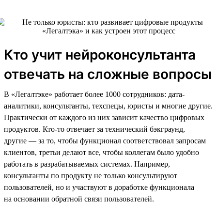
Кто учит нейроконсультанта
отвечать на сложные вопросы
В «Легалтэке» работает более 1000 сотрудников: дата-
аналитики, консультанты, техспецы, юристы и многие другие.
Практически от каждого из них зависит качество цифровых
продуктов. Кто-то отвечает за технический бэкграунд,
другие — за то, чтобы функционал соответствовал запросам
клиентов, третьи делают все, чтобы коллегам было удобно
работать в разрабатываемых системах. Например,
консультанты по продукту не только консультируют
пользователей, но и участвуют в доработке функционала
на основании обратной связи пользователей.