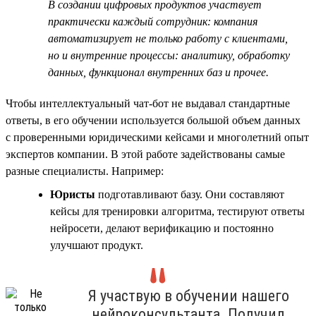
В создании цифровых продуктов участвует
практически каждый сотрудник: компания
автоматизирует не только работу с клиентами,
но и внутренние процессы: аналитику, обработку
данных, функционал внутренних баз и прочее.
Чтобы интеллектуальный чат-бот не выдавал стандартные
ответы, в его обучении используется большой объем данных
с проверенными юридическими кейсами и многолетний опыт
экспертов компании. В этой работе задействованы самые
разные специалисты. Например:
Юристы
подготавливают базу. Они составляют
кейсы для тренировки алгоритма, тестируют ответы
нейросети, делают верификацию и постоянно
улучшают продукт.
Я участвую в обучении нашего
нейроконсультанта. Получил