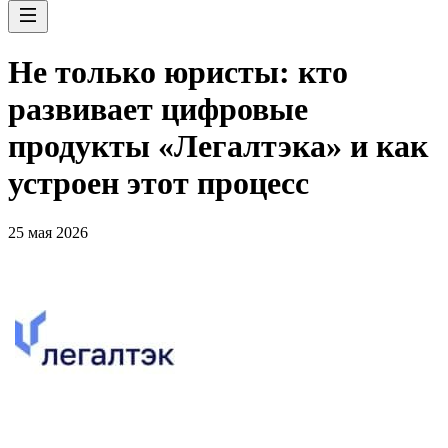
Не только юристы: кто
развивает цифровые
продукты «Легалтэка» и как
устроен этот процесс
25 мая 2026