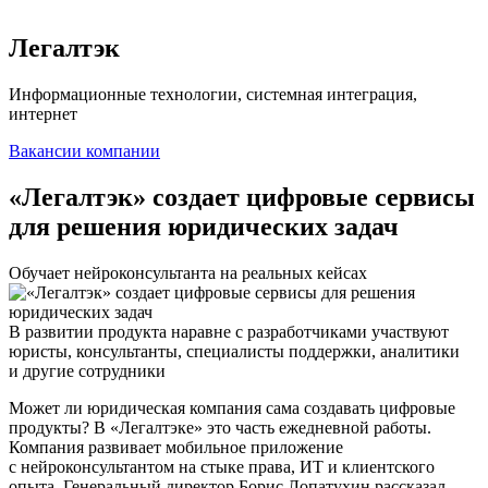
Легалтэк
Информационные технологии, системная интеграция,
интернет
Вакансии компании
«Легалтэк» создает цифровые сервисы
для решения юридических задач
Обучает нейроконсультанта на реальных кейсах
В развитии продукта наравне с разработчиками участвуют
юристы, консультанты, специалисты поддержки, аналитики
и другие сотрудники
Может ли юридическая компания сама создавать цифровые
продукты? В «Легалтэке» это часть ежедневной работы.
Компания развивает мобильное приложение
с нейроконсультантом на стыке права, ИТ и клиентского
опыта. Генеральный директор Борис Лопатухин рассказал