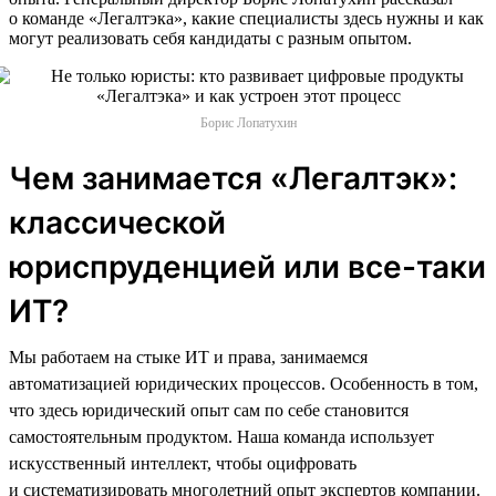
о команде «Легалтэка», какие специалисты здесь нужны и как
могут реализовать себя кандидаты с разным опытом.
Борис Лопатухин
Чем занимается «Легалтэк»:
классической
юриспруденцией или все-таки
ИТ?
Мы работаем на стыке ИТ и права, занимаемся
автоматизацией юридических процессов. Особенность в том,
что здесь юридический опыт сам по себе становится
самостоятельным продуктом. Наша команда использует
искусственный интеллект, чтобы оцифровать
и систематизировать многолетний опыт экспертов компании.