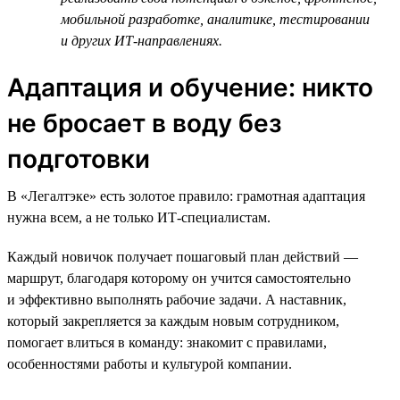
мобильной разработке, аналитике, тестировании
и других ИТ-направлениях.
Адаптация и обучение: никто
не бросает в воду без
подготовки
В «Легалтэке» есть золотое правило: грамотная адаптация
нужна всем, а не только ИТ-специалистам.
Каждый новичок получает пошаговый план действий —
маршрут, благодаря которому он учится самостоятельно
и эффективно выполнять рабочие задачи. А наставник,
который закрепляется за каждым новым сотрудником,
помогает влиться в команду: знакомит с правилами,
особенностями работы и культурой компании.