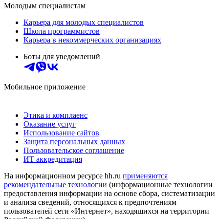
Молодым специалистам
Карьера для молодых специалистов
Школа программистов
Карьера в некоммерческих организациях
Боты для уведомлений
Мобильное приложение
Этика и комплаенс
Оказание услуг
Использование сайтов
Защита персональных данных
Пользовательское соглашение
ИТ аккредитация
На информационном ресурсе hh.ru
применяются
рекомендательные технологии
(информационные технологии
предоставления информации на основе сбора, систематизации
и анализа сведений, относящихся к предпочтениям
пользователей сети «Интернет», находящихся на территории