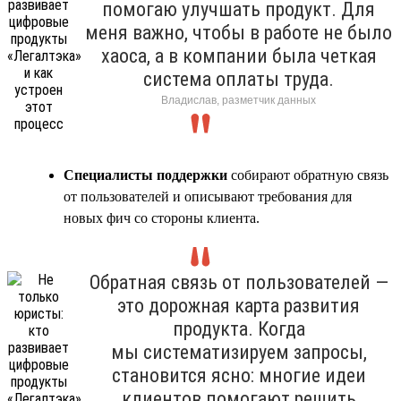
помогаю улучшать продукт. Для
меня важно, чтобы в работе не было
хаоса, а в компании была четкая
система оплаты труда.
Владислав, разметчик данных
Специалисты поддержки
собирают обратную связь
от пользователей и описывают требования для
новых фич со стороны клиента.
Обратная связь от пользователей —
это дорожная карта развития
продукта. Когда
мы систематизируем запросы,
становится ясно: многие идеи
клиентов помогают решить