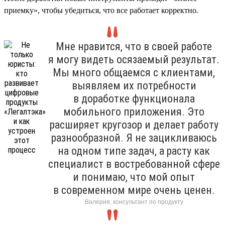
приемку», чтобы убедиться, что все работает корректно.
Мне нравится, что в своей работе
я могу видеть осязаемый результат.
Мы много общаемся с клиентами,
выявляем их потребности
в доработке функционала
мобильного приложения. Это
расширяет кругозор и делает работу
разнообразной. Я не зацикливаюсь
на одном типе задач, а расту как
специалист в востребованной сфере
и понимаю, что мой опыт
в современном мире очень ценен.
Валерия, консультант по продукту