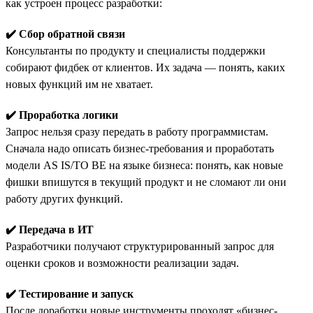
как устроен процесс разработки:
✔️ Сбор обратной связи
Консультанты по продукту и специалисты поддержки
собирают фидбек от клиентов. Их задача — понять, каких
новых функций им не хватает.
✔️ Проработка логики
Запрос нельзя сразу передать в работу программистам.
Сначала надо описать бизнес-требования и проработать
модели AS IS/TO BE на языке бизнеса: понять, как новые
фишки впишутся в текущий продукт и не сломают ли они
работу других функций.
✔️ Передача в ИТ
Разработчики получают структурированный запрос для
оценки сроков и возможности реализации задач.
✔️ Тестирование и запуск
После доработки новые инструменты проходят «бизнес-