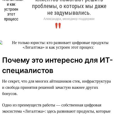
проблемы, о которых мы даже
не задумывались.
Александра, менеджер поддержки
Почему это интересно для ИТ-
специалистов
Не секрет, что для многих айтишников стек, инфраструктура
и свобода принятия решений зачастую важнее других
бонусов.
Одно из преимуществ работы — собственная цифровая
экосистема «Легалтэка»: здесь развивают продукты, которые