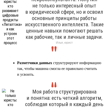
не только интересный опыт
в юридической сфере, но и освоил
основные принципы работы
искусственного интеллекта. Такие
ценные навыки помогают решать
как рабочие, так и личные задачи.
Илья, юрист
Разметчики данных
структурируют информацию
так, чтобы машина смогла ее правильно считать
и усвоить.
Моя работа структурирована
и понятна: есть четкий алгоритм,
соблюдая который я каждый день