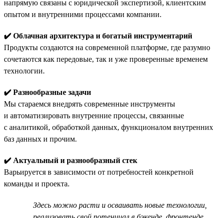
напрямую связаны с юридической экспертизой, клиентским
опытом и внутренними процессами компании.
✔️ Облачная архитектура и богатый инструментарий
Продукты создаются на современной платформе, где разумно
сочетаются как передовые, так и уже проверенные временем
технологии.
✔️ Разнообразные задачи
Мы стараемся внедрять современные инструменты
и автоматизировать внутренние процессы, связанные
с аналитикой, обработкой данных, функционалом внутренних
баз данных и прочим.
✔️ Актуальный и разнообразный стек
Варьируется в зависимости от потребностей конкретной
команды и проекта.
Здесь можно расти и осваивать новые технологии,
реализовать свой потенциал в бэкенде, фронтенде,