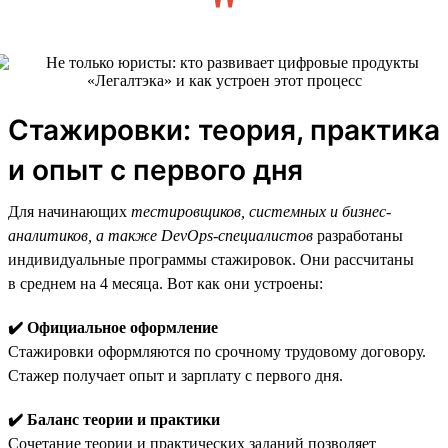
Стажировки: теория, практика
и опыт с первого дня
Для начинающих
тестировщиков, системных и бизнес-
аналитиков, а также DevOps-специалистов
разработаны
индивидуальные программы стажировок. Они рассчитаны
в среднем на 4 месяца. Вот как они устроены:
✔️ Официальное оформление
Стажировки оформляются по срочному трудовому договору.
Стажер получает опыт и зарплату с первого дня.
✔️ Баланс теории и практики
Сочетание теории и практических заданий позволяет