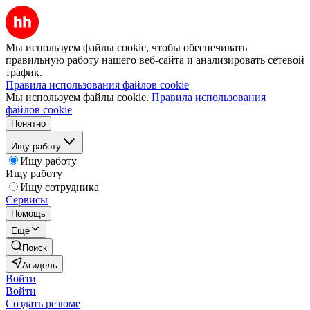
Мы используем файлы cookie, чтобы обеспечивать
правильную работу нашего веб-сайта и анализировать сетевой
трафик.
Правила использования файлов cookie
Мы используем файлы cookie.
Правила использования
файлов cookie
Понятно
Ищу работу
Ищу работу
Ищу работу
Ищу сотрудника
Сервисы
Помощь
Ещё
Поиск
Агидель
Войти
Войти
Создать резюме