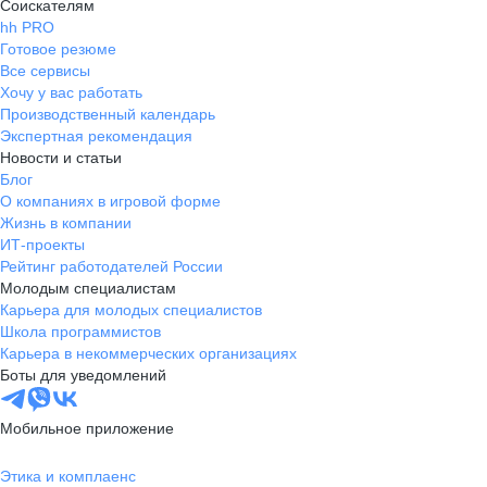
Соискателям
hh PRO
Готовое резюме
Все сервисы
Хочу у вас работать
Производственный календарь
Экспертная рекомендация
Новости и статьи
Блог
О компаниях в игровой форме
Жизнь в компании
ИТ-проекты
Рейтинг работодателей России
Молодым специалистам
Карьера для молодых специалистов
Школа программистов
Карьера в некоммерческих организациях
Боты для уведомлений
Мобильное приложение
Этика и комплаенс