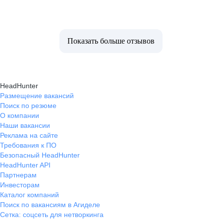
Показать больше отзывов
HeadHunter
Размещение вакансий
Поиск по резюме
О компании
Наши вакансии
Реклама на сайте
Требования к ПО
Безопасный HeadHunter
HeadHunter API
Партнерам
Инвесторам
Каталог компаний
Поиск по вакансиям в Агиделе
Сетка: соцсеть для нетворкинга