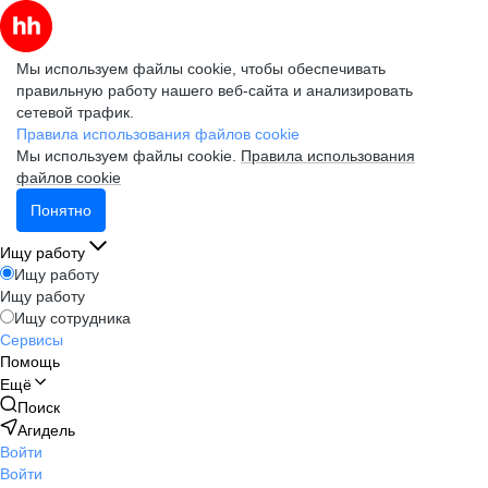
Мы используем файлы cookie, чтобы обеспечивать
правильную работу нашего веб-сайта и анализировать
сетевой трафик.
Правила использования файлов cookie
Мы используем файлы cookie.
Правила использования
файлов cookie
Понятно
Ищу работу
Ищу работу
Ищу работу
Ищу сотрудника
Сервисы
Помощь
Ещё
Поиск
Агидель
Войти
Войти