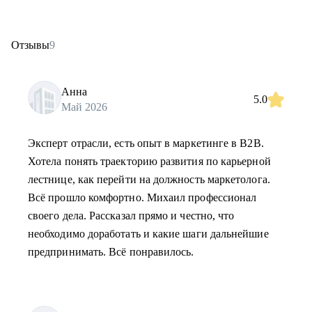
Отзывы
9
Анна
5.0
Май 2026
Эксперт отрасли, есть опыт в маркетинге в B2B.
Хотела понять траекторию развития по карьерной
лестнице, как перейти на должность маркетолога.
Всё прошло комфортно. Михаил профессионал
своего дела. Рассказал прямо и честно, что
необходимо доработать и какие шаги дальнейшие
предпринимать. Всё понравилось.