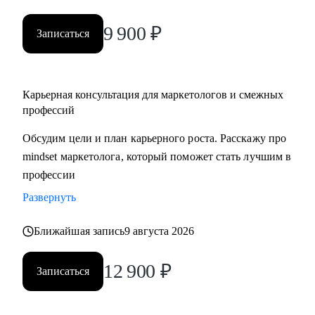
9 900
₽
Записаться
Карьерная консультация для маркетологов и смежных
профессий
Обсудим цели и план карьерного роста. Расскажу про
mindset маркетолога, который поможет стать лучшим в
профессии
Развернуть
Ближайшая запись
9 августа 2026
12 900
₽
Записаться