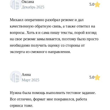
Оксана
5.0
Декабрь 2025
Михаил оперативно разобрал резюме и дал
качественную обратную связь, а также ответил на
вопросы. Хоть я и сама пишу тексты, порой взгляд
на свое резюме замыливается, поэтому было просто
необходимо получить оценку со стороны от
эксперта из смежного направления.
Анна
5.0
Март 2025
Нужна была помощь выполнить тестовое задание.
Все отлично, формат мне понравился, работа
сервиса тоже.