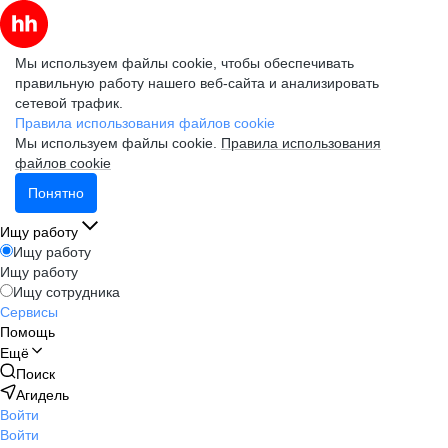
Мы используем файлы cookie, чтобы обеспечивать
правильную работу нашего веб-сайта и анализировать
сетевой трафик.
Правила использования файлов cookie
Мы используем файлы cookie.
Правила использования
файлов cookie
Понятно
Ищу работу
Ищу работу
Ищу работу
Ищу сотрудника
Сервисы
Помощь
Ещё
Поиск
Агидель
Войти
Войти