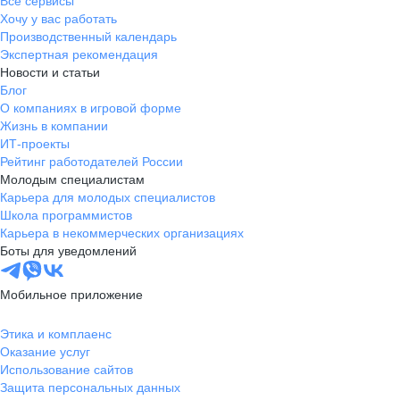
Все сервисы
Хочу у вас работать
Производственный календарь
Экспертная рекомендация
Новости и статьи
Блог
О компаниях в игровой форме
Жизнь в компании
ИТ-проекты
Рейтинг работодателей России
Молодым специалистам
Карьера для молодых специалистов
Школа программистов
Карьера в некоммерческих организациях
Боты для уведомлений
Мобильное приложение
Этика и комплаенс
Оказание услуг
Использование сайтов
Защита персональных данных