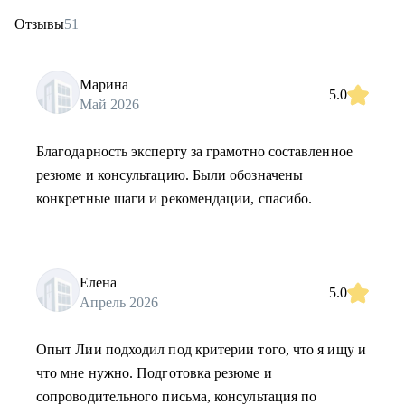
Отзывы
51
Марина
5.0
Май 2026
Благодарность эксперту за грамотно составленное
резюме и консультацию. Были обозначены
конкретные шаги и рекомендации, спасибо.
Елена
5.0
Апрель 2026
Опыт Лии подходил под критерии того, что я ищу и
что мне нужно. Подготовка резюме и
сопроводительного письма, консультация по