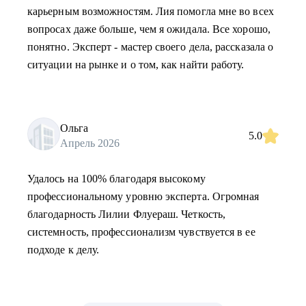
карьерным возможностям. Лия помогла мне во всех
вопросах даже больше, чем я ожидала. Все хорошо,
понятно. Эксперт - мастер своего дела, рассказала о
ситуации на рынке и о том, как найти работу.
Ольга
5.0
Апрель 2026
Удалось на 100% благодаря высокому
профессиональному уровню эксперта. Огромная
благодарность Лилии Флуераш. Четкость,
системность, профессионализм чувствуется в ее
подходе к делу.