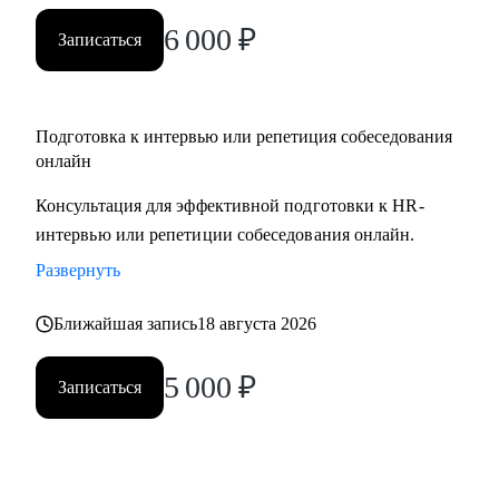
вами.
6 000
₽
Записаться
Подготовка к интервью или репетиция собеседования
онлайн
Консультация для эффективной подготовки к HR-
интервью или репетиции собеседования онлайн.
Развернуть
Ближайшая запись
18 августа 2026
5 000
₽
Записаться