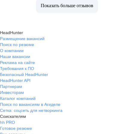
Показать больше отзывов
HeadHunter
Размещение вакансий
Поиск по резюме
О компании
Наши вакансии
Реклама на сайте
Требования к ПО
Безопасный HeadHunter
HeadHunter API
Партнерам
Инвесторам
Каталог компаний
Поиск по вакансиям в Агиделе
Сетка: соцсеть для нетворкинга
Соискателям
hh PRO
Готовое резюме