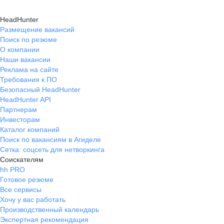
HeadHunter
Размещение вакансий
Поиск по резюме
О компании
Наши вакансии
Реклама на сайте
Требования к ПО
Безопасный HeadHunter
HeadHunter API
Партнерам
Инвесторам
Каталог компаний
Поиск по вакансиям в Агиделе
Сетка: соцсеть для нетворкинга
Соискателям
hh PRO
Готовое резюме
Все сервисы
Хочу у вас работать
Производственный календарь
Экспертная рекомендация