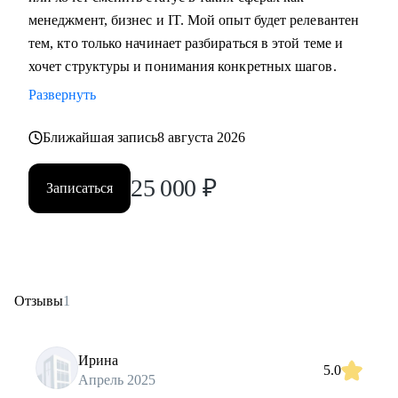
менеджмент, бизнес и IT. Мой опыт будет релевантен
тем, кто только начинает разбираться в этой теме и
хочет структуры и понимания конкретных шагов.
Развернуть
Ближайшая запись
8 августа 2026
25 000
₽
Записаться
Отзывы
1
Ирина
5.0
Апрель 2025