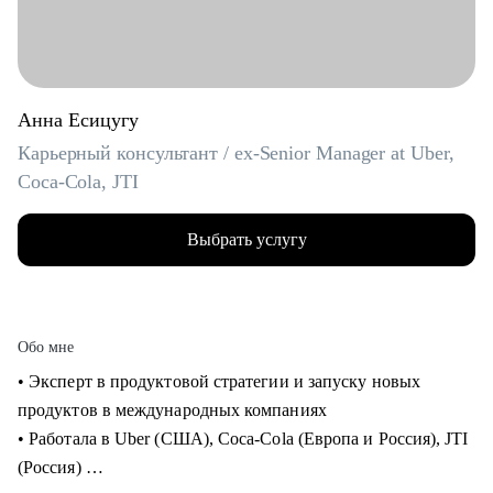
Анна Есицугу
Карьерный консультант / ex-Senior Manager at Uber,
Coca-Cola, JTI
Выбрать услугу
Обо мне
• Эксперт в продуктовой стратегии и запуску новых
продуктов в международных компаниях
• Работала в Uber (США), Coca-Cola (Европа и Россия), JTI
(Россия)