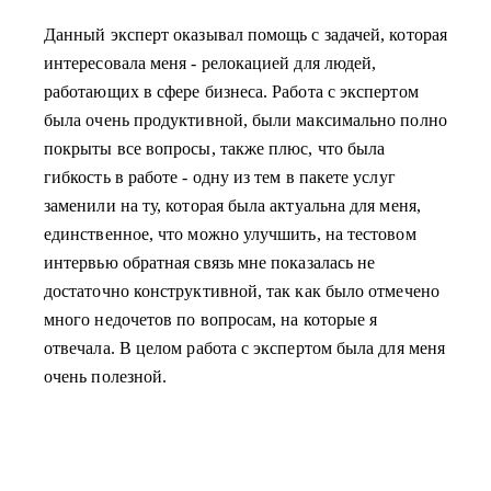
Данный эксперт оказывал помощь с задачей, которая
интересовала меня - релокацией для людей,
работающих в сфере бизнеса. Работа с экспертом
была очень продуктивной, были максимально полно
покрыты все вопросы, также плюс, что была
гибкость в работе - одну из тем в пакете услуг
заменили на ту, которая была актуальна для меня,
единственное, что можно улучшить, на тестовом
интервью обратная связь мне показалась не
достаточно конструктивной, так как было отмечено
много недочетов по вопросам, на которые я
отвечала. В целом работа с экспертом была для меня
очень полезной.