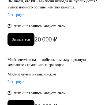
Вы знали, что 80% вакансий никогда не публикуются?
Рынок намного больше, чем вам кажется.
Развернуть
Ближайшая запись
8 августа 2026
20 000
₽
Записаться
Mock-interview на английском в международную
компанию / компанию за границей
Mock-interview на английском
Развернуть
Ближайшая запись
8 августа 2026