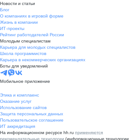
Новости и статьи
Блог
О компаниях в игровой форме
Жизнь в компании
ИТ-проекты
Рейтинг работодателей России
Молодым специалистам
Карьера для молодых специалистов
Школа программистов
Карьера в некоммерческих организациях
Боты для уведомлений
Мобильное приложение
Этика и комплаенс
Оказание услуг
Использование сайтов
Защита персональных данных
Пользовательское соглашение
ИТ аккредитация
На информационном ресурсе hh.ru
применяются
рекомендательные технологии
(информационные технологии