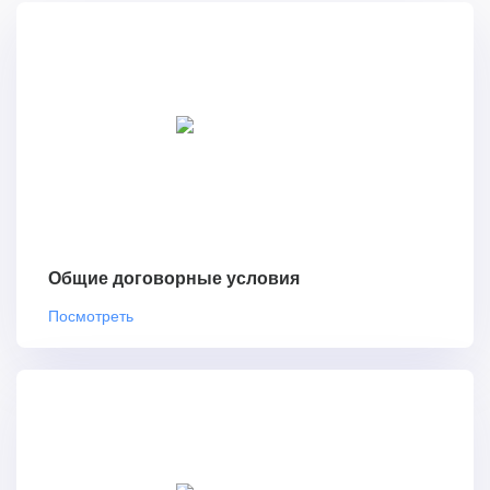
Общие договорные условия
Посмотреть