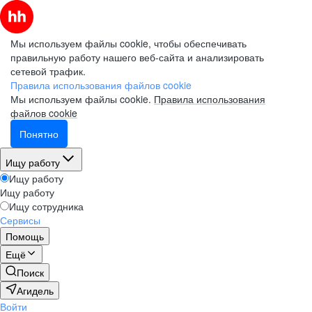
Мы используем файлы cookie, чтобы обеспечивать
правильную работу нашего веб-сайта и анализировать
сетевой трафик.
Правила использования файлов cookie
Мы используем файлы cookie.
Правила использования
файлов cookie
Понятно
Ищу работу
Ищу работу
Ищу работу
Ищу сотрудника
Сервисы
Помощь
Ещё
Поиск
Агидель
Войти