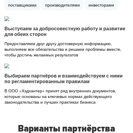
поставщиками
производителями
инвесторами
Выступаем за добросовестную работу и развитие
для обеих сторон
Предоставляем друг другу достоверную информацию,
выполняем все обязательства и решаем проблемы вместе,
чтобы достичь желаемых результатов
Выбираем партнёров и взаимодействуем с ними
по регламентированным правилам
В ООО «Хэдхантер» принят ряд внутренних документов,
которые основаны на ключевых нормах действующего
законодательства и лучших практиках бизнеса
Варианты партнёрства