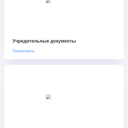
Учредительные документы
Посмотреть