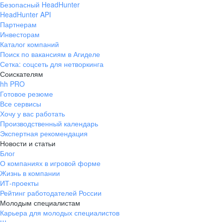
Безопасный HeadHunter
HeadHunter API
Партнерам
Инвесторам
Каталог компаний
Поиск по вакансиям в Агиделе
Сетка: соцсеть для нетворкинга
Соискателям
hh PRO
Готовое резюме
Все сервисы
Хочу у вас работать
Производственный календарь
Экспертная рекомендация
Новости и статьи
Блог
О компаниях в игровой форме
Жизнь в компании
ИТ-проекты
Рейтинг работодателей России
Молодым специалистам
Карьера для молодых специалистов