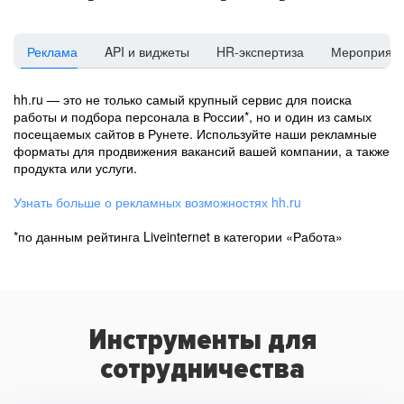
Реклама
API и виджеты
HR-экспертиза
Мероприят
hh.ru — это не только самый крупный сервис для поиска
работы и подбора персонала в России*, но и один из самых
посещаемых сайтов в Рунете. Используйте наши рекламные
форматы для продвижения вакансий вашей компании, а также
продукта или услуги.
Узнать больше о рекламных возможностях hh.ru
*по данным рейтинга Liveinternet в категории «Работа»
Инструменты для
сотрудничества