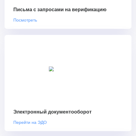
Письма с запросами на верификацию
Посмотреть
Электронный документооборот
Перейти на ЭДО