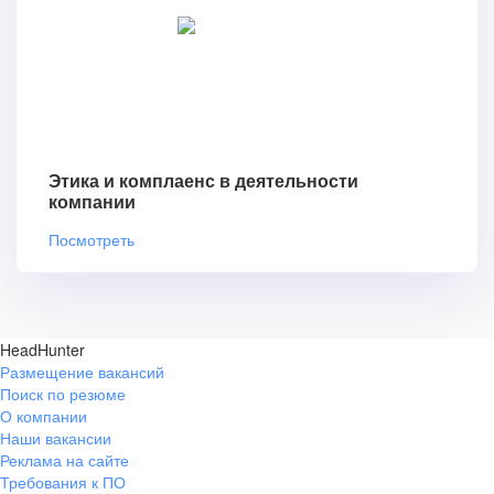
Этика и комплаенс в деятельности
компании
Посмотреть
HeadHunter
Размещение вакансий
Поиск по резюме
О компании
Наши вакансии
Реклама на сайте
Требования к ПО