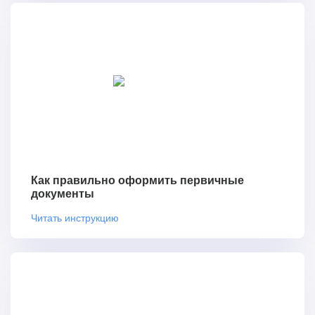
Как правильно оформить первичные
документы
Читать инструкцию