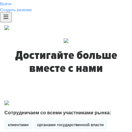
Войти
Создать резюме
Достигайте больше
вместе с нами
Сотрудничаем со всеми участниками рынка:
клиентами
органами государственной власти