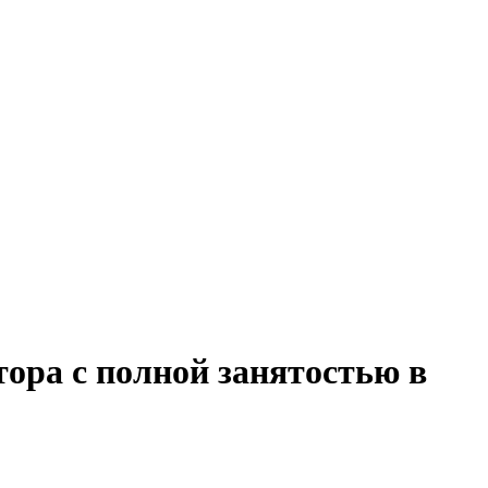
ора с полной занятостью в