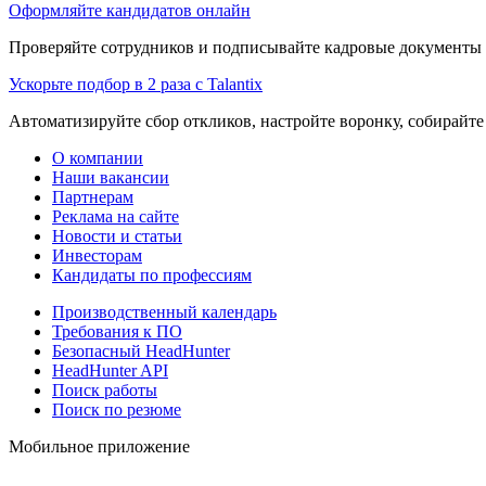
Оформляйте кандидатов онлайн
Проверяйте сотрудников и подписывайте кадровые документы 
Ускорьте подбор в 2 раза с Talantix
Автоматизируйте сбор откликов, настройте воронку, собирайте
О компании
Наши вакансии
Партнерам
Реклама на сайте
Новости и статьи
Инвесторам
Кандидаты по профессиям
Производственный календарь
Требования к ПО
Безопасный HeadHunter
HeadHunter API
Поиск работы
Поиск по резюме
Мобильное приложение