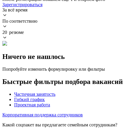
Зарегистрироваться
За всё время
По соответствию
20 резюме
Ничего не нашлось
Попробуйте изменить формулировку или фильтры
Быстрые фильтры подбора вакансий
Частичная занятость
Гибкий график
Проектная работа
Корпоративная поддержка сотрудников
Какой соцпакет вы предлагаете семейным сотрудникам?