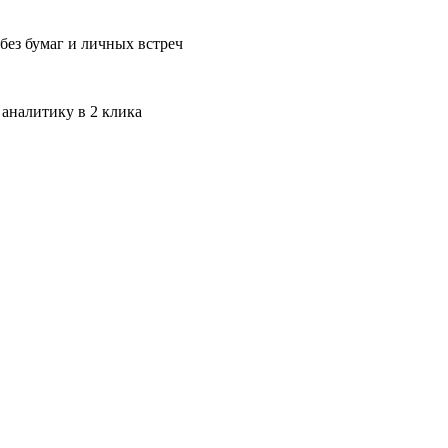
без бумаг и личных встреч
 аналитику в 2 клика