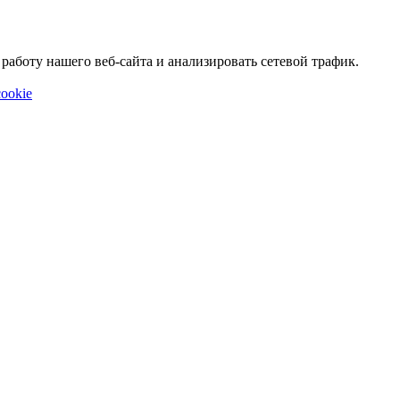
аботу нашего веб-сайта и анализировать сетевой трафик.
ookie