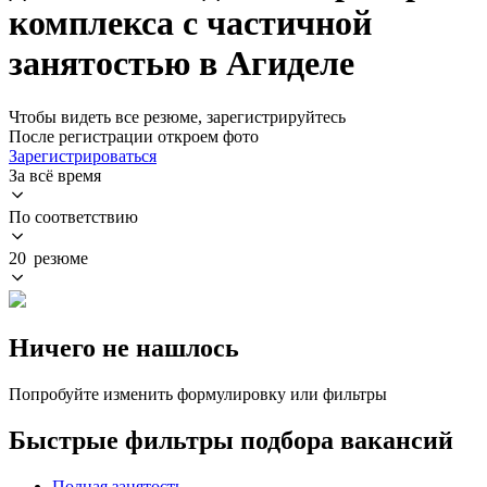
комплекса с частичной
занятостью в Агиделе
Чтобы видеть все резюме, зарегистрируйтесь
После регистрации откроем фото
Зарегистрироваться
За всё время
По соответствию
20 резюме
Ничего не нашлось
Попробуйте изменить формулировку или фильтры
Быстрые фильтры подбора вакансий
Полная занятость