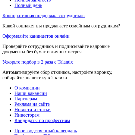
Полный день
Корпоративная поддержка сотрудников
Какой соцпакет вы предлагаете семейным сотрудникам?
Оформляйте кандидатов онлайн
Проверяйте сотрудников и подписывайте кадровые
документы без бумаг и личных встреч
Ускорьте подбор в 2 раза с Talantix
Автоматизируйте сбор откликов, настройте воронку,
собирайте аналитику в 2 клика
О компании
Наши вакансии
Партнерам
Реклама на сайте
Новости и статьи
Инвесторам
Кандидаты по профессиям
Производственный календарь