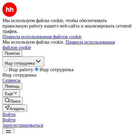
Мы используем файлы cookie, чтобы обеспечивать
правильную работу нашего веб-сайта и анализировать сетевой
трафик.
Правила использования файлов cookie
Мы используем файлы cookie.
Правила использования
файлов cookie
Понятно
Ищу сотрудника
Ищу работу
Ищу сотрудника
Ищу сотрудника
Сервисы
Помощь
Ещё
Поиск
Агидель
Войти
Войти
Зарегистрироваться