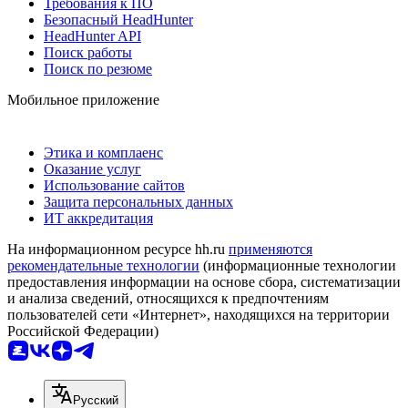
Требования к ПО
Безопасный HeadHunter
HeadHunter API
Поиск работы
Поиск по резюме
Мобильное приложение
Этика и комплаенс
Оказание услуг
Использование сайтов
Защита персональных данных
ИТ аккредитация
На информационном ресурсе hh.ru
применяются
рекомендательные технологии
(информационные технологии
предоставления информации на основе сбора, систематизации
и анализа сведений, относящихся к предпочтениям
пользователей сети «Интернет», находящихся на территории
Российской Федерации)
Русский