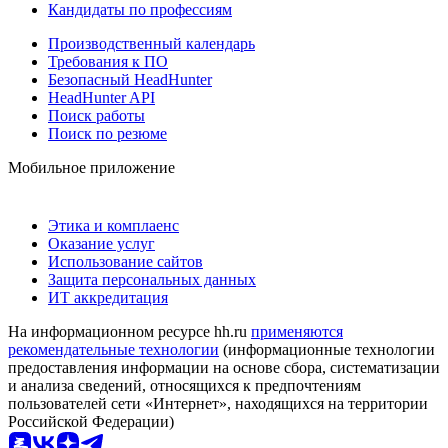
Кандидаты по профессиям
Производственный календарь
Требования к ПО
Безопасный HeadHunter
HeadHunter API
Поиск работы
Поиск по резюме
Мобильное приложение
Этика и комплаенс
Оказание услуг
Использование сайтов
Защита персональных данных
ИТ аккредитация
На информационном ресурсе hh.ru
применяются
рекомендательные технологии
(информационные технологии
предоставления информации на основе сбора, систематизации
и анализа сведений, относящихся к предпочтениям
пользователей сети «Интернет», находящихся на территории
Российской Федерации)