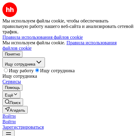
Мы используем файлы cookie, чтобы обеспечивать
правильную работу нашего веб-сайта и анализировать сетевой
трафик.
Правила использования файлов cookie
Мы используем файлы cookie.
Правила использования
файлов cookie
Понятно
Ищу сотрудника
Ищу работу
Ищу сотрудника
Ищу сотрудника
Сервисы
Помощь
Ещё
Поиск
Агидель
Войти
Войти
Зарегистрироваться