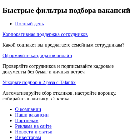
Быстрые фильтры подбора вакансий
Полный день
Корпоративная поддержка сотрудников
Какой соцпакет вы предлагаете семейным сотрудникам?
Оформляйте кандидатов онлайн
Проверяйте сотрудников и подписывайте кадровые
документы без бумаг и личных встреч
Ускорьте подбор в 2 раза с Talantix
Автоматизируйте сбор откликов, настройте воронку,
собирайте аналитику в 2 клика
О компании
Наши вакансии
Партнерам
Реклама на сайте
Новости и статьи
Инвесторам