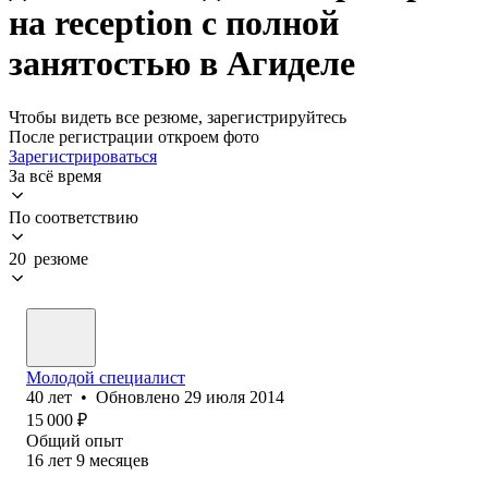
на reception с полной
занятостью в Агиделе
Чтобы видеть все резюме, зарегистрируйтесь
После регистрации откроем фото
Зарегистрироваться
За всё время
По соответствию
20 резюме
Молодой специалист
40
лет
•
Обновлено
29 июля 2014
15 000
₽
Общий опыт
16
лет
9
месяцев