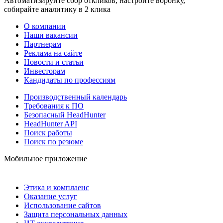
Автоматизируйте сбор откликов, настройте воронку,
собирайте аналитику в 2 клика
О компании
Наши вакансии
Партнерам
Реклама на сайте
Новости и статьи
Инвесторам
Кандидаты по профессиям
Производственный календарь
Требования к ПО
Безопасный HeadHunter
HeadHunter API
Поиск работы
Поиск по резюме
Мобильное приложение
Этика и комплаенс
Оказание услуг
Использование сайтов
Защита персональных данных