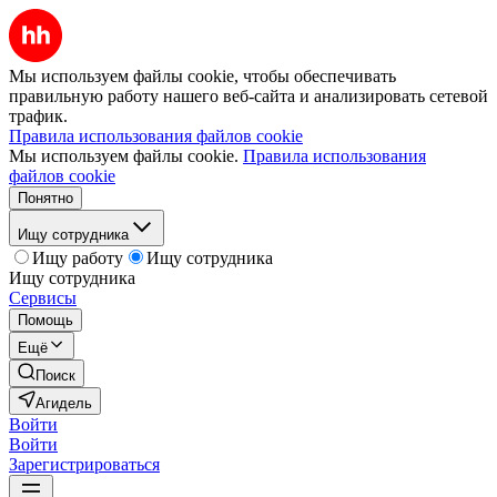
Мы используем файлы cookie, чтобы обеспечивать
правильную работу нашего веб-сайта и анализировать сетевой
трафик.
Правила использования файлов cookie
Мы используем файлы cookie.
Правила использования
файлов cookie
Понятно
Ищу сотрудника
Ищу работу
Ищу сотрудника
Ищу сотрудника
Сервисы
Помощь
Ещё
Поиск
Агидель
Войти
Войти
Зарегистрироваться