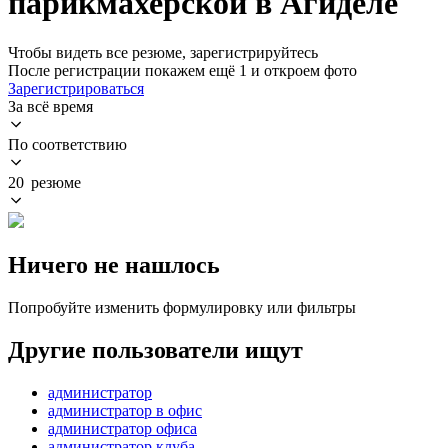
парикмахерской в Агиделе
Чтобы видеть все резюме, зарегистрируйтесь
После регистрации покажем ещё 1 и откроем фото
Зарегистрироваться
За всё время
По соответствию
20 резюме
Ничего не нашлось
Попробуйте изменить формулировку или фильтры
Другие пользователи ищут
администратор
администратор в офис
администратор офиса
администратор клуба