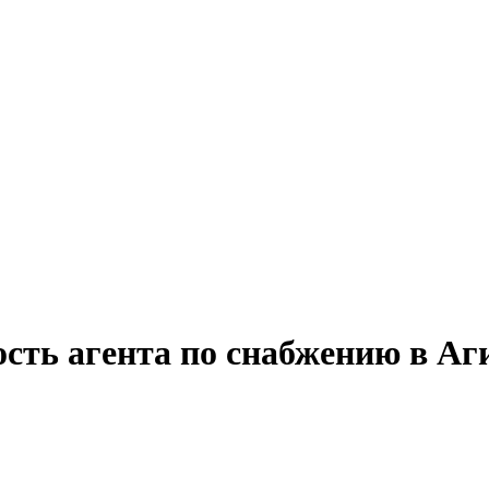
сть агента по снабжению в Аг