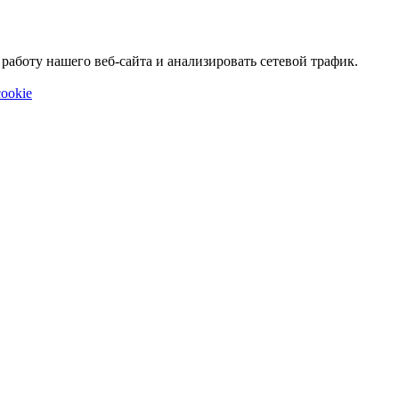
аботу нашего веб-сайта и анализировать сетевой трафик.
ookie