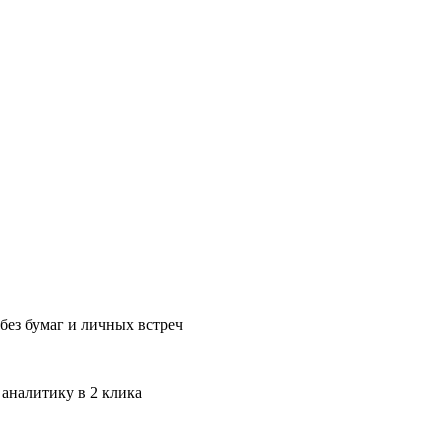
без бумаг и личных встреч
 аналитику в 2 клика