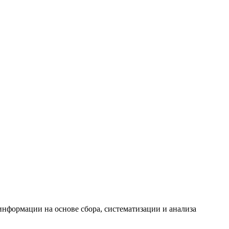
формации на основе сбора, систематизации и анализа