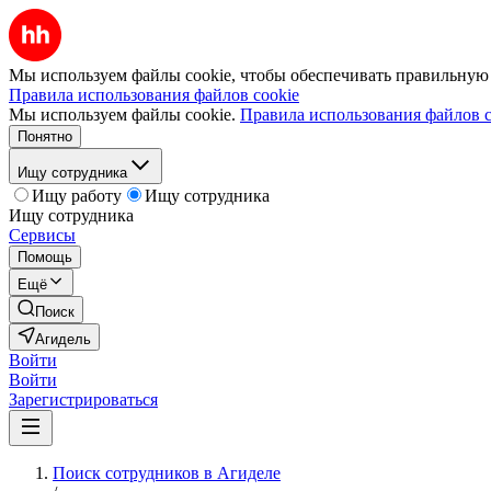
Мы используем файлы cookie, чтобы обеспечивать правильную р
Правила использования файлов cookie
Мы используем файлы cookie.
Правила использования файлов c
Понятно
Ищу сотрудника
Ищу работу
Ищу сотрудника
Ищу сотрудника
Сервисы
Помощь
Ещё
Поиск
Агидель
Войти
Войти
Зарегистрироваться
Поиск сотрудников в Агиделе