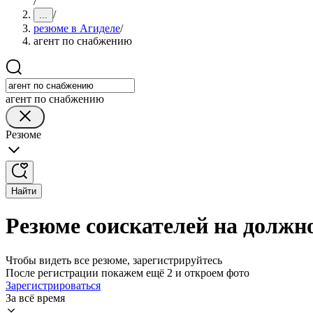
/
/
...
резюме в Агиделе
/
агент по снабжению
агент по снабжению
Резюме
Найти
Резюме соискателей на должно
Чтобы видеть все резюме, зарегистрируйтесь
После регистрации покажем ещё 2 и откроем фото
Зарегистрироваться
За всё время