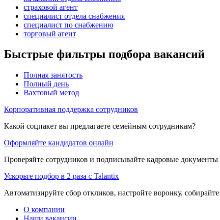
страховой агент
специалист отдела снабжения
специалист по снабжению
торговый агент
Быстрые фильтры подбора вакансий
Полная занятость
Полный день
Вахтовый метод
Корпоративная поддержка сотрудников
Какой соцпакет вы предлагаете семейным сотрудникам?
Оформляйте кандидатов онлайн
Проверяйте сотрудников и подписывайте кадровые документы 
Ускорьте подбор в 2 раза с Talantix
Автоматизируйте сбор откликов, настройте воронку, собирайте
О компании
Наши вакансии