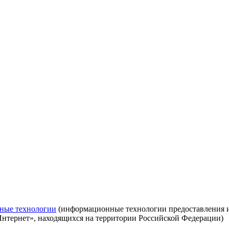
ные технологии
(информационные технологии предоставления ин
Интернет», находящихся на территории Российской Федерации)