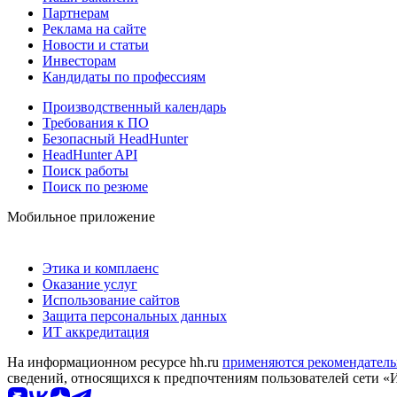
Партнерам
Реклама на сайте
Новости и статьи
Инвесторам
Кандидаты по профессиям
Производственный календарь
Требования к ПО
Безопасный HeadHunter
HeadHunter API
Поиск работы
Поиск по резюме
Мобильное приложение
Этика и комплаенс
Оказание услуг
Использование сайтов
Защита персональных данных
ИТ аккредитация
На информационном ресурсе hh.ru
применяются рекомендатель
сведений, относящихся к предпочтениям пользователей сети «