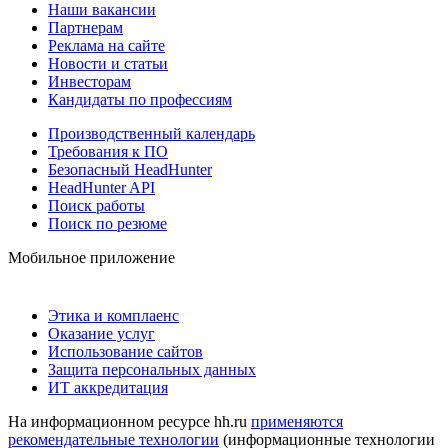
Наши вакансии
Партнерам
Реклама на сайте
Новости и статьи
Инвесторам
Кандидаты по профессиям
Производственный календарь
Требования к ПО
Безопасный HeadHunter
HeadHunter API
Поиск работы
Поиск по резюме
Мобильное приложение
Этика и комплаенс
Оказание услуг
Использование сайтов
Защита персональных данных
ИТ аккредитация
На информационном ресурсе hh.ru
применяются
рекомендательные технологии
(информационные технологии