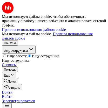
Мы используем файлы cookie, чтобы обеспечивать
правильную работу нашего веб-сайта и анализировать сетевой
трафик.
Правила использования файлов cookie
Мы используем файлы cookie.
Правила использования
файлов cookie
Понятно
Ищу сотрудника
Ищу работу
Ищу сотрудника
Ищу сотрудника
Сервисы
Помощь
Ещё
Поиск
Агидель
Войти
Войти
Зарегистрироваться