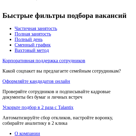
Быстрые фильтры подбора вакансий
Частичная занятость
Полная занятость
Полный день
Сменный график
Вахтовый метод
Корпоративная поддержка сотрудников
Какой соцпакет вы предлагаете семейным сотрудникам?
Оформляйте кандидатов онлайн
Проверяйте сотрудников и подписывайте кадровые
документы без бумаг и личных встреч
Ускорьте подбор в 2 раза с Talantix
Автоматизируйте сбор откликов, настройте воронку,
собирайте аналитику в 2 клика
О компании