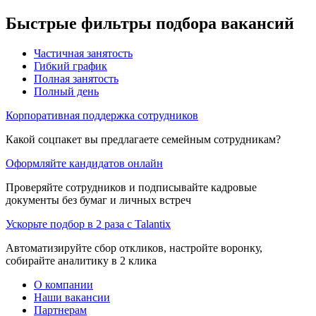
Быстрые фильтры подбора вакансий
Частичная занятость
Гибкий график
Полная занятость
Полный день
Корпоративная поддержка сотрудников
Какой соцпакет вы предлагаете семейным сотрудникам?
Оформляйте кандидатов онлайн
Проверяйте сотрудников и подписывайте кадровые
документы без бумаг и личных встреч
Ускорьте подбор в 2 раза с Talantix
Автоматизируйте сбор откликов, настройте воронку,
собирайте аналитику в 2 клика
О компании
Наши вакансии
Партнерам