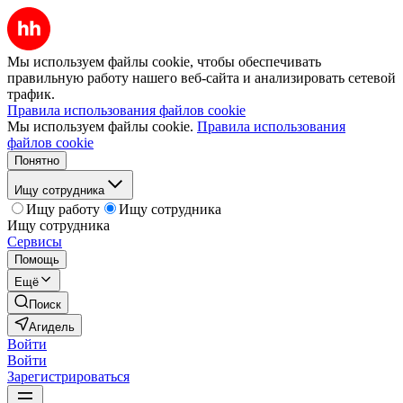
Мы используем файлы cookie, чтобы обеспечивать
правильную работу нашего веб-сайта и анализировать сетевой
трафик.
Правила использования файлов cookie
Мы используем файлы cookie.
Правила использования
файлов cookie
Понятно
Ищу сотрудника
Ищу работу
Ищу сотрудника
Ищу сотрудника
Сервисы
Помощь
Ещё
Поиск
Агидель
Войти
Войти
Зарегистрироваться