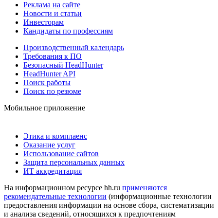
Реклама на сайте
Новости и статьи
Инвесторам
Кандидаты по профессиям
Производственный календарь
Требования к ПО
Безопасный HeadHunter
HeadHunter API
Поиск работы
Поиск по резюме
Мобильное приложение
Этика и комплаенс
Оказание услуг
Использование сайтов
Защита персональных данных
ИТ аккредитация
На информационном ресурсе hh.ru
применяются
рекомендательные технологии
(информационные технологии
предоставления информации на основе сбора, систематизации
и анализа сведений, относящихся к предпочтениям