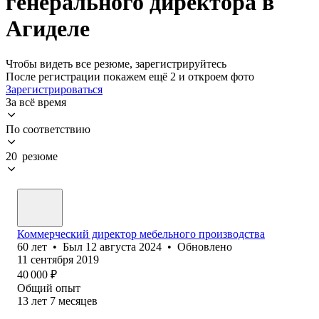
генерального директора в
Агиделе
Чтобы видеть все резюме, зарегистрируйтесь
После регистрации покажем ещё 2 и откроем фото
Зарегистрироваться
За всё время
По соответствию
20 резюме
Коммерческий директор мебельного производства
60
лет
•
Был
12 августа 2024
•
Обновлено
11 сентября 2019
40 000
₽
Общий опыт
13
лет
7
месяцев