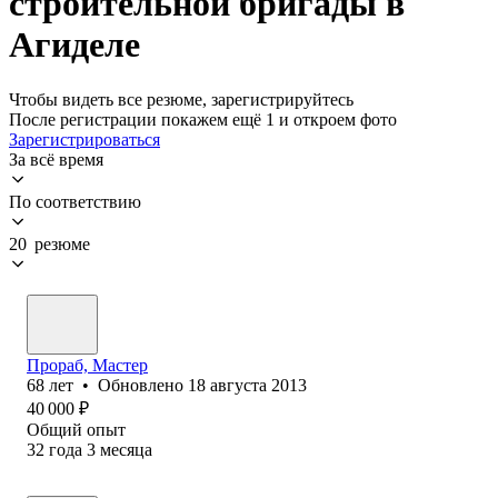
строительной бригады в
Агиделе
Чтобы видеть все резюме, зарегистрируйтесь
После регистрации покажем ещё 1 и откроем фото
Зарегистрироваться
За всё время
По соответствию
20 резюме
Прораб, Мастер
68
лет
•
Обновлено
18 августа 2013
40 000
₽
Общий опыт
32
года
3
месяца