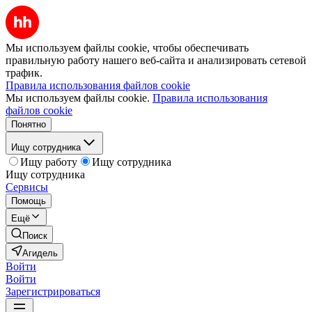
Мы используем файлы cookie, чтобы обеспечивать
правильную работу нашего веб-сайта и анализировать сетевой
трафик.
Правила использования файлов cookie
Мы используем файлы cookie.
Правила использования
файлов cookie
Понятно
Ищу сотрудника
Ищу работу
Ищу сотрудника
Ищу сотрудника
Сервисы
Помощь
Ещё
Поиск
Агидель
Войти
Войти
Зарегистрироваться