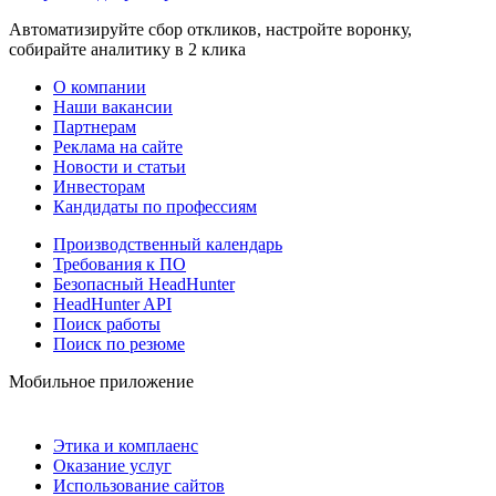
Автоматизируйте сбор откликов, настройте воронку,
собирайте аналитику в 2 клика
О компании
Наши вакансии
Партнерам
Реклама на сайте
Новости и статьи
Инвесторам
Кандидаты по профессиям
Производственный календарь
Требования к ПО
Безопасный HeadHunter
HeadHunter API
Поиск работы
Поиск по резюме
Мобильное приложение
Этика и комплаенс
Оказание услуг
Использование сайтов