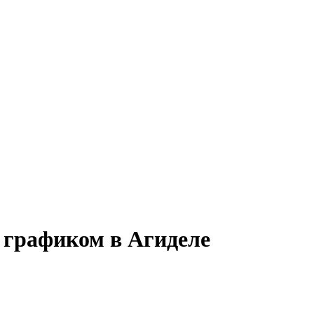
 графиком в Агиделе