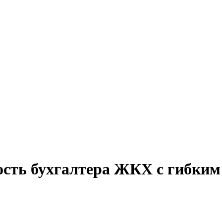
ость бухгалтера ЖКХ с гибким