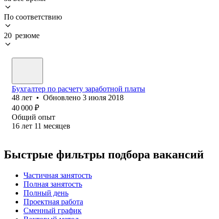
По соответствию
20 резюме
Бухгалтер по расчету заработной платы
48
лет
•
Обновлено
3 июля 2018
40 000
₽
Общий опыт
16
лет
11
месяцев
Быстрые фильтры подбора вакансий
Частичная занятость
Полная занятость
Полный день
Проектная работа
Сменный график