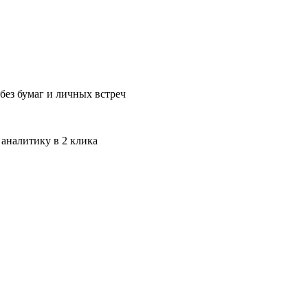
без бумаг и личных встреч
 аналитику в 2 клика