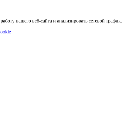
аботу нашего веб-сайта и анализировать сетевой трафик.
ookie