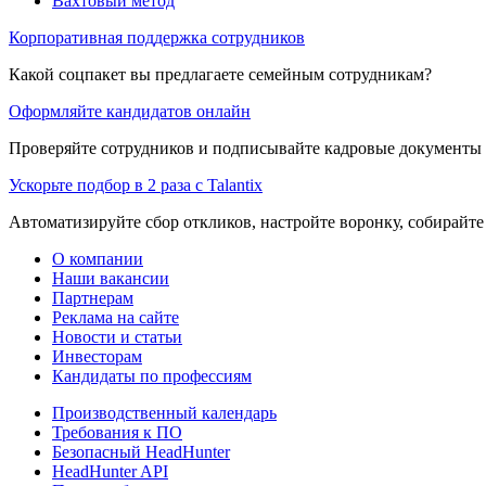
Вахтовый метод
Корпоративная поддержка сотрудников
Какой соцпакет вы предлагаете семейным сотрудникам?
Оформляйте кандидатов онлайн
Проверяйте сотрудников и подписывайте кадровые документы 
Ускорьте подбор в 2 раза с Talantix
Автоматизируйте сбор откликов, настройте воронку, собирайте
О компании
Наши вакансии
Партнерам
Реклама на сайте
Новости и статьи
Инвесторам
Кандидаты по профессиям
Производственный календарь
Требования к ПО
Безопасный HeadHunter
HeadHunter API