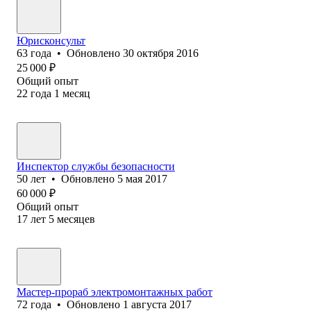
Юрисконсульт
63
года
•
Обновлено
30 октября 2016
25 000
₽
Общий опыт
22
года
1
месяц
Инспектор службы безопасности
50
лет
•
Обновлено
5 мая 2017
60 000
₽
Общий опыт
17
лет
5
месяцев
Мастер-прораб электромонтажных работ
72
года
•
Обновлено
1 августа 2017