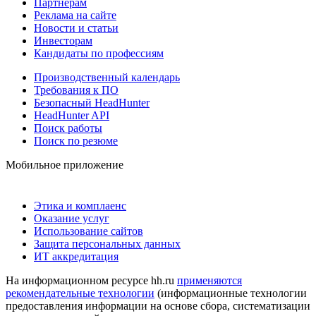
Партнерам
Реклама на сайте
Новости и статьи
Инвесторам
Кандидаты по профессиям
Производственный календарь
Требования к ПО
Безопасный HeadHunter
HeadHunter API
Поиск работы
Поиск по резюме
Мобильное приложение
Этика и комплаенс
Оказание услуг
Использование сайтов
Защита персональных данных
ИТ аккредитация
На информационном ресурсе hh.ru
применяются
рекомендательные технологии
(информационные технологии
предоставления информации на основе сбора, систематизации