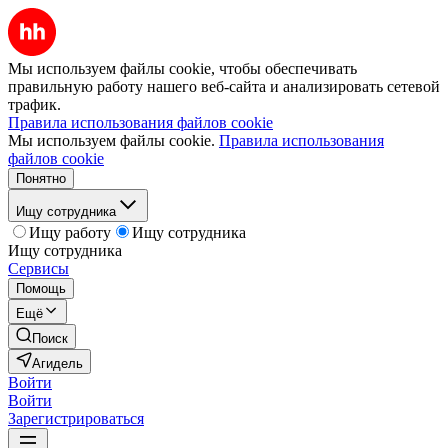
Мы используем файлы cookie, чтобы обеспечивать
правильную работу нашего веб-сайта и анализировать сетевой
трафик.
Правила использования файлов cookie
Мы используем файлы cookie.
Правила использования
файлов cookie
Понятно
Ищу сотрудника
Ищу работу
Ищу сотрудника
Ищу сотрудника
Сервисы
Помощь
Ещё
Поиск
Агидель
Войти
Войти
Зарегистрироваться