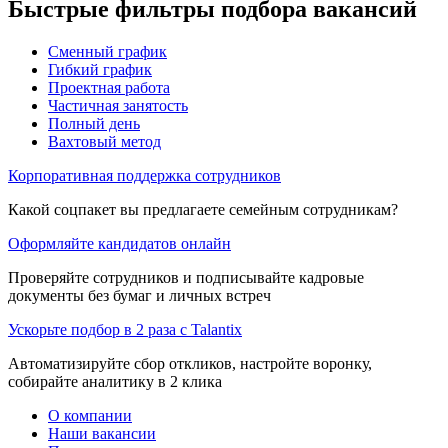
Быстрые фильтры подбора вакансий
Сменный график
Гибкий график
Проектная работа
Частичная занятость
Полный день
Вахтовый метод
Корпоративная поддержка сотрудников
Какой соцпакет вы предлагаете семейным сотрудникам?
Оформляйте кандидатов онлайн
Проверяйте сотрудников и подписывайте кадровые
документы без бумаг и личных встреч
Ускорьте подбор в 2 раза с Talantix
Автоматизируйте сбор откликов, настройте воронку,
собирайте аналитику в 2 клика
О компании
Наши вакансии