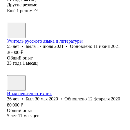
Другие резюме
Ещё 1 резюме
Учитель русского языка и литературы
55
лет
•
Была
17 июля 2021
•
Обновлено
11 июня 2021
30 000
₽
Общий опыт
33
года
1
месяц
Инженер-теплотехник
36
лет
•
Был
30 мая 2020
•
Обновлено
12 февраля 2020
80 000
₽
Общий опыт
5
лет
11
месяцев