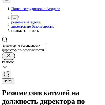
Поиск сотрудников в Агиделе
/
/
...
резюме в Агиделе
/
директор по безопасности
/
полная занятость
директор по безопасности
Резюме
Найти
Резюме соискателей на
должность директора по