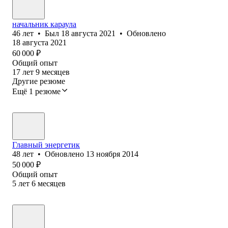
начальник караула
46
лет
•
Был
18 августа 2021
•
Обновлено
18 августа 2021
60 000
₽
Общий опыт
17
лет
9
месяцев
Другие резюме
Ещё 1 резюме
Главный энергетик
48
лет
•
Обновлено
13 ноября 2014
50 000
₽
Общий опыт
5
лет
6
месяцев