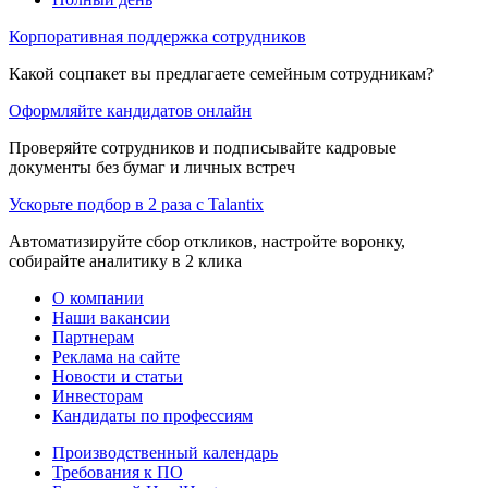
Корпоративная поддержка сотрудников
Какой соцпакет вы предлагаете семейным сотрудникам?
Оформляйте кандидатов онлайн
Проверяйте сотрудников и подписывайте кадровые
документы без бумаг и личных встреч
Ускорьте подбор в 2 раза с Talantix
Автоматизируйте сбор откликов, настройте воронку,
собирайте аналитику в 2 клика
О компании
Наши вакансии
Партнерам
Реклама на сайте
Новости и статьи
Инвесторам
Кандидаты по профессиям
Производственный календарь
Требования к ПО