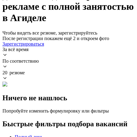
рекламе с полной занятостью
в Агиделе
Чтобы видеть все резюме, зарегистрируйтесь
После регистрации покажем ещё 2 и откроем фото
Зарегистрироваться
За всё время
По соответствию
20 резюме
Ничего не нашлось
Попробуйте изменить формулировку или фильтры
Быстрые фильтры подбора вакансий
Полный день