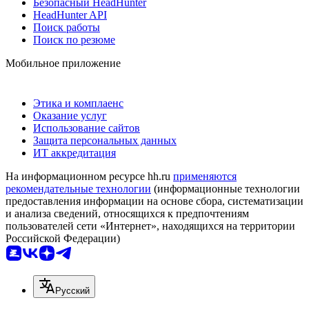
Безопасный HeadHunter
HeadHunter API
Поиск работы
Поиск по резюме
Мобильное приложение
Этика и комплаенс
Оказание услуг
Использование сайтов
Защита персональных данных
ИТ аккредитация
На информационном ресурсе hh.ru
применяются
рекомендательные технологии
(информационные технологии
предоставления информации на основе сбора, систематизации
и анализа сведений, относящихся к предпочтениям
пользователей сети «Интернет», находящихся на территории
Российской Федерации)
Русский