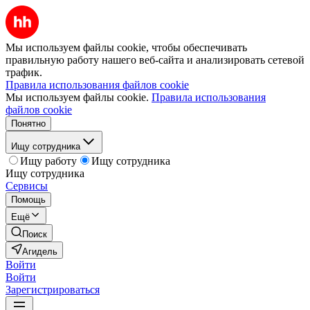
Мы используем файлы cookie, чтобы обеспечивать
правильную работу нашего веб-сайта и анализировать сетевой
трафик.
Правила использования файлов cookie
Мы используем файлы cookie.
Правила использования
файлов cookie
Понятно
Ищу сотрудника
Ищу работу
Ищу сотрудника
Ищу сотрудника
Сервисы
Помощь
Ещё
Поиск
Агидель
Войти
Войти
Зарегистрироваться