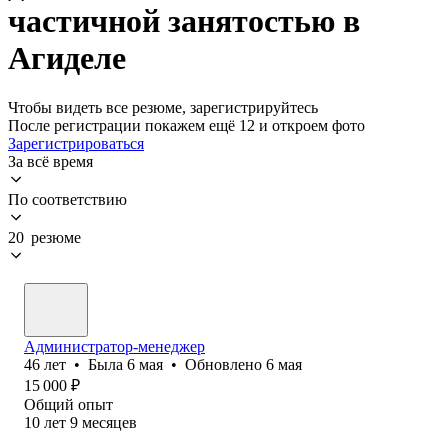
частичной занятостью в
Агиделе
Чтобы видеть все резюме, зарегистрируйтесь
После регистрации покажем ещё 12 и откроем фото
Зарегистрироваться
За всё время
По соответствию
20 резюме
Администратор-менеджер
46
лет
•
Была
6 мая
•
Обновлено
6 мая
15 000
₽
Общий опыт
10
лет
9
месяцев