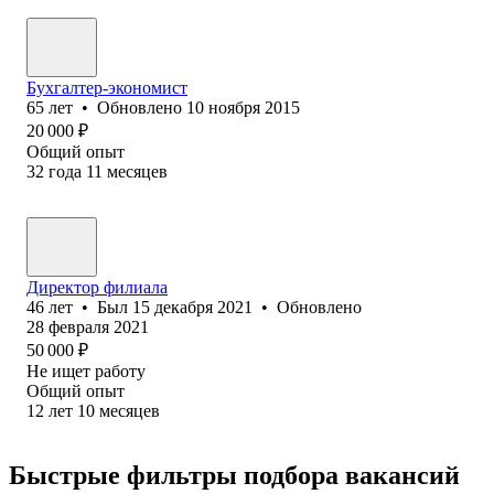
Бухгалтер-экономист
65
лет
•
Обновлено
10 ноября 2015
20 000
₽
Общий опыт
32
года
11
месяцев
Директор филиала
46
лет
•
Был
15 декабря 2021
•
Обновлено
28 февраля 2021
50 000
₽
Не ищет работу
Общий опыт
12
лет
10
месяцев
Быстрые фильтры подбора вакансий