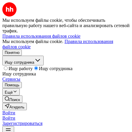
Мы используем файлы cookie, чтобы обеспечивать
правильную работу нашего веб-сайта и анализировать сетевой
трафик.
Правила использования файлов cookie
Мы используем файлы cookie.
Правила использования
файлов cookie
Понятно
Ищу сотрудника
Ищу работу
Ищу сотрудника
Ищу сотрудника
Сервисы
Помощь
Ещё
Поиск
Агидель
Войти
Войти
Зарегистрироваться