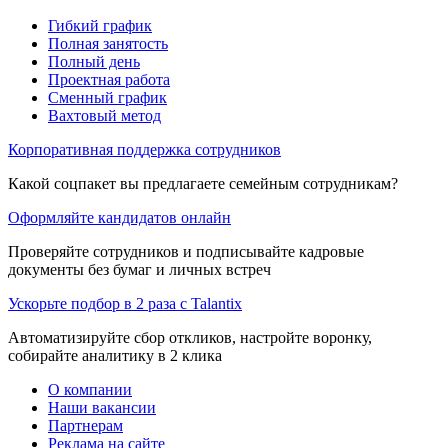
Гибкий график
Полная занятость
Полный день
Проектная работа
Сменный график
Вахтовый метод
Корпоративная поддержка сотрудников
Какой соцпакет вы предлагаете семейным сотрудникам?
Оформляйте кандидатов онлайн
Проверяйте сотрудников и подписывайте кадровые
документы без бумаг и личных встреч
Ускорьте подбор в 2 раза с Talantix
Автоматизируйте сбор откликов, настройте воронку,
собирайте аналитику в 2 клика
О компании
Наши вакансии
Партнерам
Реклама на сайте