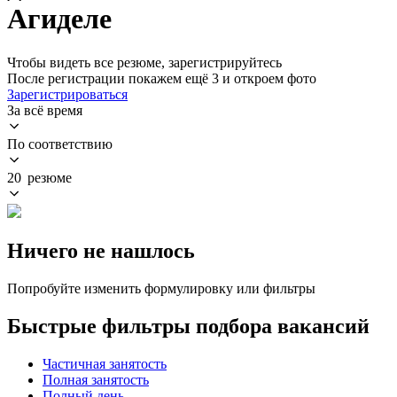
Агиделе
Чтобы видеть все резюме, зарегистрируйтесь
После регистрации покажем ещё 3 и откроем фото
Зарегистрироваться
За всё время
По соответствию
20 резюме
Ничего не нашлось
Попробуйте изменить формулировку или фильтры
Быстрые фильтры подбора вакансий
Частичная занятость
Полная занятость
Полный день