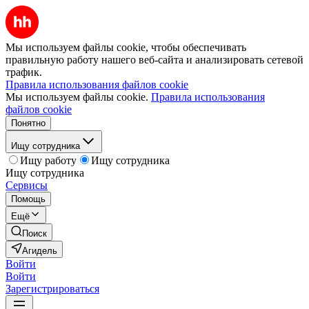
Мы используем файлы cookie, чтобы обеспечивать
правильную работу нашего веб-сайта и анализировать сетевой
трафик.
Правила использования файлов cookie
Мы используем файлы cookie.
Правила использования
файлов cookie
Понятно
Ищу сотрудника
Ищу работу
Ищу сотрудника
Ищу сотрудника
Сервисы
Помощь
Ещё
Поиск
Агидель
Войти
Войти
Зарегистрироваться