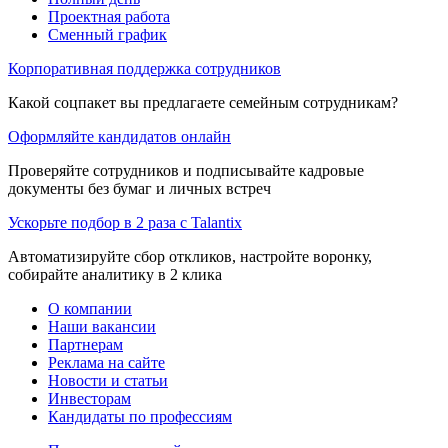
Проектная работа
Сменный график
Корпоративная поддержка сотрудников
Какой соцпакет вы предлагаете семейным сотрудникам?
Оформляйте кандидатов онлайн
Проверяйте сотрудников и подписывайте кадровые
документы без бумаг и личных встреч
Ускорьте подбор в 2 раза с Talantix
Автоматизируйте сбор откликов, настройте воронку,
собирайте аналитику в 2 клика
О компании
Наши вакансии
Партнерам
Реклама на сайте
Новости и статьи
Инвесторам
Кандидаты по профессиям