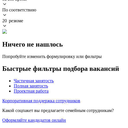
По соответствию
20 резюме
Ничего не нашлось
Попробуйте изменить формулировку или фильтры
Быстрые фильтры подбора вакансий
Частичная занятость
Полная занятость
Проектная работа
Корпоративная поддержка сотрудников
Какой соцпакет вы предлагаете семейным сотрудникам?
Оформляйте кандидатов онлайн