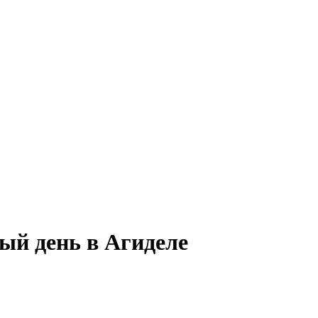
ный день в Агиделе