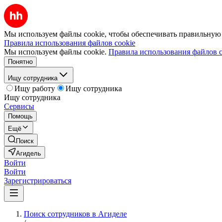
Мы используем файлы cookie, чтобы обеспечивать правильную р
Правила использования файлов cookie
Мы используем файлы cookie.
Правила использования файлов c
Понятно
Ищу сотрудника
Ищу работу
Ищу сотрудника
Ищу сотрудника
Сервисы
Помощь
Ещё
Поиск
Агидель
Войти
Войти
Зарегистрироваться
Поиск сотрудников в Агиделе