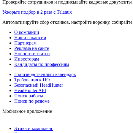
Проверяйте сотрудников и подписывайте кадровые документы 
Ускорьте подбор в 2 раза с Talantix
Автоматизируйте сбор откликов, настройте воронку, собирайте
О компании
Наши вакансии
Партнерам
Реклама на сайте
Новости и статьи
Инвесторам
Кандидаты по профессиям
Производственный календарь
Требования к ПО
Безопасный HeadHunter
HeadHunter API
Поиск работы
Поиск по резюме
Мобильное приложение
Этика и комплаенс