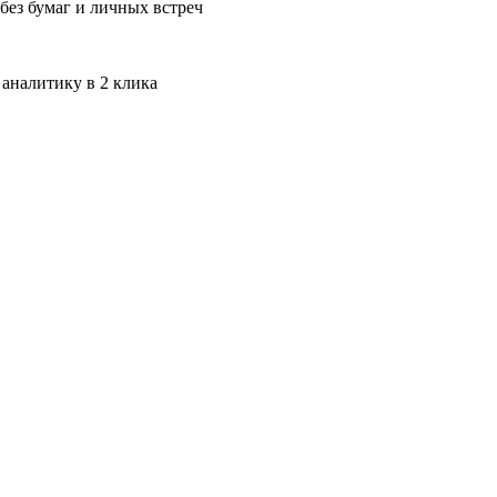
без бумаг и личных встреч
 аналитику в 2 клика