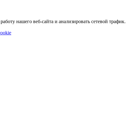
аботу нашего веб-сайта и анализировать сетевой трафик.
ookie