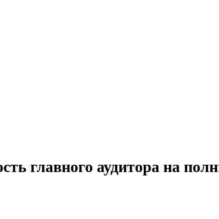
сть главного аудитора на пол