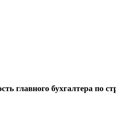
сть главного бухгалтера по с