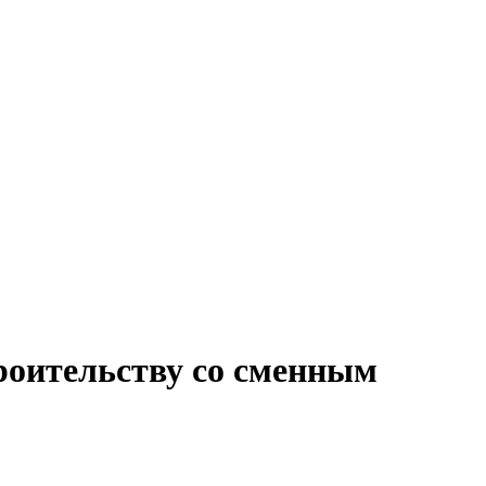
троительству со сменным