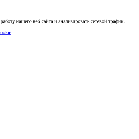
аботу нашего веб-сайта и анализировать сетевой трафик.
ookie