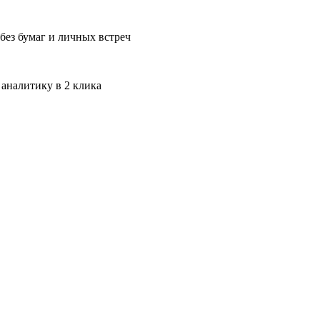
без бумаг и личных встреч
 аналитику в 2 клика