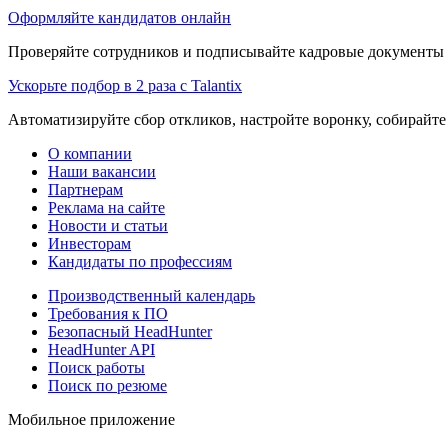
Оформляйте кандидатов онлайн
Проверяйте сотрудников и подписывайте кадровые документы 
Ускорьте подбор в 2 раза с Talantix
Автоматизируйте сбор откликов, настройте воронку, собирайте
О компании
Наши вакансии
Партнерам
Реклама на сайте
Новости и статьи
Инвесторам
Кандидаты по профессиям
Производственный календарь
Требования к ПО
Безопасный HeadHunter
HeadHunter API
Поиск работы
Поиск по резюме
Мобильное приложение