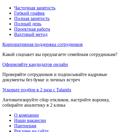
Частичная занятость
Гибкий график
Полная занятость
Полный день
Проектная работа
Вахтовый метод
Корпоративная поддержка сотрудников
Какой соцпакет вы предлагаете семейным сотрудникам?
Оформляйте кандидатов онлайн
Проверяйте сотрудников и подписывайте кадровые
документы без бумаг и личных встреч
Ускорьте подбор в 2 раза с Talantix
Автоматизируйте сбор откликов, настройте воронку,
собирайте аналитику в 2 клика
О компании
Наши вакансии
Партнерам
Реклама на сайте