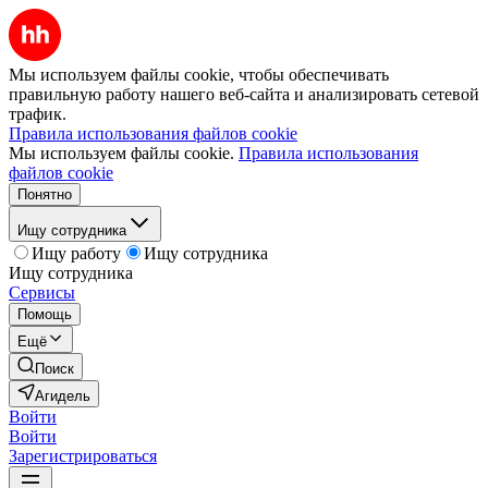
Мы используем файлы cookie, чтобы обеспечивать
правильную работу нашего веб-сайта и анализировать сетевой
трафик.
Правила использования файлов cookie
Мы используем файлы cookie.
Правила использования
файлов cookie
Понятно
Ищу сотрудника
Ищу работу
Ищу сотрудника
Ищу сотрудника
Сервисы
Помощь
Ещё
Поиск
Агидель
Войти
Войти
Зарегистрироваться