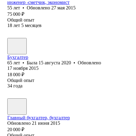
инженер -сметчик, экономист
55
лет
•
Обновлено
27 мая 2015
75 000
₽
Общий опыт
18
лет
5
месяцев
Бухгалтер
65
лет
•
Была
15 августа 2020
•
Обновлено
17 ноября 2015
18 000
₽
Общий опыт
34
года
Главный бухгалтер, бухгалтер
Обновлено
21 июня 2015
20 000
₽
Общий опыт