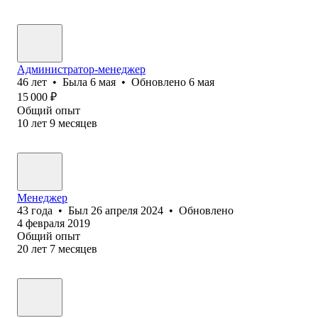
Администратор-менеджер
46
лет
•
Была
6 мая
•
Обновлено
6 мая
15 000
₽
Общий опыт
10
лет
9
месяцев
Менеджер
43
года
•
Был
26 апреля 2024
•
Обновлено
4 февраля 2019
Общий опыт
20
лет
7
месяцев