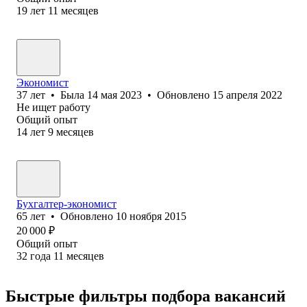
19
лет
11
месяцев
Экономист
37
лет
•
Была
14 мая 2023
•
Обновлено
15 апреля 2022
Не ищет работу
Общий опыт
14
лет
9
месяцев
Бухгалтер-экономист
65
лет
•
Обновлено
10 ноября 2015
20 000
₽
Общий опыт
32
года
11
месяцев
Быстрые фильтры подбора вакансий