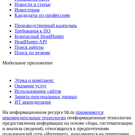
Новости и статьи
Инвесторам
Кандидаты по профессиям
Производственный календарь
Требования к ПО
Безопасный HeadHunter
HeadHunter API
Поиск работы
Поиск по резюме
Мобильное приложение
Этика и комплаенс
Оказание услуг
Использование сайтов
Защита персональных данных
ИТ аккредитация
На информационном ресурсе hh.ru
применяются
рекомендательные технологии
(информационные технологии
предоставления информации на основе сбора, систематизации
и анализа сведений, относящихся к предпочтениям
пользователей сети «Интернет», находящихся на территории