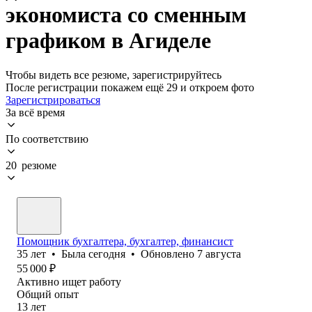
экономиста со сменным
графиком в Агиделе
Чтобы видеть все резюме, зарегистрируйтесь
После регистрации покажем ещё 29 и откроем фото
Зарегистрироваться
За всё время
По соответствию
20 резюме
Помощник бухгалтера, бухгалтер, финансист
35
лет
•
Была
сегодня
•
Обновлено
7 августа
55 000
₽
Активно ищет работу
Общий опыт
13
лет