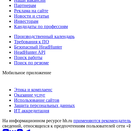
Наши вакансии
Партнерам
Реклама на сайте
Новости и статьи
Инвесторам
Кандидаты по профессиям
Производственный календарь
Требования к ПО
Безопасный HeadHunter
HeadHunter API
Поиск работы
Поиск по резюме
Мобильное приложение
Этика и комплаенс
Оказание услуг
Использование сайтов
Защита персональных данных
ИТ аккредитация
На информационном ресурсе hh.ru
применяются рекомендатель
сведений, относящихся к предпочтениям пользователей сети «