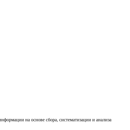
формации на основе сбора, систематизации и анализа