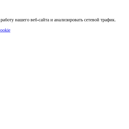
аботу нашего веб-сайта и анализировать сетевой трафик.
ookie