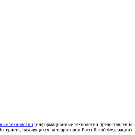
ные технологии
(информационные технологии предоставления ин
Интернет», находящихся на территории Российской Федерации)