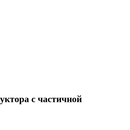
уктора с частичной