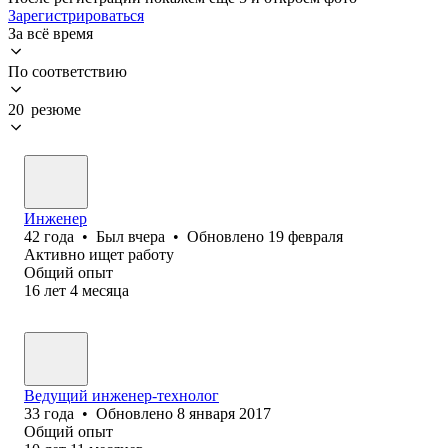
Зарегистрироваться
За всё время
По соответствию
20 резюме
Инженер
42
года
•
Был
вчера
•
Обновлено
19 февраля
Активно ищет работу
Общий опыт
16
лет
4
месяца
Ведущий инженер-технолог
33
года
•
Обновлено
8 января 2017
Общий опыт