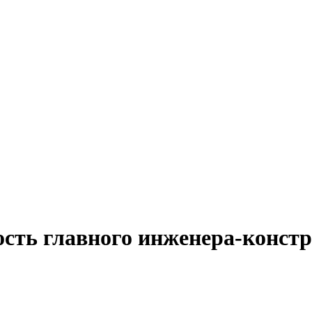
ость главного инженера-констр