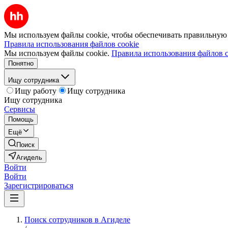
Мы используем файлы cookie, чтобы обеспечивать правильную р
Правила использования файлов cookie
Мы используем файлы cookie.
Правила использования файлов c
Понятно
Ищу сотрудника
Ищу работу
Ищу сотрудника
Ищу сотрудника
Сервисы
Помощь
Ещё
Поиск
Агидель
Войти
Войти
Зарегистрироваться
Поиск сотрудников в Агиделе