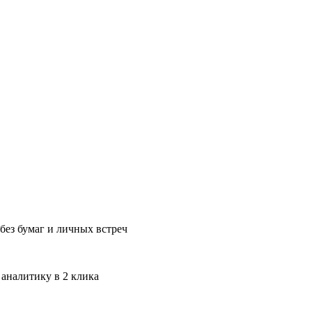
без бумаг и личных встреч
 аналитику в 2 клика